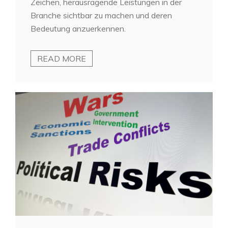
Zeichen, herausragende Leistungen in der
Branche sichtbar zu machen und deren
Bedeutung anzuerkennen.
READ MORE