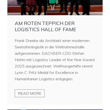
AM ROTEN TEPPICH DER
LOGISTICS HALL OF FAME
Frank Dreeke als Architekt einer modernen
Seehafenlogistik in die Weltruhmeshalle
aufgenommen. DACHSER-CDO Stefan
Hohm mit Logistics Leader of the Year Award
2025 ausgezeichnet. Welthungerhilfe nimmt
Lynn C. Fritz Medal for Excellence in
Humanitarian Logistics entgegen.
READ MORE