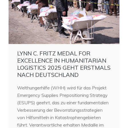
LYNN C. FRITZ MEDAL FOR
EXCELLENCE IN HUMANITARIAN
LOGISTICS 2025 GEHT ERSTMALS
NACH DEUTSCHLAND
Welthungerhilfe (WHH) wird für das Projekt
Emergency Supplies Prepositioning Strategy
(ESUPS) geehrt, das zu einer fundamentalen
Verbesserung der Bevorratungsstrategien
von Hilfsmitteln in Katastrophengebieten
führt. Verantwortliche erhalten Medaille im