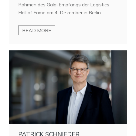
Rahmen des Gala-Empfangs der Logistics
Hall of Fame am 4. Dezember in Berlin.
READ MORE
PATRICK SCHNIEDER