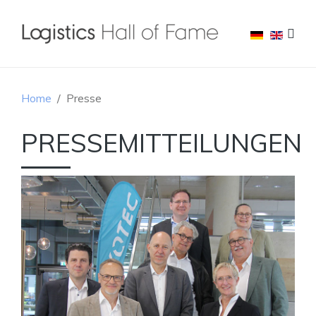
Home
Presse
PRESSEMITTEILUNGEN