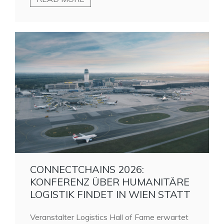
CONNECTCHAINS 2026:
KONFERENZ ÜBER HUMANITÄRE
LOGISTIK FINDET IN WIEN STATT
Veranstalter Logistics Hall of Fame erwartet