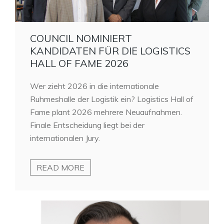
COUNCIL NOMINIERT
KANDIDATEN FÜR DIE LOGISTICS
HALL OF FAME 2026
Wer zieht 2026 in die internationale
Ruhmeshalle der Logistik ein? Logistics Hall of
Fame plant 2026 mehrere Neuaufnahmen.
Finale Entscheidung liegt bei der
internationalen Jury.
READ MORE