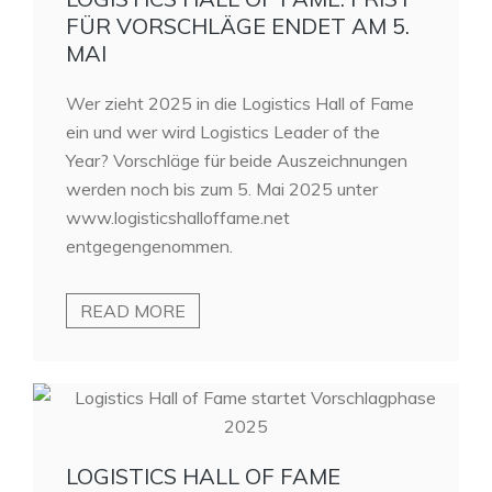
FÜR VORSCHLÄGE ENDET AM 5.
MAI
Wer zieht 2025 in die Logistics Hall of Fame
ein und wer wird Logistics Leader of the
Year? Vorschläge für beide Auszeichnungen
werden noch bis zum 5. Mai 2025 unter
www.logisticshalloffame.net
entgegengenommen.
READ MORE
LOGISTICS HALL OF FAME