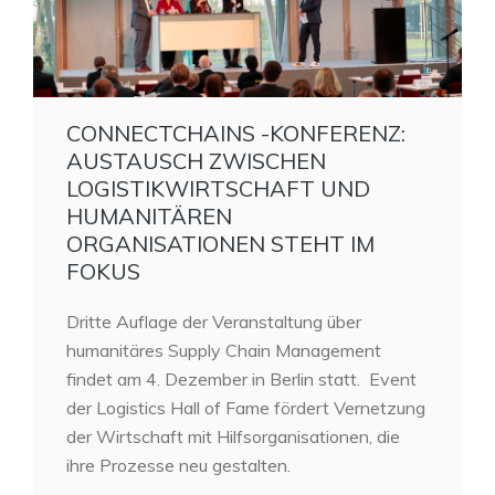
CONNECTCHAINS -KONFERENZ:
AUSTAUSCH ZWISCHEN
LOGISTIKWIRTSCHAFT UND
HUMANITÄREN
ORGANISATIONEN STEHT IM
FOKUS
Dritte Auflage der Veranstaltung über
humanitäres Supply Chain Management
findet am 4. Dezember in Berlin statt. Event
der Logistics Hall of Fame fördert Vernetzung
der Wirtschaft mit Hilfsorganisationen, die
ihre Prozesse neu gestalten.