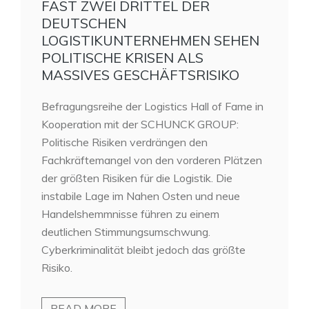
FAST ZWEI DRITTEL DER
DEUTSCHEN
LOGISTIKUNTERNEHMEN SEHEN
POLITISCHE KRISEN ALS
MASSIVES GESCHÄFTSRISIKO
Befragungsreihe der Logistics Hall of Fame in
Kooperation mit der SCHUNCK GROUP:
Politische Risiken verdrängen den
Fachkräftemangel von den vorderen Plätzen
der größten Risiken für die Logistik. Die
instabile Lage im Nahen Osten und neue
Handelshemmnisse führen zu einem
deutlichen Stimmungsumschwung.
Cyberkriminalität bleibt jedoch das größte
Risiko.
READ MORE