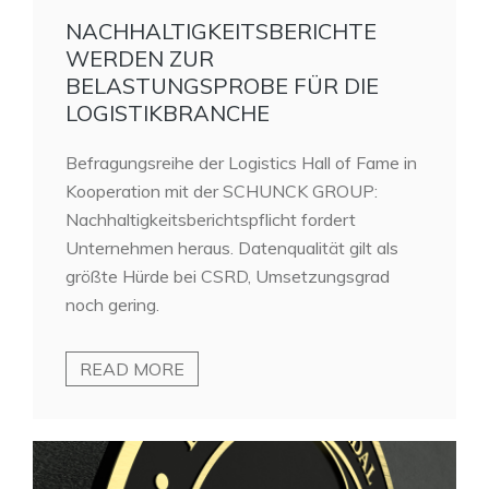
NACHHALTIGKEITSBERICHTE
WERDEN ZUR
BELASTUNGSPROBE FÜR DIE
LOGISTIKBRANCHE
Befragungsreihe der Logistics Hall of Fame in
Kooperation mit der SCHUNCK GROUP:
Nachhaltigkeitsberichtspflicht fordert
Unternehmen heraus. Datenqualität gilt als
größte Hürde bei CSRD, Umsetzungsgrad
noch gering.
READ MORE