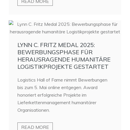
READ MORE
LYNN C. FRITZ MEDAL 2025:
BEWERBUNGSPHASE FÜR
HERAUSRAGENDE HUMANITÄRE
LOGISTIKPROJEKTE GESTARTET
Logistics Hall of Fame nimmt Bewerbungen
bis zum 5. Mai online entgegen. Award
honoriert erfolgreiche Projekte im
Lieferkettenmanagement humanitärer
Organisationen.
READ MORE