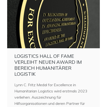
LOGISTICS HALL OF FAME
VERLEIHT NEUEN AWARD IM
BEREICH HUMANITÄRER
LOGISTIK
Lynn C. Fritz Medal for Excellence in
Humanitarian Logistics wird erstmals 2023
verliehen. Auszeichnung für
Hilfsorganisationen und deren Partner für