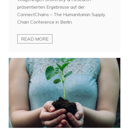
präsentierten Ergebnisse auf der
ConnectChains – The Humanitarian Supply
Chain Conference in Berlin.
READ MORE