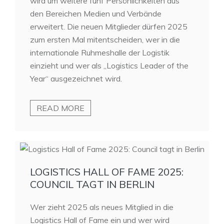
wird um weitere fünf Persönlichkeiten aus
den Bereichen Medien und Verbände
erweitert. Die neuen Mitglieder dürfen 2025
zum ersten Mal mitentscheiden, wer in die
internationale Ruhmeshalle der Logistik
einzieht und wer als „Logistics Leader of the
Year“ ausgezeichnet wird.
READ MORE
LOGISTICS HALL OF FAME 2025:
COUNCIL TAGT IN BERLIN
Wer zieht 2025 als neues Mitglied in die
Logistics Hall of Fame ein und wer wird