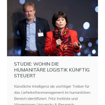
STUDIE: WOHIN DIE
HUMANITÄRE LOGISTIK KÜNFTIG
STEUERT
Künstliche Intelligenz als wichtiger Treiber für
das Lieferkettenmanagement im humanitären
Bereich identifiziert. Fritz Institute und
Wageningen University & Research