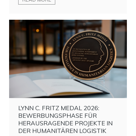
LYNN C. FRITZ MEDAL 2026:
BEWERBUNGSPHASE FÜR
HERAUSRAGENDE PROJEKTE IN
DER HUMANITÄREN LOGISTIK