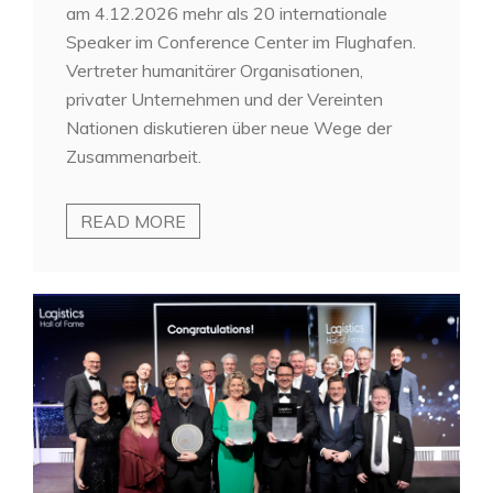
am 4.12.2026 mehr als 20 internationale
Speaker im Conference Center im Flughafen.
Vertreter humanitärer Organisationen,
privater Unternehmen und der Vereinten
Nationen diskutieren über neue Wege der
Zusammenarbeit.
READ MORE