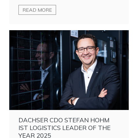
READ MORE
DACHSER CDO STEFAN HOHM
IST LOGISTICS LEADER OF THE
YEAR 2025