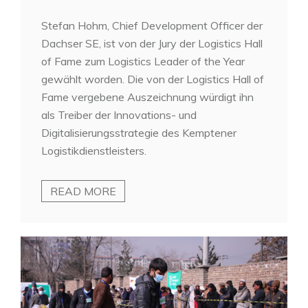
Stefan Hohm, Chief Development Officer der
Dachser SE, ist von der Jury der Logistics Hall
of Fame zum Logistics Leader of the Year
gewählt worden. Die von der Logistics Hall of
Fame vergebene Auszeichnung würdigt ihn
als Treiber der Innovations- und
Digitalisierungsstrategie des Kemptener
Logistikdienstleisters.
READ MORE