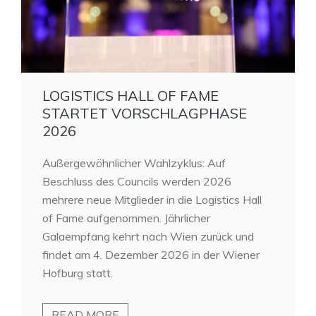
LOGISTICS HALL OF FAME
STARTET VORSCHLAGPHASE
2026
Außergewöhnlicher Wahlzyklus: Auf
Beschluss des Councils werden 2026
mehrere neue Mitglieder in die Logistics Hall
of Fame aufgenommen. Jährlicher
Galaempfang kehrt nach Wien zurück und
findet am 4. Dezember 2026 in der Wiener
Hofburg statt.
READ MORE