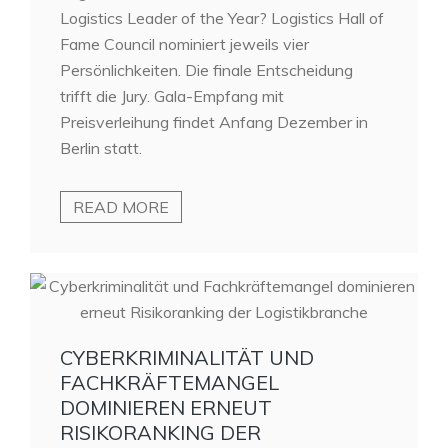
Logistics Leader of the Year? Logistics Hall of
Fame Council nominiert jeweils vier
Persönlichkeiten. Die finale Entscheidung
trifft die Jury. Gala-Empfang mit
Preisverleihung findet Anfang Dezember in
Berlin statt.
READ MORE
CYBERKRIMINALITÄT UND
FACHKRÄFTEMANGEL
DOMINIEREN ERNEUT
RISIKORANKING DER