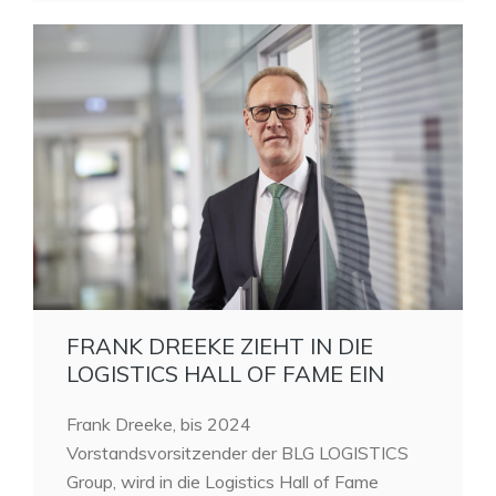
FRANK DREEKE ZIEHT IN DIE
LOGISTICS HALL OF FAME EIN
Frank Dreeke, bis 2024
Vorstandsvorsitzender der BLG LOGISTICS
Group, wird in die Logistics Hall of Fame