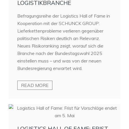
LOGISTIKBRANCHE
Befragungsreihe der Logistics Hall of Fame in
Kooperation mit der SCHUNCK GROUP:
Lieferkettenprobleme verlieren gegenüber
politischen Risiken deutlich an Relevanz.
Neues Risikoranking zeigt, worauf sich die
Branche nach der Bundestagswahl 2025
einstellen muss – und was von der neuen
Bundesregierung erwartet wird.
READ MORE
LOGISTICS HALL OF FAME: FRIST