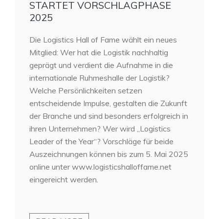
STARTET VORSCHLAGPHASE
2025
Die Logistics Hall of Fame wählt ein neues
Mitglied: Wer hat die Logistik nachhaltig
geprägt und verdient die Aufnahme in die
internationale Ruhmeshalle der Logistik?
Welche Persönlichkeiten setzen
entscheidende Impulse, gestalten die Zukunft
der Branche und sind besonders erfolgreich in
ihren Unternehmen? Wer wird „Logistics
Leader of the Year“? Vorschläge für beide
Auszeichnungen können bis zum 5. Mai 2025
online unter www.logisticshalloffame.net
eingereicht werden.