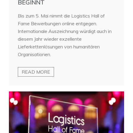
BEGINNT
Bis zum 5. Mai nimmt die Logistics Hall of
Fame Bewerbungen online entgegen.
Internationale Auszeichnung würdigt auch in
diesem Jahr wieder exzellente
Lieferkettenlösungen von humanitären
Organisationen.
READ MORE