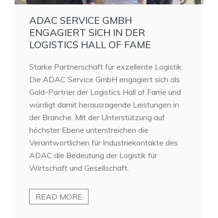
ADAC SERVICE GMBH
ENGAGIERT SICH IN DER
LOGISTICS HALL OF FAME
Starke Partnerschaft für exzellente Logistik:
Die ADAC Service GmbH engagiert sich als
Gold-Partner der Logistics Hall of Fame und
würdigt damit herausragende Leistungen in
der Branche. Mit der Unterstützung auf
höchster Ebene unterstreichen die
Verantwortlichen für Industriekontakte des
ADAC die Bedeutung der Logistik für
Wirtschaft und Gesellschaft.
READ MORE