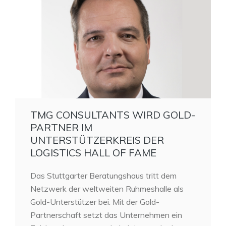
TMG CONSULTANTS WIRD GOLD-
PARTNER IM
UNTERSTÜTZERKREIS DER
LOGISTICS HALL OF FAME
Das Stuttgarter Beratungshaus tritt dem
Netzwerk der weltweiten Ruhmeshalle als
Gold-Unterstützer bei. Mit der Gold-
Partnerschaft setzt das Unternehmen ein