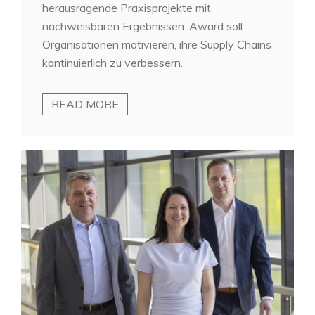
herausragende Praxisprojekte mit
nachweisbaren Ergebnissen. Award soll
Organisationen motivieren, ihre Supply Chains
kontinuierlich zu verbessern.
READ MORE