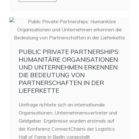
PUBLIC PRIVATE PARTNERSHIPS:
HUMANITÄRE ORGANISATIONEN
UND UNTERNEHMEN ERKENNEN
DIE BEDEUTUNG VON
PARTNERSCHAFTEN IN DER
LIEFERKETTE
Umfrage richtete sich an internationale
Organisationen, Unternehmensvertreter und
Geldgeber. Ergebnisse wurden erstmals auf
der Konferenz ConnectChains der Logistics
Hall of Fame in Berlin vorgestellt.