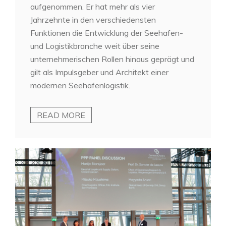
aufgenommen. Er hat mehr als vier
Jahrzehnte in den verschiedensten
Funktionen die Entwicklung der Seehafen-
und Logistikbranche weit über seine
unternehmerischen Rollen hinaus geprägt und
gilt als Impulsgeber und Architekt einer
modernen Seehafenlogistik.
READ MORE