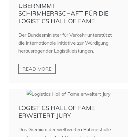
ÜBERNIMMT
SCHIRMHERRSCHAFT FÜR DIE
LOGISTICS HALL OF FAME
Der Bundesminister für Verkehr unterstützt
die internationale Initiative zur Würdigung
herausragender Logistikleistungen.
READ MORE
LOGISTICS HALL OF FAME
ERWEITERT JURY
Das Gremium der weltweiten Ruhmeshalle