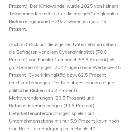
Prozent). Der Klimawandel wurde 2025 von keinem
Teilnehmenden mehr unter die drei größten globalen
Risiken eingeordnet – 2022 waren es noch 18
Prozent.
Auch mit Blick auf die eigenen Unternehmen sehen
die Befragten vor allem Cyberkriminalität (70,6
Prozent) und Fachkräftemangel (58,8 Prozent) als
größte Bedrohungen. 2022 lagen diese Werte bei 45
Prozent (Cyberkriminalität) bzw. 62,5 Prozent
(Fachkräftemangel). Deutlich abgeschlagen folgen
politische Risiken (35,3 Prozent),
Marktveränderungen (23,5 Prozent) und
Betriebsunterbrechungen (11,8 Prozent).
Lieferkettenunterbrechungen spielen auf
Unternehmensebene mit nur 5,9 Prozent kaum noch
eine Rolle – ein Rückgang um mehr als 40