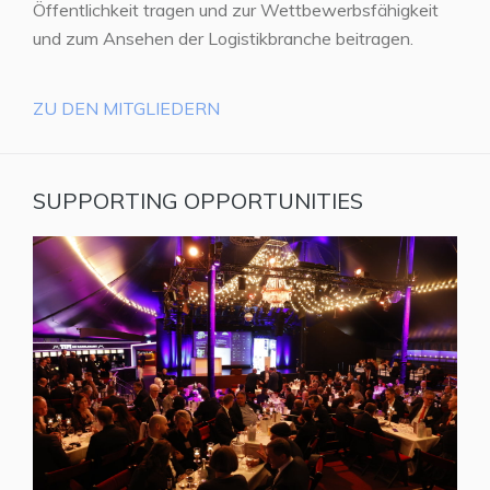
Öffentlichkeit tragen und zur Wettbewerbsfähigkeit
und zum Ansehen der Logistikbranche beitragen.
ZU DEN MITGLIEDERN
SUPPORTING OPPORTUNITIES