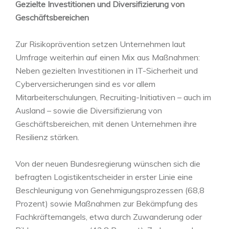
Gezielte Investitionen und Diversifizierung von
Geschäftsbereichen
Zur Risikoprävention setzen Unternehmen laut
Umfrage weiterhin auf einen Mix aus Maßnahmen:
Neben gezielten Investitionen in IT-Sicherheit und
Cyberversicherungen sind es vor allem
Mitarbeiterschulungen, Recruiting-Initiativen – auch im
Ausland – sowie die Diversifizierung von
Geschäftsbereichen, mit denen Unternehmen ihre
Resilienz stärken.
Von der neuen Bundesregierung wünschen sich die
befragten Logistikentscheider in erster Linie eine
Beschleunigung von Genehmigungsprozessen (68,8
Prozent) sowie Maßnahmen zur Bekämpfung des
Fachkräftemangels, etwa durch Zuwanderung oder