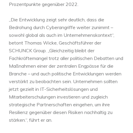
Prozentpunkte gegenüber 2022.
„Die Entwicklung zeigt sehr deutlich, dass die
Bedrohung durch Cyberangriffe weiter zunimmt –
sowohl global als auch im Unternehmenskontext“,
betont Thomas Wicke, Geschäftsführer der
SCHUNCK Group. „Gleichzeitig bleibt der
Fachkräftemangel trotz aller politischen Debatten und
Maßnahmen einer der zentralen Engpässe für die
Branche – und auch politische Entwicklungen werden
verstärkt zu beobachten sein. Unternehmen sollten
jetzt gezielt in IT-Sicherheitslösungen und
Mitarbeiterschulungen investieren und zugleich
strategische Partnerschaften eingehen, um ihre
Resilienz gegenüber diesen Risiken nachhaltig zu
stärken.“, führt er an.