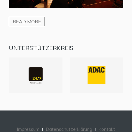
READ MORE
UNTERSTÜTZERKREIS
Impressum
Datenschutzerklärung
Kontakt
Home