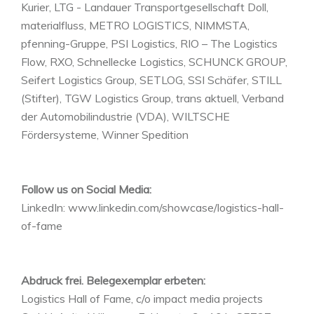
Kurier, LTG - Landauer Transportgesellschaft Doll,
materialfluss, METRO LOGISTICS, NIMMSTA,
pfenning-Gruppe, PSI Logistics, RIO – The Logistics
Flow, RXO, Schnellecke Logistics, SCHUNCK GROUP,
Seifert Logistics Group, SETLOG, SSI Schäfer, STILL
(Stifter), TGW Logistics Group, trans aktuell, Verband
der Automobilindustrie (VDA), WILTSCHE
Fördersysteme, Winner Spedition
Follow us on Social Media:
LinkedIn: www.linkedin.com/showcase/logistics-hall-
of-fame
Abdruck frei. Belegexemplar erbeten:
Logistics Hall of Fame, c/o impact media projects