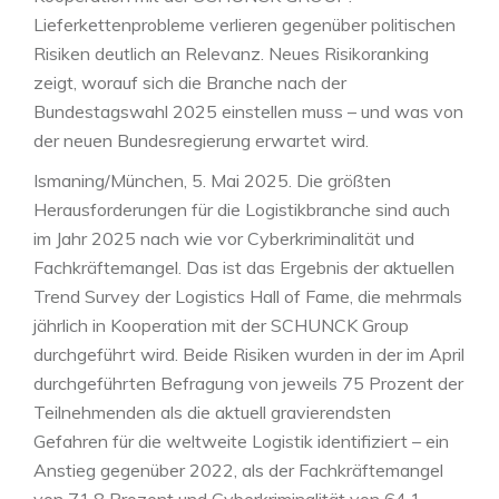
Lieferkettenprobleme verlieren gegenüber politischen
Risiken deutlich an Relevanz. Neues Risikoranking
zeigt, worauf sich die Branche nach der
Bundestagswahl 2025 einstellen muss – und was von
der neuen Bundesregierung erwartet wird.
Ismaning/München, 5. Mai 2025. Die größten
Herausforderungen für die Logistikbranche sind auch
im Jahr 2025 nach wie vor Cyberkriminalität und
Fachkräftemangel. Das ist das Ergebnis der aktuellen
Trend Survey der Logistics Hall of Fame, die mehrmals
jährlich in Kooperation mit der SCHUNCK Group
durchgeführt wird. Beide Risiken wurden in der im April
durchgeführten Befragung von jeweils 75 Prozent der
Teilnehmenden als die aktuell gravierendsten
Gefahren für die weltweite Logistik identifiziert – ein
Anstieg gegenüber 2022, als der Fachkräftemangel