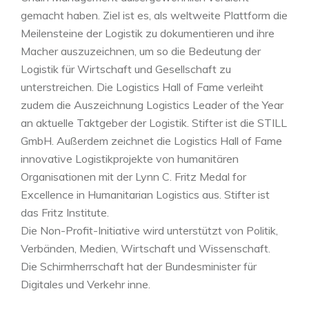
gemacht haben. Ziel ist es, als weltweite Plattform die
Meilensteine der Logistik zu dokumentieren und ihre
Macher auszuzeichnen, um so die Bedeutung der
Logistik für Wirtschaft und Gesellschaft zu
unterstreichen. Die Logistics Hall of Fame verleiht
zudem die Auszeichnung Logistics Leader of the Year
an aktuelle Taktgeber der Logistik. Stifter ist die STILL
GmbH. Außerdem zeichnet die Logistics Hall of Fame
innovative Logistikprojekte von humanitären
Organisationen mit der Lynn C. Fritz Medal for
Excellence in Humanitarian Logistics aus. Stifter ist
das Fritz Institute.
Die Non-Profit-Initiative wird unterstützt von Politik,
Verbänden, Medien, Wirtschaft und Wissenschaft.
Die Schirmherrschaft hat der Bundesminister für
Digitales und Verkehr inne.