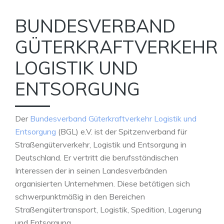
BUNDESVERBAND
GÜTERKRAFTVERKEHR
LOGISTIK UND
ENTSORGUNG
Der
Bundesverband Güterkraftverkehr Logistik und
Entsorgung
(BGL) e.V. ist der Spitzenverband für
Straßengüterverkehr, Logistik und Entsorgung in
Deutschland. Er vertritt die berufsständischen
Interessen der in seinen Landesverbänden
organisierten Unternehmen. Diese betätigen sich
schwerpunktmäßig in den Bereichen
Straßengütertransport, Logistik, Spedition, Lagerung
und Entsorgung.