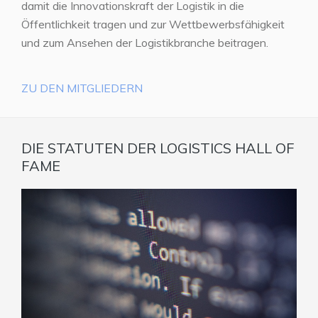
damit die Innovationskraft der Logistik in die
Öffentlichkeit tragen und zur Wettbewerbsfähigkeit
und zum Ansehen der Logistikbranche beitragen.
ZU DEN MITGLIEDERN
DIE STATUTEN DER LOGISTICS HALL OF
FAME