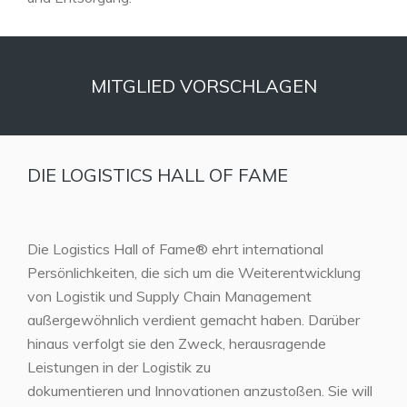
MITGLIED VORSCHLAGEN
DIE LOGISTICS HALL OF FAME
Die Logistics Hall of Fame® ehrt international
Persönlichkeiten, die sich um die Weiterentwicklung
von Logistik und Supply Chain Management
außergewöhnlich verdient gemacht haben. Darüber
hinaus verfolgt sie den Zweck, herausragende
Leistungen in der Logistik zu
dokumentieren und Innovationen anzustoßen. Sie will