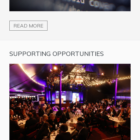
READ MORE
SUPPORTING OPPORTUNITIES