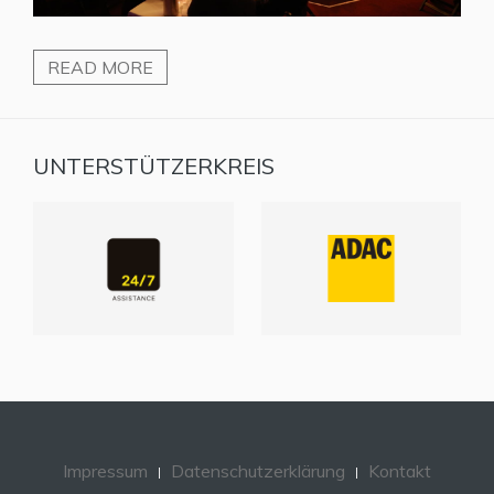
READ MORE
UNTERSTÜTZERKREIS
Impressum
Datenschutzerklärung
Kontakt