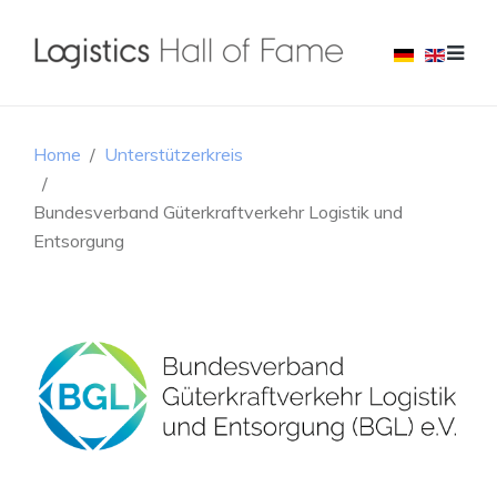
Home
Unterstützerkreis
Bundesverband Güterkraftverkehr Logistik und
Entsorgung