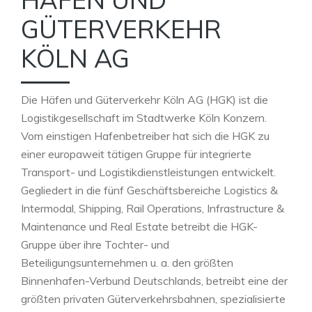
GÜTERVERKEHR
KÖLN AG
Die Häfen und Güterverkehr Köln AG (HGK) ist die
Logistikgesellschaft im Stadtwerke Köln Konzern.
Vom einstigen Hafenbetreiber hat sich die HGK zu
einer europaweit tätigen Gruppe für integrierte
Transport- und Logistikdienstleistungen entwickelt.
Gegliedert in die fünf Geschäftsbereiche Logistics &
Intermodal, Shipping, Rail Operations, Infrastructure &
Maintenance und Real Estate betreibt die HGK-
Gruppe über ihre Tochter- und
Beteiligungsunternehmen u. a. den größten
Binnenhafen-Verbund Deutschlands, betreibt eine der
größten privaten Güterverkehrsbahnen, spezialisierte