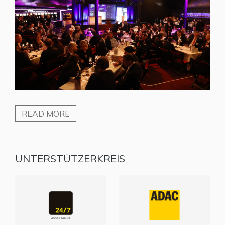
READ MORE
UNTERSTÜTZERKREIS