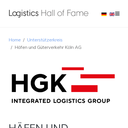
Home
Unterstützerkreis
Häfen und Güterverkehr Köln AG
HÄFEN UND