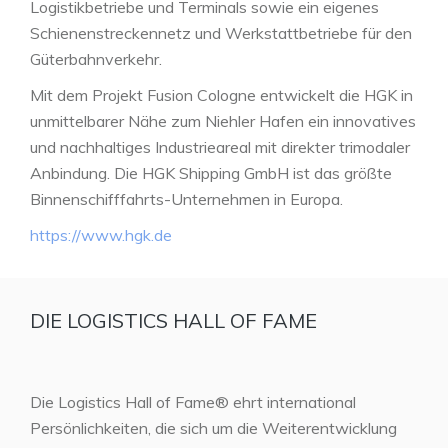
Logistikbetriebe und Terminals sowie ein eigenes
Schienenstreckennetz und Werkstattbetriebe für den
Güterbahnverkehr.
Mit dem Projekt Fusion Cologne entwickelt die HGK in
unmittelbarer Nähe zum Niehler Hafen ein innovatives
und nachhaltiges Industrieareal mit direkter trimodaler
Anbindung. Die HGK Shipping GmbH ist das größte
Binnenschifffahrts-Unternehmen in Europa.
https://www.hgk.de
DIE LOGISTICS HALL OF FAME
Die Logistics Hall of Fame® ehrt international
Persönlichkeiten, die sich um die Weiterentwicklung