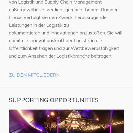
von Logistik und Supply Chain Management
außergewöhnlich verdient gemacht haben. Darüber
hinaus verfolgt sie den Zweck, herausragende
Leistungen in der Logistik zu
dokumentieren und Innovationen anzustoßen. Sie will
damit die Innovationskraft der Logistik in die
Öffentlichkeit tragen und zur Wettbewerbsfähigkeit
und zum Ansehen der Logistikbranche beitragen.
ZU DEN MITGLIEDERN
SUPPORTING OPPORTUNITIES