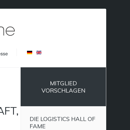
esse
MITGLIED
VORSCHLAGEN
FT,
DIE LOGISTICS HALL OF
FAME