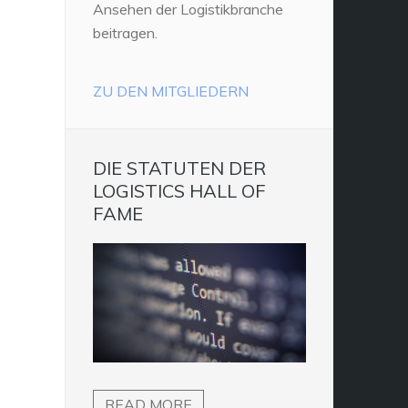
Ansehen der Logistikbranche
beitragen.
ZU DEN MITGLIEDERN
DIE STATUTEN DER
LOGISTICS HALL OF
FAME
READ MORE