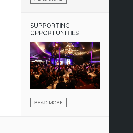
SUPPORTING
OPPORTUNITIES
READ MORE