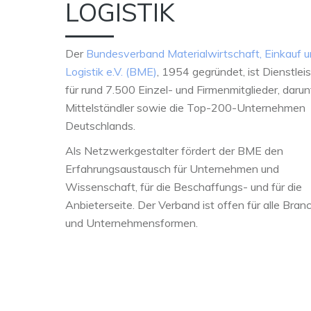
LOGISTIK
Der
Bundesverband Materialwirtschaft, Einkauf 
Logistik e.V. (BME)
, 1954 gegründet, ist Dienstleis
für rund 7.500 Einzel- und Firmenmitglieder, darun
Mittelständler sowie die Top-200-Unternehmen
Deutschlands.
Als Netzwerkgestalter fördert der BME den
Erfahrungsaustausch für Unternehmen und
Wissenschaft, für die Beschaffungs- und für die
Anbieterseite. Der Verband ist offen für alle Bran
und Unternehmensformen.