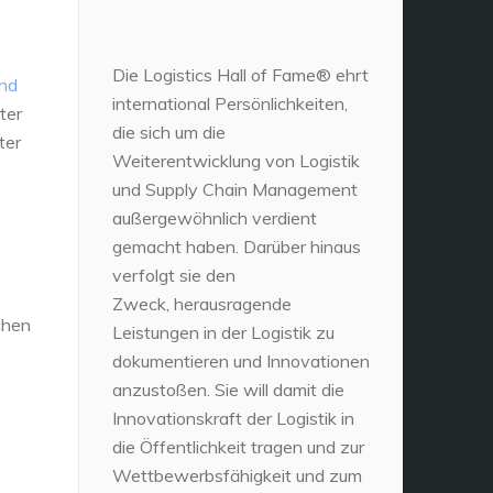
Die Logistics Hall of Fame® ehrt
und
international Persönlichkeiten,
ter
die sich um die
ter
Weiterentwicklung von Logistik
und Supply Chain Management
außergewöhnlich verdient
gemacht haben. Darüber hinaus
verfolgt sie den
Zweck, herausragende
chen
Leistungen in der Logistik zu
dokumentieren und Innovationen
anzustoßen. Sie will damit die
Innovationskraft der Logistik in
die Öffentlichkeit tragen und zur
Wettbewerbsfähigkeit und zum