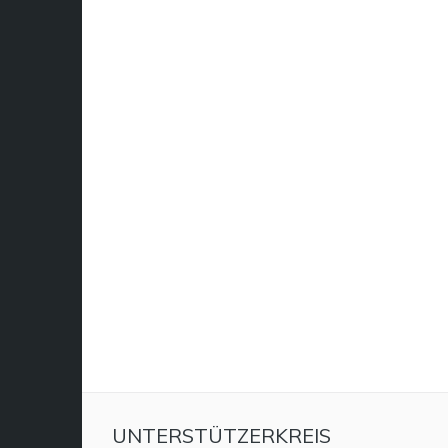
UNTERSTÜTZERKREIS