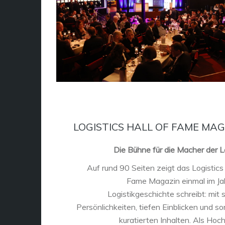
LOGISTICS HALL OF FAME MAG
Die Bühne für die Macher der Lo
Auf rund 90 Seiten zeigt das Logistics 
Fame Magazin einmal im Ja
Logistikgeschichte schreibt: mit 
Persönlichkeiten, tiefen Einblicken und sor
kuratierten Inhalten. Als Hoc