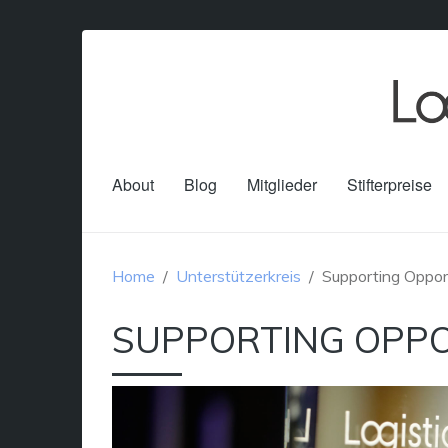
About
Blog
Mitglieder
Stifterpreise
Home
Unterstützerkreis
Supporting Oppor
SUPPORTING OPPO