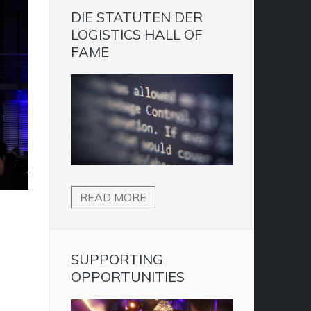
DIE STATUTEN DER
LOGISTICS HALL OF
FAME
READ MORE
SUPPORTING
OPPORTUNITIES