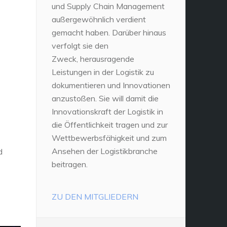
und Supply Chain Management
außergewöhnlich verdient
gemacht haben. Darüber hinaus
verfolgt sie den
Zweck, herausragende
Leistungen in der Logistik zu
dokumentieren und Innovationen
anzustoßen. Sie will damit die
Innovationskraft der Logistik in
die Öffentlichkeit tragen und zur
Wettbewerbsfähigkeit und zum
Ansehen der Logistikbranche
d
beitragen.
ZU DEN MITGLIEDERN