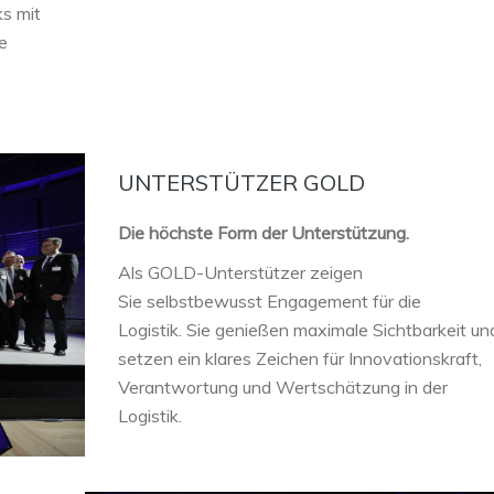
ks mit
e
UNTERSTÜTZER GOLD
Die höchste Form der Unterstützung.
Als GOLD-Unterstützer zeigen
Sie selbstbewusst Engagement für die
Logistik. Sie genießen maximale Sichtbarkeit un
setzen ein klares Zeichen für Innovationskraft,
Verantwortung und Wertschätzung in der
Logistik.