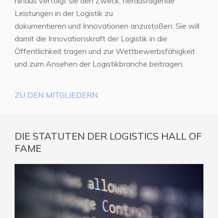
hinaus verfolgt sie den Zweck, herausragende
Leistungen in der Logistik zu
dokumentieren und Innovationen anzustoßen. Sie will
damit die Innovationskraft der Logistik in die
Öffentlichkeit tragen und zur Wettbewerbsfähigkeit
und zum Ansehen der Logistikbranche beitragen.
ZU DEN MITGLIEDERN
DIE STATUTEN DER LOGISTICS HALL OF
FAME