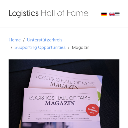
Home
Unterstützerkreis
Supporting Opportunities
Magazin