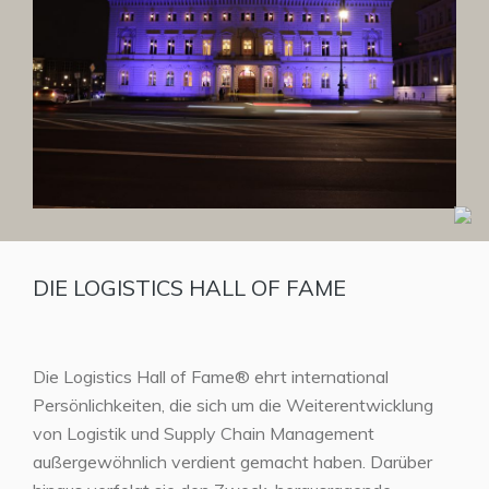
DIE LOGISTICS HALL OF FAME
Die Logistics Hall of Fame® ehrt international
Persönlichkeiten, die sich um die Weiterentwicklung
von Logistik und Supply Chain Management
außergewöhnlich verdient gemacht haben. Darüber