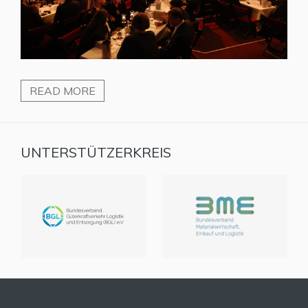
READ MORE
UNTERSTÜTZERKREIS