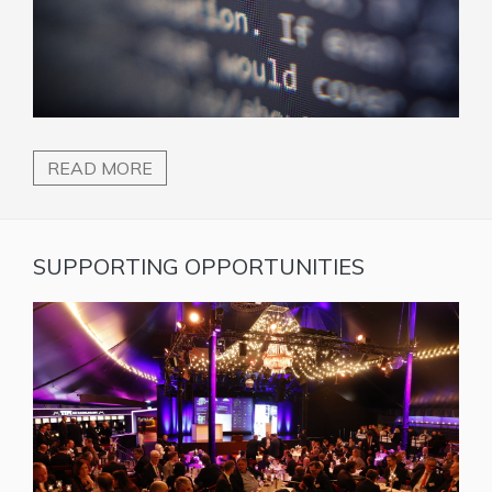
READ MORE
SUPPORTING OPPORTUNITIES