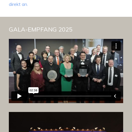
direkt an.
GALA-EMPFANG 2025