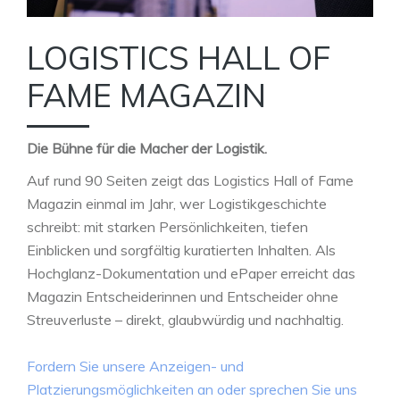
LOGISTICS HALL OF
FAME MAGAZIN
Die Bühne für die Macher der Logistik.
Auf rund 90 Seiten zeigt das Logistics Hall of Fame
Magazin einmal im Jahr, wer Logistikgeschichte
schreibt: mit starken Persönlichkeiten, tiefen
Einblicken und sorgfältig kuratierten Inhalten. Als
Hochglanz-Dokumentation und ePaper erreicht das
Magazin Entscheiderinnen und Entscheider ohne
Streuverluste – direkt, glaubwürdig und nachhaltig.
Fordern Sie unsere Anzeigen- und
Platzierungsmöglichkeiten an oder sprechen Sie uns