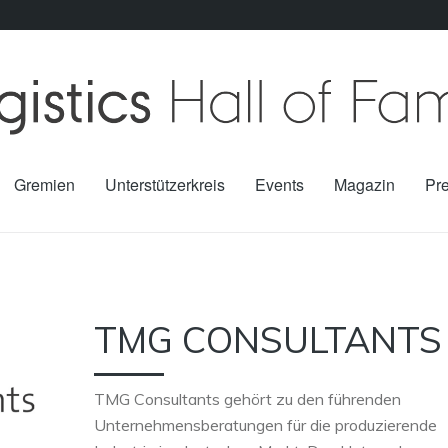
Gremien
Unterstützerkreis
Events
Magazin
Pr
TMG CONSULTANTS
TMG Consultants gehört zu den führenden
Unternehmensberatungen für die produzierende