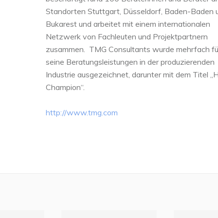
Standorten Stuttgart, Düsseldorf, Baden-Baden 
Bukarest und arbeitet mit einem internationalen
Netzwerk von Fachleuten und Projektpartnern
zusammen. TMG Consultants wurde mehrfach fü
seine Beratungsleistungen in der produzierenden
Industrie ausgezeichnet, darunter mit dem Titel „
Champion“.
http://www.tmg.com