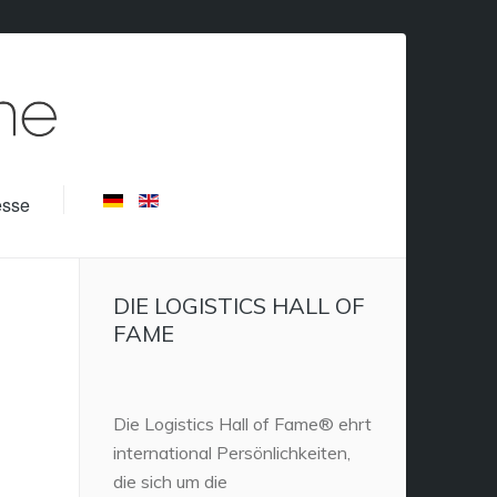
esse
DIE LOGISTICS HALL OF
FAME
Die Logistics Hall of Fame® ehrt
international Persönlichkeiten,
die sich um die