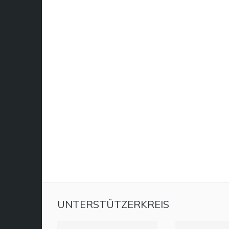
UNTERSTÜTZERKREIS