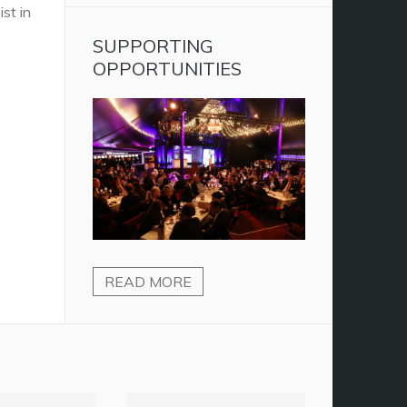
ist in
SUPPORTING
OPPORTUNITIES
READ MORE