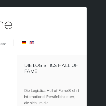
esse
DIE LOGISTICS HALL OF
FAME
Die Logistics Hall of Fame® ehrt
international Persönlichkeiten,
die sich um die