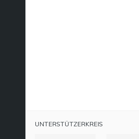
UNTERSTÜTZERKREIS