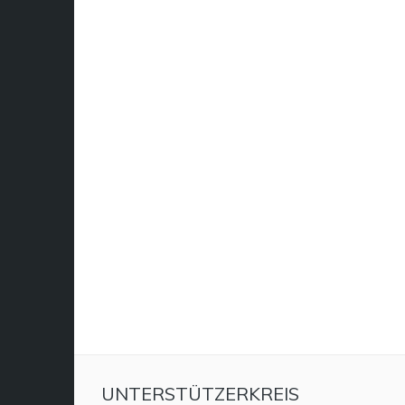
UNTERSTÜTZERKREIS