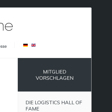
esse
MITGLIED
VORSCHLAGEN
DIE LOGISTICS HALL OF
FAME