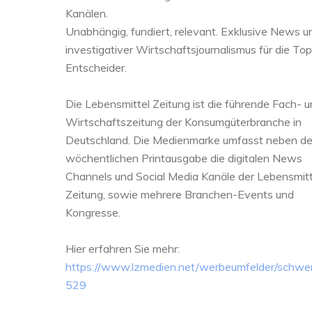
Kanälen.
Unabhängig, fundiert, relevant. Exklusive News u
investigativer Wirtschaftsjournalismus für die Top
Entscheider.
Die Lebensmittel Zeitung ist die führende Fach- 
Wirtschaftszeitung der Konsumgüterbranche in
Deutschland. Die Medienmarke umfasst neben de
wöchentlichen Printausgabe die digitalen News
Channels und Social Media Kanäle der Lebensmitt
Zeitung, sowie mehrere Branchen-Events und
Kongresse.
Hier erfahren Sie mehr:
https://www.lzmedien.net/werbeumfelder/schwerp
529