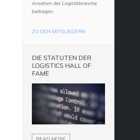
Ansehen der Logistikbranche
beitragen.
ZU DEN MITGLIEDERN
DIE STATUTEN DER
LOGISTICS HALL OF
FAME
READ MORE