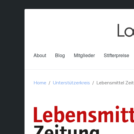
About
Blog
Mitglieder
Stifterpreise
Home
Unterstützerkreis
Lebensmittel Zei