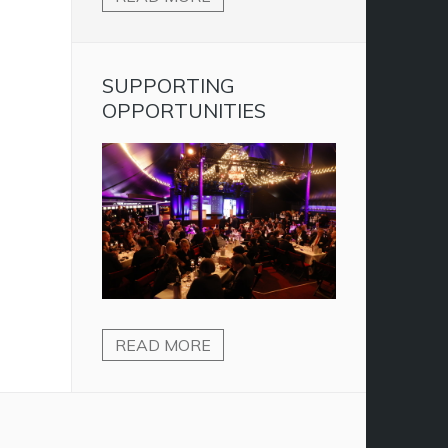
SUPPORTING
OPPORTUNITIES
READ MORE