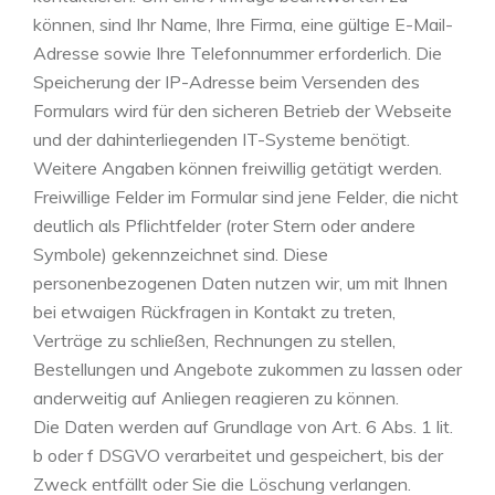
können, sind Ihr Name, Ihre Firma, eine gültige E-Mail-
Adresse sowie Ihre Telefonnummer erforderlich. Die
Speicherung der IP-Adresse beim Versenden des
Formulars wird für den sicheren Betrieb der Webseite
und der dahinterliegenden IT-Systeme benötigt.
Weitere Angaben können freiwillig getätigt werden.
Freiwillige Felder im Formular sind jene Felder, die nicht
deutlich als Pflichtfelder (roter Stern oder andere
Symbole) gekennzeichnet sind. Diese
personenbezogenen Daten nutzen wir, um mit Ihnen
bei etwaigen Rückfragen in Kontakt zu treten,
Verträge zu schließen, Rechnungen zu stellen,
Bestellungen und Angebote zukommen zu lassen oder
anderweitig auf Anliegen reagieren zu können.
Die Daten werden auf Grundlage von Art. 6 Abs. 1 lit.
b oder f DSGVO verarbeitet und gespeichert, bis der
Zweck entfällt oder Sie die Löschung verlangen.