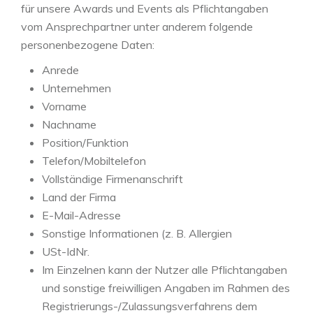
für unsere Awards und Events als Pflichtangaben
vom Ansprechpartner unter anderem folgende
personenbezogene Daten:
Anrede
Unternehmen
Vorname
Nachname
Position/Funktion
Telefon/Mobiltelefon
Vollständige Firmenanschrift
Land der Firma
E-Mail-Adresse
Sonstige Informationen (z. B. Allergien
USt-IdNr.
Im Einzelnen kann der Nutzer alle Pflichtangaben
und sonstige freiwilligen Angaben im Rahmen des
Registrierungs-/Zulassungsverfahrens dem