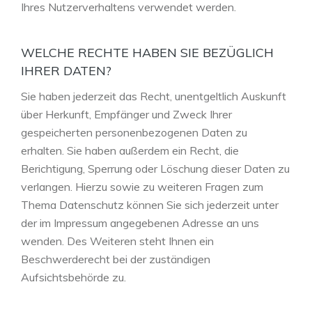
Ihres Nutzerverhaltens verwendet werden.
WELCHE RECHTE HABEN SIE BEZÜGLICH
IHRER DATEN?
Sie haben jederzeit das Recht, unentgeltlich Auskunft
über Herkunft, Empfänger und Zweck Ihrer
gespeicherten personenbezogenen Daten zu
erhalten. Sie haben außerdem ein Recht, die
Berichtigung, Sperrung oder Löschung dieser Daten zu
verlangen. Hierzu sowie zu weiteren Fragen zum
Thema Datenschutz können Sie sich jederzeit unter
der im Impressum angegebenen Adresse an uns
wenden. Des Weiteren steht Ihnen ein
Beschwerderecht bei der zuständigen
Aufsichtsbehörde zu.