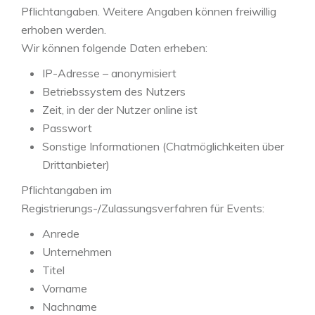
Pflichtangaben. Weitere Angaben können freiwillig
erhoben werden.
Wir können folgende Daten erheben:
IP-Adresse – anonymisiert
Betriebssystem des Nutzers
Zeit, in der der Nutzer online ist
Passwort
Sonstige Informationen (Chatmöglichkeiten über
Drittanbieter)
Pflichtangaben im
Registrierungs-/Zulassungsverfahren für Events:
Anrede
Unternehmen
Titel
Vorname
Nachname