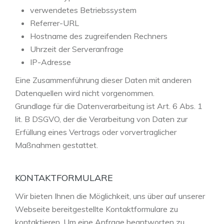
verwendetes Betriebssystem
Referrer-URL
Hostname des zugreifenden Rechners
Uhrzeit der Serveranfrage
IP-Adresse
Eine Zusammenführung dieser Daten mit anderen
Datenquellen wird nicht vorgenommen.
Grundlage für die Datenverarbeitung ist Art. 6 Abs. 1
lit. B DSGVO, der die Verarbeitung von Daten zur
Erfüllung eines Vertrags oder vorvertraglicher
Maßnahmen gestattet.
KONTAKTFORMULARE
Wir bieten Ihnen die Möglichkeit, uns über auf unserer
Webseite bereitgestellte Kontaktformulare zu
kontaktieren. Um eine Anfrage beantworten zu