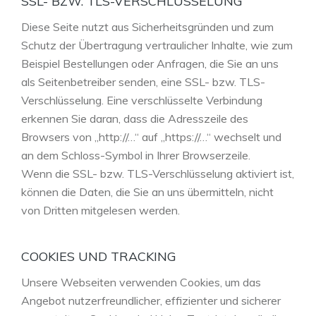
SSL- BZW. TLS-VERSCHLÜSSELUNG
Diese Seite nutzt aus Sicherheitsgründen und zum
Schutz der Übertragung vertraulicher Inhalte, wie zum
Beispiel Bestellungen oder Anfragen, die Sie an uns
als Seitenbetreiber senden, eine SSL- bzw. TLS-
Verschlüsselung. Eine verschlüsselte Verbindung
erkennen Sie daran, dass die Adresszeile des
Browsers von „http://…“ auf „https://…“ wechselt und
an dem Schloss-Symbol in Ihrer Browserzeile.
Wenn die SSL- bzw. TLS-Verschlüsselung aktiviert ist,
können die Daten, die Sie an uns übermitteln, nicht
von Dritten mitgelesen werden.
COOKIES UND TRACKING
Unsere Webseiten verwenden Cookies, um das
Angebot nutzerfreundlicher, effizienter und sicherer