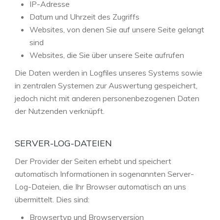
IP-Adresse
Datum und Uhrzeit des Zugriffs
Websites, von denen Sie auf unsere Seite gelangt
sind
Websites, die Sie über unsere Seite aufrufen
Die Daten werden in Logfiles unseres Systems sowie
in zentralen Systemen zur Auswertung gespeichert,
jedoch nicht mit anderen personenbezogenen Daten
der Nutzenden verknüpft.
SERVER-LOG-DATEIEN
Der Provider der Seiten erhebt und speichert
automatisch Informationen in sogenannten Server-
Log-Dateien, die Ihr Browser automatisch an uns
übermittelt. Dies sind:
Browsertyp und Browserversion