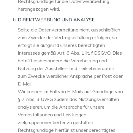
Rechtsgrundlage für die Datenverarbeitung
herangezogen wird.
DIREKTWERBUNG UND ANALYSE
Sollte die Datenverarbeitung nicht ausschließlich
zum Zwecke der Vertragserfüllung erfolgen, so
erfolgt sie aufgrund unseres berechtigten
Interesses gemäß Art. 6 Abs. 1 lit. f DSGVO. Dies
betrifft insbesondere die Verarbeitung und
Nutzung der Aussteller- und Teilnehmerdaten
zum Zwecke werblicher Ansprache per Post oder
E-Mail.
Wir können im Fall von E-Mails auf Grundlage von
§ 7 Abs. 3 UWG zudem das Nutzungsverhalten
analysieren, um die Ansprache für unsere
Veranstaltungen und Leistungen
zielgruppenorientierter zu gestalten.
Rechtsgrundlage hierfür ist unser berechtigtes