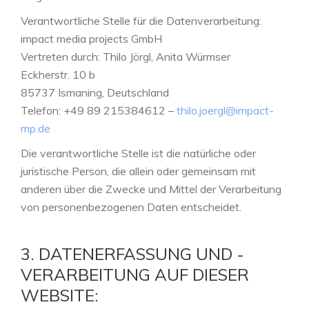
Verantwortliche Stelle für die Datenverarbeitung:
impact media projects GmbH
Vertreten durch: Thilo Jörgl, Anita Würmser
Eckherstr. 10 b
85737 Ismaning, Deutschland
Telefon: +49 89 215384612 –
thilo.joergl@impact-
mp.de
Die verantwortliche Stelle ist die natürliche oder
juristische Person, die allein oder gemeinsam mit
anderen über die Zwecke und Mittel der Verarbeitung
von personenbezogenen Daten entscheidet.
3. DATENERFASSUNG UND -
VERARBEITUNG AUF DIESER
WEBSITE: