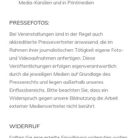
Media-Kanälen und in Printmedien
PRESSEFOTOS:
Bei Veranstaltungen sind in der Regel auch
akkreditierte Pressevertreter anwesend, die im
Rahmen ihrer journalistischen Tätigkeit eigene Foto-
und Videoaufnahmen anfertigen. Diese
Veröffentlichungen erfolgen eigenverantwortlich
durch die jeweiligen Medien auf Grundlage des
Presserechts und liegen außerhalb unseres
Einflussbereichs. Bitte beachten Sie, dass ein
Widerspruch gegen unsere Bildnutzung die Arbeit
externer Medienvertreter nicht berührt.
WIDERRUF
Sollten Sie eine erteilte Einwilligung widerrufen wollen,