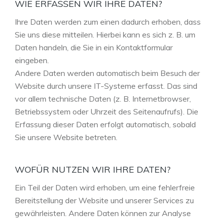
WIE ERFASSEN WIR IHRE DATEN?
Ihre Daten werden zum einen dadurch erhoben, dass
Sie uns diese mitteilen. Hierbei kann es sich z. B. um
Daten handeln, die Sie in ein Kontaktformular
eingeben.
Andere Daten werden automatisch beim Besuch der
Website durch unsere IT-Systeme erfasst. Das sind
vor allem technische Daten (z. B. Internetbrowser,
Betriebssystem oder Uhrzeit des Seitenaufrufs). Die
Erfassung dieser Daten erfolgt automatisch, sobald
Sie unsere Website betreten.
WOFÜR NUTZEN WIR IHRE DATEN?
Ein Teil der Daten wird erhoben, um eine fehlerfreie
Bereitstellung der Website und unserer Services zu
gewährleisten. Andere Daten können zur Analyse