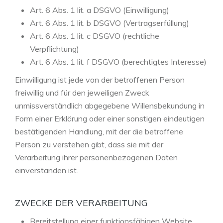
Art. 6 Abs. 1 lit. a DSGVO (Einwilligung)
Art. 6 Abs. 1 lit. b DSGVO (Vertragserfüllung)
Art. 6 Abs. 1 lit. c DSGVO (rechtliche
Verpflichtung)
Art. 6 Abs. 1 lit. f DSGVO (berechtigtes Interesse)
Einwilligung ist jede von der betroffenen Person
freiwillig und für den jeweiligen Zweck
unmissverständlich abgegebene Willensbekundung in
Form einer Erklärung oder einer sonstigen eindeutigen
bestätigenden Handlung, mit der die betroffene
Person zu verstehen gibt, dass sie mit der
Verarbeitung ihrer personenbezogenen Daten
einverstanden ist.
ZWECKE DER VERARBEITUNG
Bereitstellung einer funktionsfähigen Website