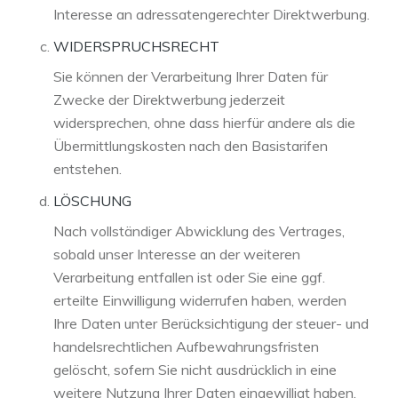
Interesse an adressatengerechter Direktwerbung.
WIDERSPRUCHSRECHT
Sie können der Verarbeitung Ihrer Daten für
Zwecke der Direktwerbung jederzeit
widersprechen, ohne dass hierfür andere als die
Übermittlungskosten nach den Basistarifen
entstehen.
LÖSCHUNG
Nach vollständiger Abwicklung des Vertrages,
sobald unser Interesse an der weiteren
Verarbeitung entfallen ist oder Sie eine ggf.
erteilte Einwilligung widerrufen haben, werden
Ihre Daten unter Berücksichtigung der steuer- und
handelsrechtlichen Aufbewahrungsfristen
gelöscht, sofern Sie nicht ausdrücklich in eine
weitere Nutzung Ihrer Daten eingewilligt haben.