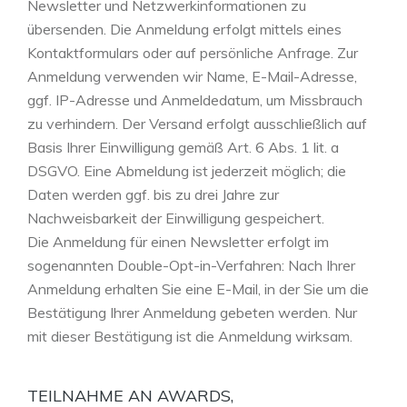
Newsletter und Netzwerkinformationen zu
übersenden. Die Anmeldung erfolgt mittels eines
Kontaktformulars oder auf persönliche Anfrage. Zur
Anmeldung verwenden wir Name, E-Mail-Adresse,
ggf. IP-Adresse und Anmeldedatum, um Missbrauch
zu verhindern. Der Versand erfolgt ausschließlich auf
Basis Ihrer Einwilligung gemäß Art. 6 Abs. 1 lit. a
DSGVO. Eine Abmeldung ist jederzeit möglich; die
Daten werden ggf. bis zu drei Jahre zur
Nachweisbarkeit der Einwilligung gespeichert.
Die Anmeldung für einen Newsletter erfolgt im
sogenannten Double-Opt-in-Verfahren: Nach Ihrer
Anmeldung erhalten Sie eine E-Mail, in der Sie um die
Bestätigung Ihrer Anmeldung gebeten werden. Nur
mit dieser Bestätigung ist die Anmeldung wirksam.
TEILNAHME AN AWARDS,