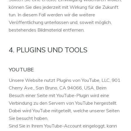
können Sie dies jederzeit mit Wirkung für die Zukunft
tun. In diesem Fall werden wir die weitere
Veröffentlichung unterlassen und, soweit möglich,
bestehendes Bildmaterial entfernen.
4. PLUGINS UND TOOLS
YOUTUBE
Unsere Website nutzt Plugins von YouTube, LLC, 901
Cherry Ave., San Bruno, CA 94066, USA. Beim
Besuch einer Seite mit YouTube-Plugin wird eine
Verbindung zu den Servern von YouTube hergestellt.
Dabei wird YouTube mitgeteilt, welche unserer Seiten
Sie besucht haben.
Sind Sie in Ihrem YouTube-Account eingeloggt, kann