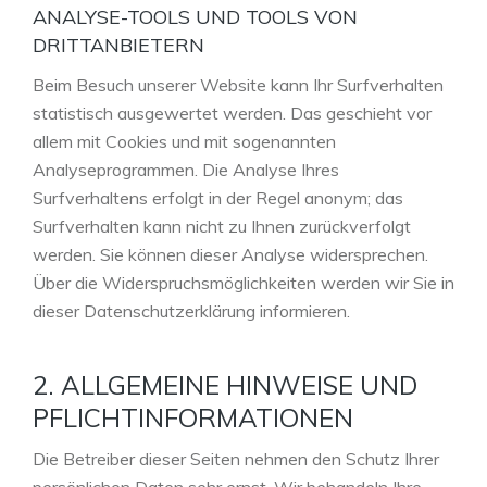
ANALYSE-TOOLS UND TOOLS VON
DRITTANBIETERN
Beim Besuch unserer Website kann Ihr Surfverhalten
statistisch ausgewertet werden. Das geschieht vor
allem mit Cookies und mit sogenannten
Analyseprogrammen. Die Analyse Ihres
Surfverhaltens erfolgt in der Regel anonym; das
Surfverhalten kann nicht zu Ihnen zurückverfolgt
werden. Sie können dieser Analyse widersprechen.
Über die Widerspruchsmöglichkeiten werden wir Sie in
dieser Datenschutzerklärung informieren.
2. ALLGEMEINE HINWEISE UND
PFLICHTINFORMATIONEN
Die Betreiber dieser Seiten nehmen den Schutz Ihrer