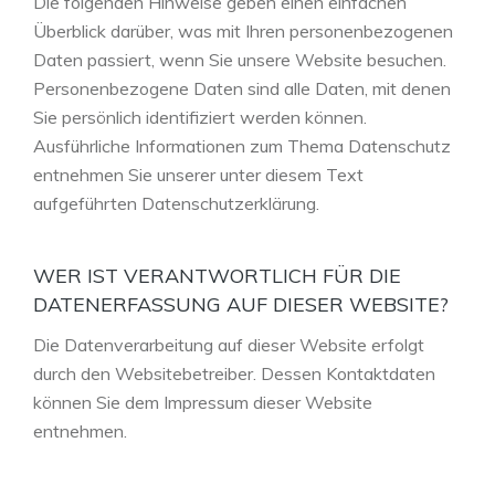
Die folgenden Hinweise geben einen einfachen
Überblick darüber, was mit Ihren personenbezogenen
Daten passiert, wenn Sie unsere Website besuchen.
Personenbezogene Daten sind alle Daten, mit denen
Sie persönlich identifiziert werden können.
Ausführliche Informationen zum Thema Datenschutz
entnehmen Sie unserer unter diesem Text
aufgeführten Datenschutzerklärung.
WER IST VERANTWORTLICH FÜR DIE
DATENERFASSUNG AUF DIESER WEBSITE?
Die Datenverarbeitung auf dieser Website erfolgt
durch den Websitebetreiber. Dessen Kontaktdaten
können Sie dem Impressum dieser Website
entnehmen.