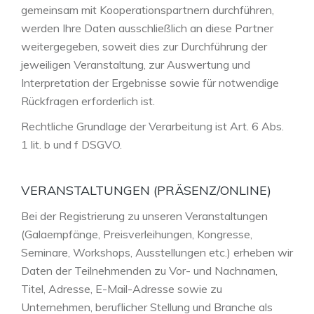
gemeinsam mit Kooperationspartnern durchführen,
werden Ihre Daten ausschließlich an diese Partner
weitergegeben, soweit dies zur Durchführung der
jeweiligen Veranstaltung, zur Auswertung und
Interpretation der Ergebnisse sowie für notwendige
Rückfragen erforderlich ist.
Rechtliche Grundlage der Verarbeitung ist Art. 6 Abs.
1 lit. b und f DSGVO.
VERANSTALTUNGEN (PRÄSENZ/ONLINE)
Bei der Registrierung zu unseren Veranstaltungen
(Galaempfänge, Preisverleihungen, Kongresse,
Seminare, Workshops, Ausstellungen etc.) erheben wir
Daten der Teilnehmenden zu Vor- und Nachnamen,
Titel, Adresse, E-Mail-Adresse sowie zu
Unternehmen, beruflicher Stellung und Branche als