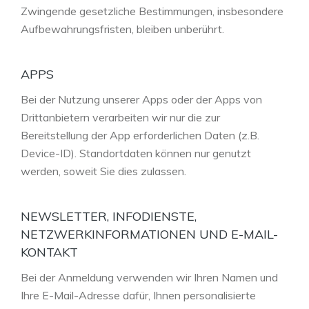
Zwingende gesetzliche Bestimmungen, insbesondere
Aufbewahrungsfristen, bleiben unberührt.
APPS
Bei der Nutzung unserer Apps oder der Apps von
Drittanbietern verarbeiten wir nur die zur
Bereitstellung der App erforderlichen Daten (z.B.
Device-ID). Standortdaten können nur genutzt
werden, soweit Sie dies zulassen.
NEWSLETTER, INFODIENSTE,
NETZWERKINFORMATIONEN UND E-MAIL-
KONTAKT
Bei der Anmeldung verwenden wir Ihren Namen und
Ihre E-Mail-Adresse dafür, Ihnen personalisierte