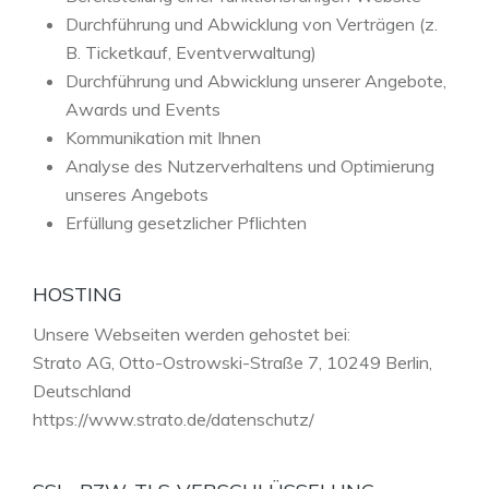
Durchführung und Abwicklung von Verträgen (z.
B. Ticketkauf, Eventverwaltung)
Durchführung und Abwicklung unserer Angebote,
Awards und Events
Kommunikation mit Ihnen
Analyse des Nutzerverhaltens und Optimierung
unseres Angebots
Erfüllung gesetzlicher Pflichten
HOSTING
Unsere Webseiten werden gehostet bei:
Strato AG, Otto-Ostrowski-Straße 7, 10249 Berlin,
Deutschland
https://www.strato.de/datenschutz/