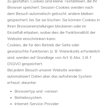
zu gestalten. Cookies sind kleine Textdateien, die Ihr
Browser speichert. Session-Cookies werden nach
dem Besuch automatisch gelöscht; andere bleiben
gespeichert, bis Sie sie löschen. Sie können Cookies in
Ihren Browsereinstellungen blockieren oder im
Einzelfall erlauben, wobei dies die Funktionalität der
Website einschränken kann.
Cookies, die für den Betrieb der Seite oder
gewünschte Funktionen (z. B. Warenkorb) erforderlich
sind, werden auf Grundlage von Art. 6 Abs. 1 lit. f
DSGVO gespeichert.
Bei jedem Besuch unserer Website werden
automatisiert Daten über das aufrufende System
erfasst, darunter:
Browsertyp und -version
Betriebssystem
Internet-Service-Provider