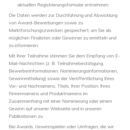
aktuellen Registrierungsformular entnehmen.
Die Daten werden zur Durchführung und Abwicklung
von Award-Bewerbungen sowie zu
Marktforschungszwecken gespeichert, um Sie als
möglichen Finalisten oder Gewinner zu ermitteln und
zu informieren.
Mit Ihrer Teilnahme stimmen Sie dem Empfang von E-
Mail-Nachrichten (z. B. Teilnahmebestätigung,
Bewerberinformationen, Nominierungsinformationen,
Gewinnmitteilung) sowie der Veröffentlichung Ihres
Vor- und Nachnamens, Titels, Ihrer Position, Ihres
Firmennamens und Produktnamens im
Zusammenhang mit einer Nominierung oder einem
Gewinn auf unserer Webseite und in unseren
Publikationen zu.
Bei Awards, Gewinnspielen oder Umfragen, die wir