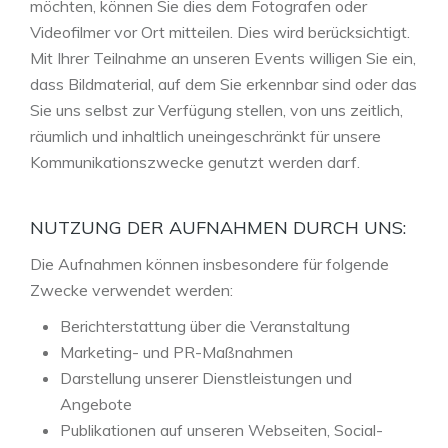
möchten, können Sie dies dem Fotografen oder
Videofilmer vor Ort mitteilen. Dies wird berücksichtigt.
Mit Ihrer Teilnahme an unseren Events willigen Sie ein,
dass Bildmaterial, auf dem Sie erkennbar sind oder das
Sie uns selbst zur Verfügung stellen, von uns zeitlich,
räumlich und inhaltlich uneingeschränkt für unsere
Kommunikationszwecke genutzt werden darf.
NUTZUNG DER AUFNAHMEN DURCH UNS:
Die Aufnahmen können insbesondere für folgende
Zwecke verwendet werden:
Berichterstattung über die Veranstaltung
Marketing- und PR-Maßnahmen
Darstellung unserer Dienstleistungen und
Angebote
Publikationen auf unseren Webseiten, Social-