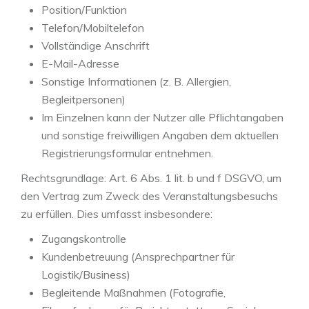
Position/Funktion
Telefon/Mobiltelefon
Vollständige Anschrift
E-Mail-Adresse
Sonstige Informationen (z. B. Allergien,
Begleitpersonen)
Im Einzelnen kann der Nutzer alle Pflichtangaben
und sonstige freiwilligen Angaben dem aktuellen
Registrierungsformular entnehmen.
Rechtsgrundlage: Art. 6 Abs. 1 lit. b und f DSGVO, um
den Vertrag zum Zweck des Veranstaltungsbesuchs
zu erfüllen. Dies umfasst insbesondere:
Zugangskontrolle
Kundenbetreuung (Ansprechpartner für
Logistik/Business)
Begleitende Maßnahmen (Fotografie,