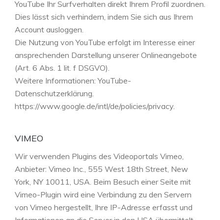
YouTube Ihr Surfverhalten direkt Ihrem Profil zuordnen.
Dies lässt sich verhindern, indem Sie sich aus Ihrem
Account ausloggen.
Die Nutzung von YouTube erfolgt im Interesse einer
ansprechenden Darstellung unserer Onlineangebote
(Art. 6 Abs. 1 lit. f DSGVO).
Weitere Informationen: YouTube-
Datenschutzerklärung.
https://www.google.de/intl/de/policies/privacy.
VIMEO
Wir verwenden Plugins des Videoportals Vimeo,
Anbieter: Vimeo Inc., 555 West 18th Street, New
York, NY 10011, USA. Beim Besuch einer Seite mit
Vimeo-Plugin wird eine Verbindung zu den Servern
von Vimeo hergestellt, Ihre IP-Adresse erfasst und