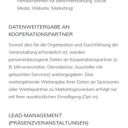
Filmaufnahmen für Berichterstattung, Social
Media, Website, Marketing)
DATENWEITERGABE AN
KOOPERATIONSPARTNER
Soweit dies für die Organisation und Durchführung der
Veranstaltung erforderlich ist, werden
personenbezogene Daten an Kooperationspartner (z.
B. Mitveranstalter, Dienstleister, Aussteller mit
gebuchten Services) weitergegeben. Eine
weitergehende Weitergabe Ihrer Daten an Sponsoren
oder Werbepartner zu Marketingzwecken erfolgt nur
mit Ihrer ausdrücklichen Einwilligung (Opt-in).
LEAD-MANAGEMENT
(PRÄSENZVERANSTALTUNGEN)