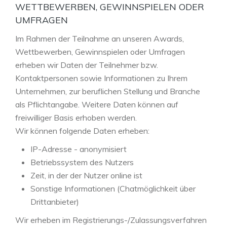
WETTBEWERBEN, GEWINNSPIELEN ODER
UMFRAGEN
Im Rahmen der Teilnahme an unseren Awards,
Wettbewerben, Gewinnspielen oder Umfragen
erheben wir Daten der Teilnehmer bzw.
Kontaktpersonen sowie Informationen zu Ihrem
Unternehmen, zur beruflichen Stellung und Branche
als Pflichtangabe. Weitere Daten können auf
freiwilliger Basis erhoben werden.
Wir können folgende Daten erheben:
IP-Adresse - anonymisiert
Betriebssystem des Nutzers
Zeit, in der der Nutzer online ist
Sonstige Informationen (Chatmöglichkeit über
Drittanbieter)
Wir erheben im Registrierungs-/Zulassungsverfahren