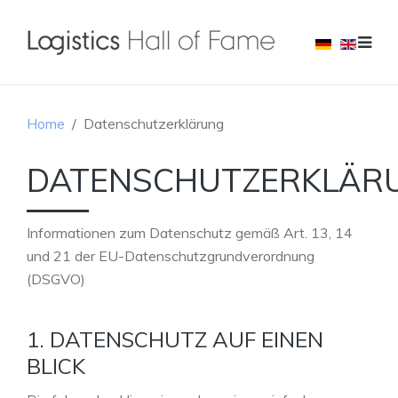
Home
Datenschutzerklärung
DATENSCHUTZERKLÄR
Informationen zum Datenschutz gemäß Art. 13, 14
und 21 der EU-Datenschutzgrundverordnung
(DSGVO)
1. DATENSCHUTZ AUF EINEN
BLICK