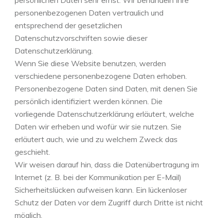
persönlichen Daten sehr ernst. Wir behandeln Ihre
personenbezogenen Daten vertraulich und
entsprechend der gesetzlichen
Datenschutzvorschriften sowie dieser
Datenschutzerklärung.
Wenn Sie diese Website benutzen, werden
verschiedene personenbezogene Daten erhoben.
Personenbezogene Daten sind Daten, mit denen Sie
persönlich identifiziert werden können. Die
vorliegende Datenschutzerklärung erläutert, welche
Daten wir erheben und wofür wir sie nutzen. Sie
erläutert auch, wie und zu welchem Zweck das
geschieht.
Wir weisen darauf hin, dass die Datenübertragung im
Internet (z. B. bei der Kommunikation per E-Mail)
Sicherheitslücken aufweisen kann. Ein lückenloser
Schutz der Daten vor dem Zugriff durch Dritte ist nicht
möglich.