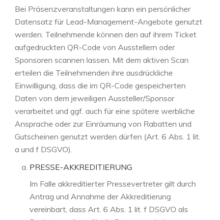
Bei Präsenzveranstaltungen kann ein persönlicher
Datensatz für Lead-Management-Angebote genutzt
werden. Teilnehmende können den auf ihrem Ticket
aufgedruckten QR-Code von Ausstellern oder
Sponsoren scannen lassen. Mit dem aktiven Scan
erteilen die Teilnehmenden ihre ausdrückliche
Einwilligung, dass die im QR-Code gespeicherten
Daten von dem jeweiligen Aussteller/Sponsor
verarbeitet und ggf. auch für eine spätere werbliche
Ansprache oder zur Einräumung von Rabatten und
Gutscheinen genutzt werden dürfen (Art. 6 Abs. 1 lit.
a und f DSGVO).
PRESSE-AKKREDITIERUNG
Im Falle akkreditierter Pressevertreter gilt durch
Antrag und Annahme der Akkreditierung
vereinbart, dass Art. 6 Abs. 1 lit. f DSGVO als