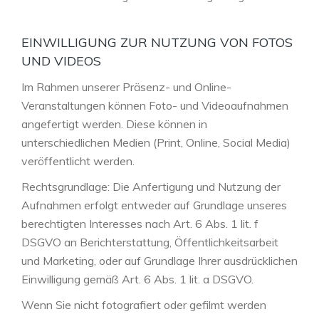
EINWILLIGUNG ZUR NUTZUNG VON FOTOS
UND VIDEOS
Im Rahmen unserer Präsenz- und Online-
Veranstaltungen können Foto- und Videoaufnahmen
angefertigt werden. Diese können in
unterschiedlichen Medien (Print, Online, Social Media)
veröffentlicht werden.
Rechtsgrundlage: Die Anfertigung und Nutzung der
Aufnahmen erfolgt entweder auf Grundlage unseres
berechtigten Interesses nach Art. 6 Abs. 1 lit. f
DSGVO an Berichterstattung, Öffentlichkeitsarbeit
und Marketing, oder auf Grundlage Ihrer ausdrücklichen
Einwilligung gemäß Art. 6 Abs. 1 lit. a DSGVO.
Wenn Sie nicht fotografiert oder gefilmt werden