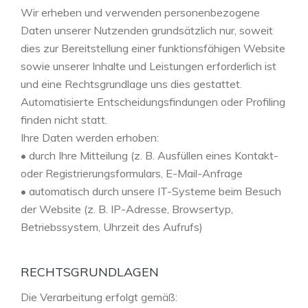
Wir erheben und verwenden personenbezogene
Daten unserer Nutzenden grundsätzlich nur, soweit
dies zur Bereitstellung einer funktionsfähigen Website
sowie unserer Inhalte und Leistungen erforderlich ist
und eine Rechtsgrundlage uns dies gestattet.
Automatisierte Entscheidungsfindungen oder Profiling
finden nicht statt.
Ihre Daten werden erhoben:
• durch Ihre Mitteilung (z. B. Ausfüllen eines Kontakt-
oder Registrierungsformulars, E-Mail-Anfrage
• automatisch durch unsere IT-Systeme beim Besuch
der Website (z. B. IP-Adresse, Browsertyp,
Betriebssystem, Uhrzeit des Aufrufs)
RECHTSGRUNDLAGEN
Die Verarbeitung erfolgt gemäß: