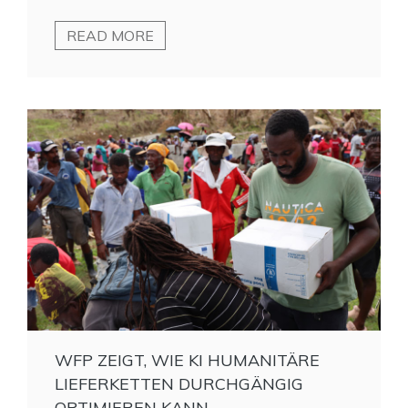
READ MORE
WFP ZEIGT, WIE KI HUMANITÄRE
LIEFERKETTEN DURCHGÄNGIG
OPTIMIEREN KANN