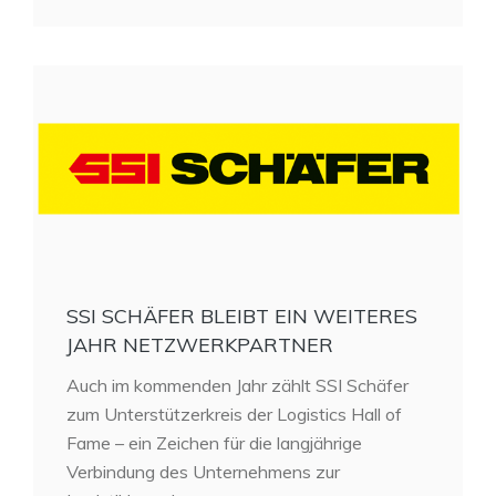
SSI SCHÄFER BLEIBT EIN WEITERES
JAHR NETZWERKPARTNER
Auch im kommenden Jahr zählt SSI Schäfer
zum Unterstützerkreis der Logistics Hall of
Fame – ein Zeichen für die langjährige
Verbindung des Unternehmens zur