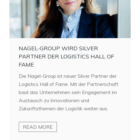
NAGEL-GROUP WIRD SILVER
PARTNER DER LOGISTICS HALL OF
FAME
Die Nagel-Group ist neuer Silver Partner der
Logistics Hall of Fame. Mit der Partnerschaft
baut das Unternehmen sein Engagement im
Austausch zu Innovationen und
Zukunftsthemen der Logistik weiter aus.
READ MORE