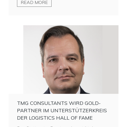
READ MORE
TMG CONSULTANTS WIRD GOLD-
PARTNER IM UNTERSTÜTZERKREIS
DER LOGISTICS HALL OF FAME