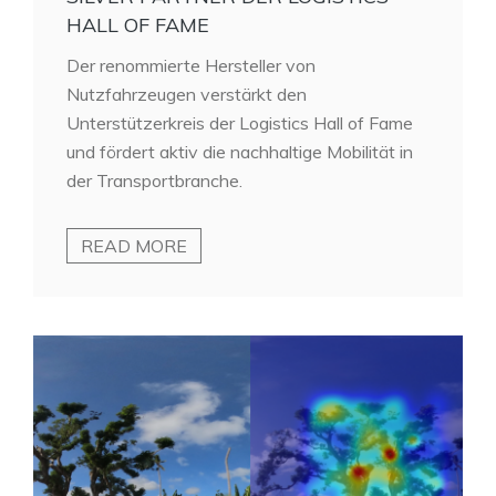
HALL OF FAME
Der renommierte Hersteller von
Nutzfahrzeugen verstärkt den
Unterstützerkreis der Logistics Hall of Fame
und fördert aktiv die nachhaltige Mobilität in
der Transportbranche.
READ MORE