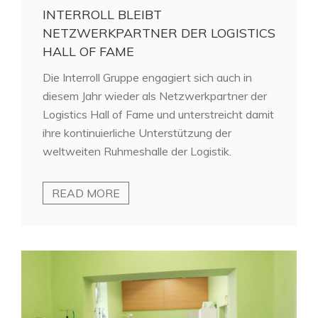
INTERROLL BLEIBT
NETZWERKPARTNER DER LOGISTICS
HALL OF FAME
Die Interroll Gruppe engagiert sich auch in
diesem Jahr wieder als Netzwerkpartner der
Logistics Hall of Fame und unterstreicht damit
ihre kontinuierliche Unterstützung der
weltweiten Ruhmeshalle der Logistik.
READ MORE