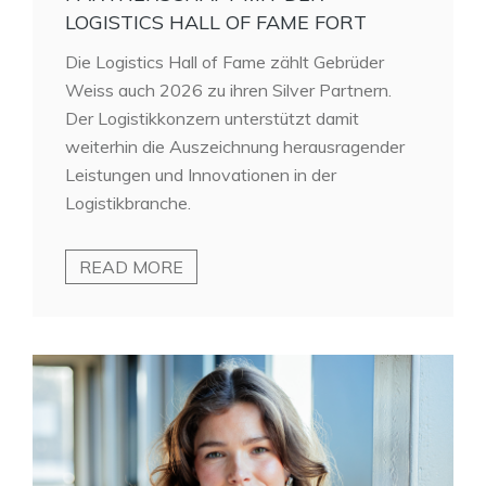
LOGISTICS HALL OF FAME FORT
Die Logistics Hall of Fame zählt Gebrüder
Weiss auch 2026 zu ihren Silver Partnern.
Der Logistikkonzern unterstützt damit
weiterhin die Auszeichnung herausragender
Leistungen und Innovationen in der
Logistikbranche.
READ MORE