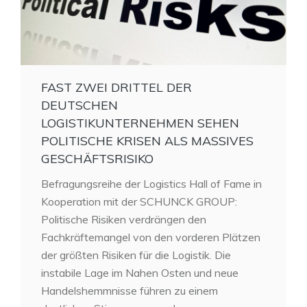
FAST ZWEI DRITTEL DER
DEUTSCHEN
LOGISTIKUNTERNEHMEN SEHEN
POLITISCHE KRISEN ALS MASSIVES
GESCHÄFTSRISIKO
Befragungsreihe der Logistics Hall of Fame in
Kooperation mit der SCHUNCK GROUP:
Politische Risiken verdrängen den
Fachkräftemangel von den vorderen Plätzen
der größten Risiken für die Logistik. Die
instabile Lage im Nahen Osten und neue
Handelshemmnisse führen zu einem