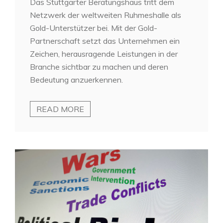
Das Stuttgarter Beratungshaus tritt dem
Netzwerk der weltweiten Ruhmeshalle als
Gold-Unterstützer bei. Mit der Gold-
Partnerschaft setzt das Unternehmen ein
Zeichen, herausragende Leistungen in der
Branche sichtbar zu machen und deren
Bedeutung anzuerkennen.
READ MORE