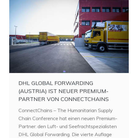
DHL GLOBAL FORWARDING
(AUSTRIA) IST NEUER PREMIUM-
PARTNER VON CONNECTCHAINS
ConnectChains – The Humanitarian Supply
Chain Conference hat einen neuen Premium-
Partner: den Luft- und Seefrachtspezialisten
DHL Global Forwarding. Die vierte Auflage