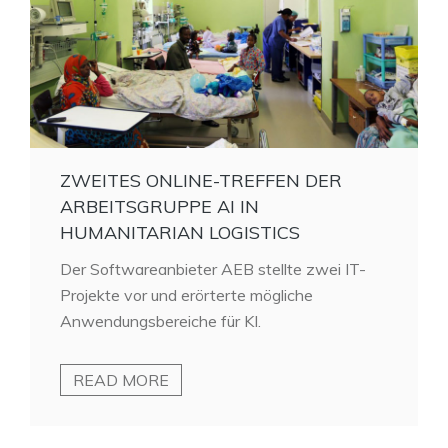
ZWEITES ONLINE-TREFFEN DER
ARBEITSGRUPPE AI IN
HUMANITARIAN LOGISTICS
Der Softwareanbieter AEB stellte zwei IT-
Projekte vor und erörterte mögliche
Anwendungsbereiche für KI.
READ MORE