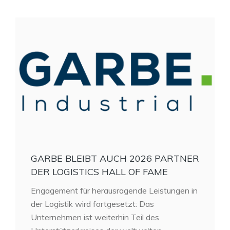
GARBE BLEIBT AUCH 2026 PARTNER
DER LOGISTICS HALL OF FAME
Engagement für herausragende Leistungen in
der Logistik wird fortgesetzt: Das
Unternehmen ist weiterhin Teil des