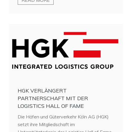
HGK VERLÄNGERT
PARTNERSCHAFT MIT DER
LOGISTICS HALL OF FAME
Die Häfen und Güterverkehr Köln AG (HGK)
setzt ihre Mitgliedschaft im
Unterstützterkreis der Logistics Hall of Fame