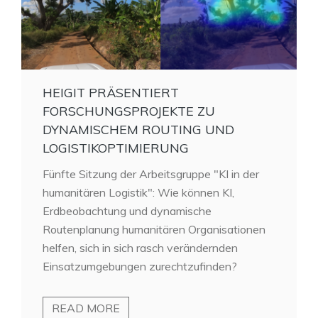
HEIGIT PRÄSENTIERT
FORSCHUNGSPROJEKTE ZU
DYNAMISCHEM ROUTING UND
LOGISTIKOPTIMIERUNG
Fünfte Sitzung der Arbeitsgruppe "KI in der
humanitären Logistik": Wie können KI,
Erdbeobachtung und dynamische
Routenplanung humanitären Organisationen
helfen, sich in sich rasch verändernden
Einsatzumgebungen zurechtzufinden?
READ MORE