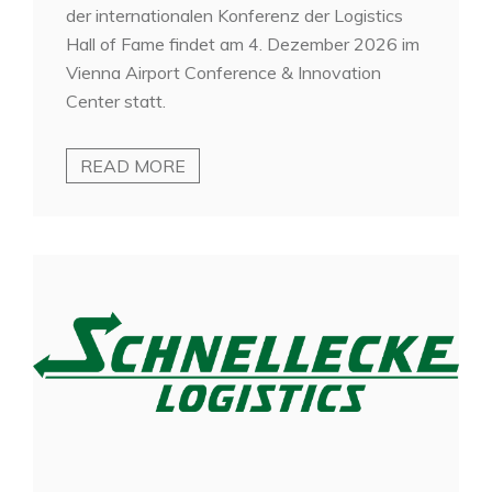
der internationalen Konferenz der Logistics
Hall of Fame findet am 4. Dezember 2026 im
Vienna Airport Conference & Innovation
Center statt.
READ MORE