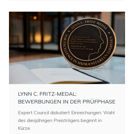
LYNN C. FRITZ-MEDAL:
BEWERBUNGEN IN DER PRÜFPHASE
Expert Council diskutiert Einreichungen: Wahl
des diesjährigen Preisträgers beginnt in
Kürze.