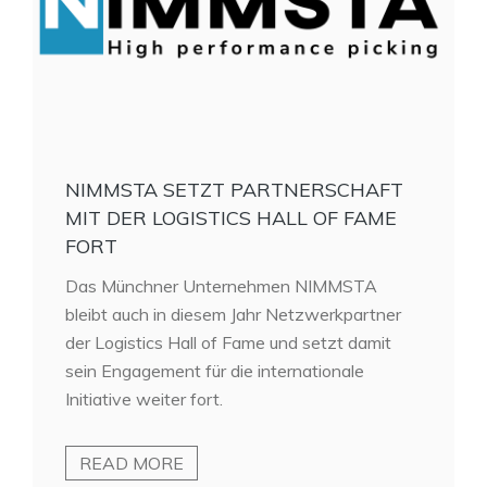
NIMMSTA SETZT PARTNERSCHAFT
MIT DER LOGISTICS HALL OF FAME
FORT
Das Münchner Unternehmen NIMMSTA
bleibt auch in diesem Jahr Netzwerkpartner
der Logistics Hall of Fame und setzt damit
sein Engagement für die internationale
Initiative weiter fort.
READ MORE