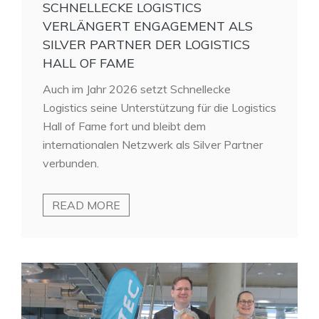
SCHNELLECKE LOGISTICS
VERLÄNGERT ENGAGEMENT ALS
SILVER PARTNER DER LOGISTICS
HALL OF FAME
Auch im Jahr 2026 setzt Schnellecke
Logistics seine Unterstützung für die Logistics
Hall of Fame fort und bleibt dem
internationalen Netzwerk als Silver Partner
verbunden.
READ MORE