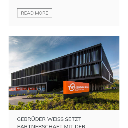
READ MORE
GEBRÜDER WEISS SETZT
PARTNERSCHAFT MIT DER