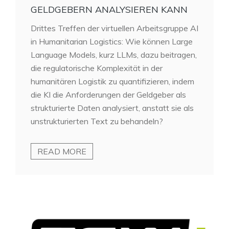
GELDGEBERN ANALYSIEREN KANN
Drittes Treffen der virtuellen Arbeitsgruppe AI
in Humanitarian Logistics: Wie können Large
Language Models, kurz LLMs, dazu beitragen,
die regulatorische Komplexität in der
humanitären Logistik zu quantifizieren, indem
die KI die Anforderungen der Geldgeber als
strukturierte Daten analysiert, anstatt sie als
unstrukturierten Text zu behandeln?
READ MORE