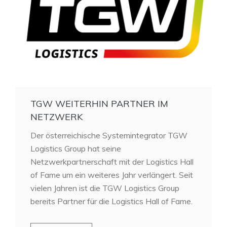
TGW WEITERHIN PARTNER IM
NETZWERK
Der österreichische Systemintegrator TGW
Logistics Group hat seine
Netzwerkpartnerschaft mit der Logistics Hall
of Fame um ein weiteres Jahr verlängert. Seit
vielen Jahren ist die TGW Logistics Group
bereits Partner für die Logistics Hall of Fame.