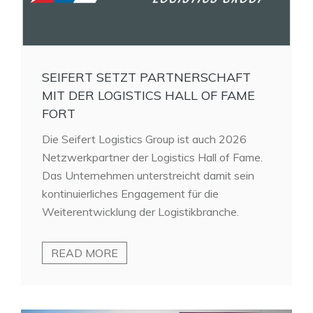
SEIFERT SETZT PARTNERSCHAFT
MIT DER LOGISTICS HALL OF FAME
FORT
Die Seifert Logistics Group ist auch 2026
Netzwerkpartner der Logistics Hall of Fame.
Das Unternehmen unterstreicht damit sein
kontinuierliches Engagement für die
Weiterentwicklung der Logistikbranche.
READ MORE