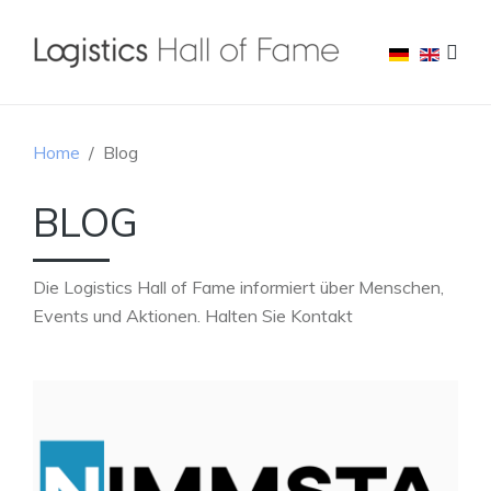
Home
Blog
BLOG
Die Logistics Hall of Fame informiert über Menschen,
Events und Aktionen. Halten Sie Kontakt