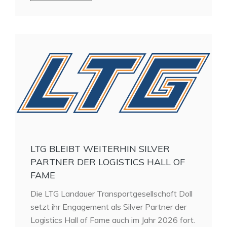
LTG BLEIBT WEITERHIN SILVER
PARTNER DER LOGISTICS HALL OF
FAME
Die LTG Landauer Transportgesellschaft Doll
setzt ihr Engagement als Silver Partner der
Logistics Hall of Fame auch im Jahr 2026 fort.