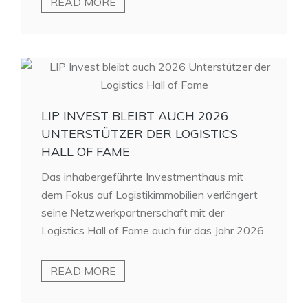
READ MORE
LIP INVEST BLEIBT AUCH 2026
UNTERSTÜTZER DER LOGISTICS
HALL OF FAME
Das inhabergeführte Investmenthaus mit
dem Fokus auf Logistikimmobilien verlängert
seine Netzwerkpartnerschaft mit der
Logistics Hall of Fame auch für das Jahr 2026.
READ MORE