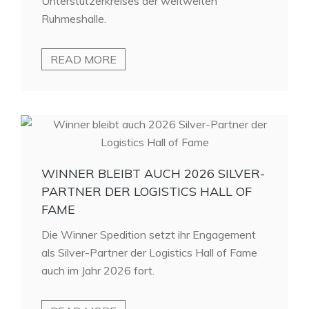
Unterstützerkreises der weltweiten
Ruhmeshalle.
READ MORE
WINNER BLEIBT AUCH 2026 SILVER-
PARTNER DER LOGISTICS HALL OF
FAME
Die Winner Spedition setzt ihr Engagement
als Silver-Partner der Logistics Hall of Fame
auch im Jahr 2026 fort.