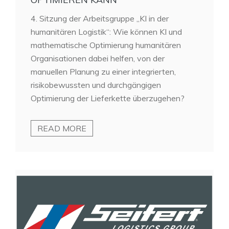
4. Sitzung der Arbeitsgruppe „KI in der
humanitären Logistik“: Wie können KI und
mathematische Optimierung humanitären
Organisationen dabei helfen, von der
manuellen Planung zu einer integrierten,
risikobewussten und durchgängigen
Optimierung der Lieferkette überzugehen?
READ MORE