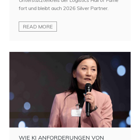
fort und bleibt auch 2026 Silver Partner.
READ MORE
WIE KI ANFORDERUNGEN VON