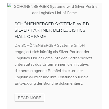
SCHÖNENBERGER SYSTEME WIRD
SILVER PARTNER DER LOGISTICS
HALL OF FAME
Die SCHÖNENBERGER Systeme GmbH
engagiert sich künftig als Silver Partner der
Logistics Hall of Fame. Mit der Partnerschaft
unterstützt das Unternehmen die Initiative,
die herausragende Persönlichkeiten der
Logistik würdigt und ihre Leistungen für die
Entwicklung der Branche dokumentiert.
READ MORE