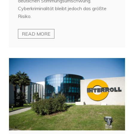
deutlichen Stimmungsumschwung.
Cyberkriminalität bleibt jedoch das größte
Risiko.
READ MORE