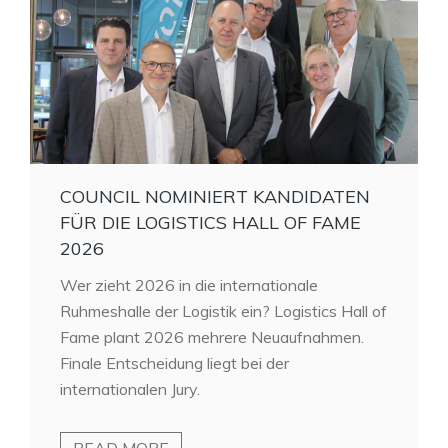
COUNCIL NOMINIERT KANDIDATEN
FÜR DIE LOGISTICS HALL OF FAME
2026
Wer zieht 2026 in die internationale
Ruhmeshalle der Logistik ein? Logistics Hall of
Fame plant 2026 mehrere Neuaufnahmen.
Finale Entscheidung liegt bei der
internationalen Jury.
READ MORE