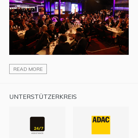
READ MORE
UNTERSTÜTZERKREIS