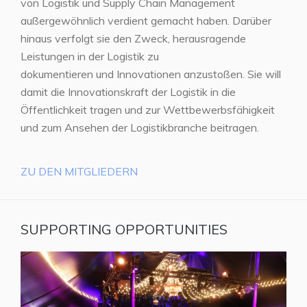
von Logistik und Supply Chain Management
außergewöhnlich verdient gemacht haben. Darüber
hinaus verfolgt sie den Zweck, herausragende
Leistungen in der Logistik zu
dokumentieren und Innovationen anzustoßen. Sie will
damit die Innovationskraft der Logistik in die
Öffentlichkeit tragen und zur Wettbewerbsfähigkeit
und zum Ansehen der Logistikbranche beitragen.
ZU DEN MITGLIEDERN
SUPPORTING OPPORTUNITIES