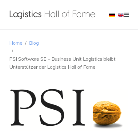
Home
Blog
PSI Software SE – Business Unit Logistics bleibt
Unterstützer der Logistics Hall of Fame