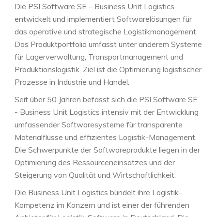
Die PSI Software SE – Business Unit Logistics
entwickelt und implementiert Softwarelösungen für
das operative und strategische Logistikmanagement.
Das Produktportfolio umfasst unter anderem Systeme
für Lagerverwaltung, Transportmanagement und
Produktionslogistik. Ziel ist die Optimierung logistischer
Prozesse in Industrie und Handel.
Seit über 50 Jahren befasst sich die PSI Software SE
- Business Unit Logistics intensiv mit der Entwicklung
umfassender Softwaresysteme für transparente
Materialflüsse und effizientes Logistik-Management.
Die Schwerpunkte der Softwareprodukte liegen in der
Optimierung des Ressourceneinsatzes und der
Steigerung von Qualität und Wirtschaftlichkeit.
Die Business Unit Logistics bündelt ihre Logistik-
Kompetenz im Konzern und ist einer der führenden