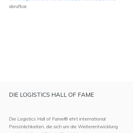
abrufbar.
DIE LOGISTICS HALL OF FAME
Die Logistics Hall of Fame® ehrt international
Persönlichkeiten, die sich um die Weiterentwicklung