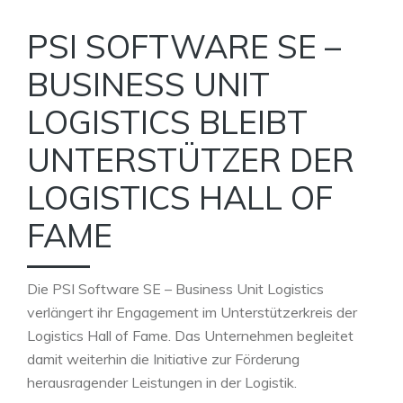
PSI SOFTWARE SE –
BUSINESS UNIT
LOGISTICS BLEIBT
UNTERSTÜTZER DER
LOGISTICS HALL OF
FAME
Die PSI Software SE – Business Unit Logistics
verlängert ihr Engagement im Unterstützerkreis der
Logistics Hall of Fame. Das Unternehmen begleitet
damit weiterhin die Initiative zur Förderung
herausragender Leistungen in der Logistik.