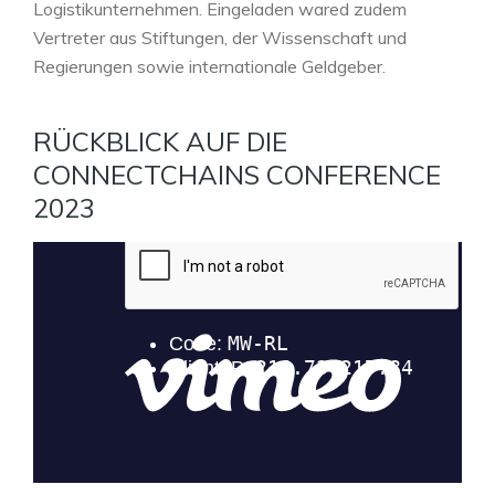
Logistikunternehmen. Eingeladen wared zudem
Vertreter aus Stiftungen, der Wissenschaft und
Regierungen sowie internationale Geldgeber.
RÜCKBLICK AUF DIE
CONNECTCHAINS CONFERENCE
2023