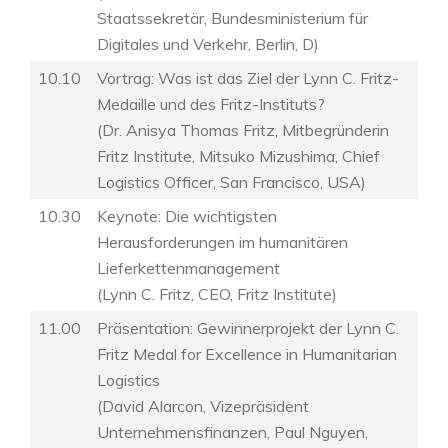
Staatssekretär, Bundesministerium für
Digitales und Verkehr, Berlin, D)
10.10
Vortrag: Was ist das Ziel der Lynn C. Fritz-
Medaille und des Fritz-Instituts?
(Dr. Anisya Thomas Fritz, Mitbegründerin
Fritz Institute, Mitsuko Mizushima, Chief
Logistics Officer, San Francisco, USA)
10.30
Keynote: Die wichtigsten
Herausforderungen im humanitären
Lieferkettenmanagement
(Lynn C. Fritz, CEO, Fritz Institute)
11.00
Präsentation: Gewinnerprojekt der Lynn C.
Fritz Medal for Excellence in Humanitarian
Logistics
(David Alarcon, Vizepräsident
Unternehmensfinanzen, Paul Nguyen,