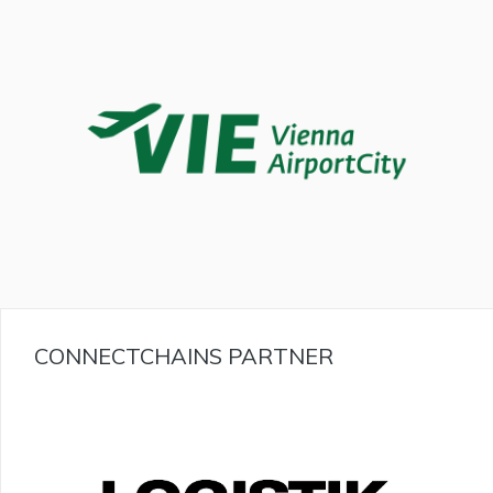
CONNECTCHAINS PARTNER