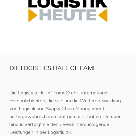
DIE LOGISTICS HALL OF FAME
Die Logistics Hall of Fame® ehrt international
Persönlichkeiten, die sich um die Weiterentwicklung
von Logistik und Supply Chain Management
außergewöhnlich verdient gemacht haben. Darüber
hinaus verfolgt sie den Zweck, herausragende
Leistungen in der Logistik zu