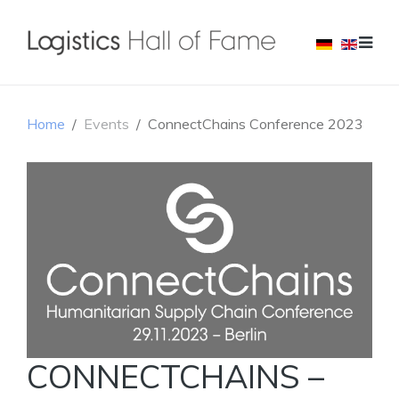
Home
Events
ConnectChains Conference 2023
CONNECTCHAINS –