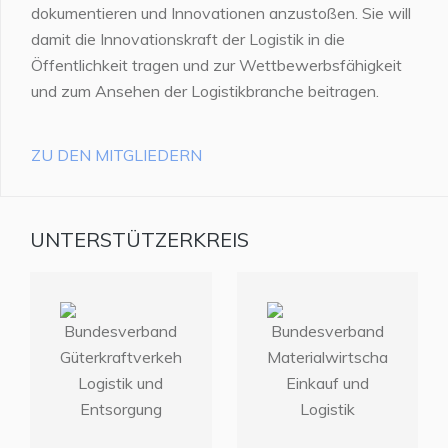
dokumentieren und Innovationen anzustoßen. Sie will
damit die Innovationskraft der Logistik in die
Öffentlichkeit tragen und zur Wettbewerbsfähigkeit
und zum Ansehen der Logistikbranche beitragen.
ZU DEN MITGLIEDERN
UNTERSTÜTZERKREIS