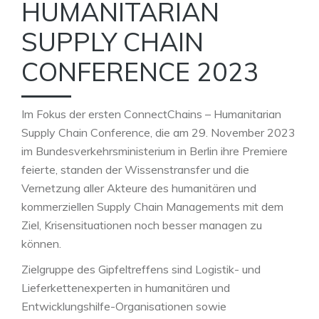
HUMANITARIAN
SUPPLY CHAIN
CONFERENCE 2023
Im Fokus der ersten ConnectChains – Humanitarian
Supply Chain Conference, die am 29. November 2023
im Bundesverkehrsministerium in Berlin ihre Premiere
feierte, standen der Wissenstransfer und die
Vernetzung aller Akteure des humanitären und
kommerziellen Supply Chain Managements mit dem
Ziel, Krisensituationen noch besser managen zu
können.
Zielgruppe des Gipfeltreffens sind Logistik- und
Lieferkettenexperten in humanitären und
Entwicklungshilfe-Organisationen sowie