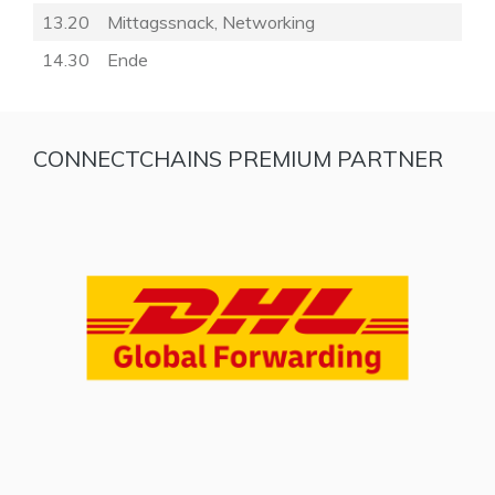
13.20
Mittagssnack, Networking
14.30
Ende
CONNECTCHAINS PREMIUM PARTNER