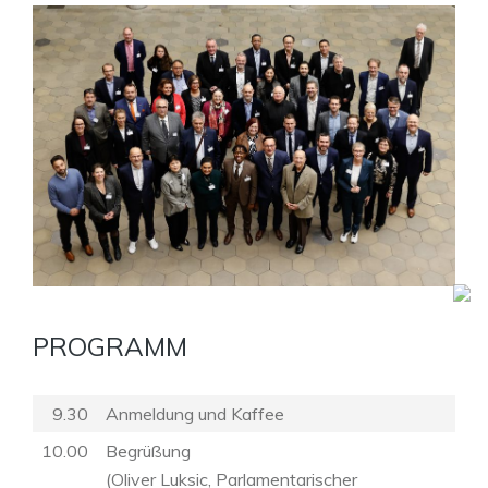
PROGRAMM
9.30
Anmeldung und Kaffee
10.00
Begrüßung
(Oliver Luksic, Parlamentarischer