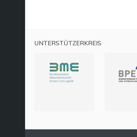
UNTERSTÜTZERKREIS