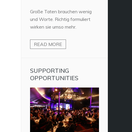
Große Taten brauchen wenig
und Worte. Richtig formuliert
wirken sie umso mehr.
READ MORE
SUPPORTING
OPPORTUNITIES