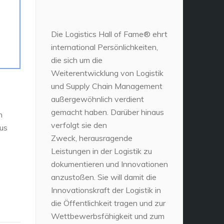
Die Logistics Hall of Fame® ehrt
international Persönlichkeiten,
die sich um die
Weiterentwicklung von Logistik
und Supply Chain Management
außergewöhnlich verdient
gemacht haben. Darüber hinaus
n
verfolgt sie den
aus
Zweck, herausragende
Leistungen in der Logistik zu
dokumentieren und Innovationen
anzustoßen. Sie will damit die
Innovationskraft der Logistik in
die Öffentlichkeit tragen und zur
Wettbewerbsfähigkeit und zum