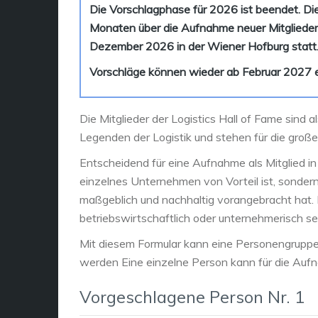
Die Vorschlagphase für 2026 ist beendet. D
Monaten über die Aufnahme neuer Mitglieder.
Dezember 2026 in der Wiener Hofburg statt
Vorschläge können wieder ab Februar 2027 e
Die Mitglieder der Logistics Hall of Fame sind a
Legenden der Logistik und stehen für die großen
Entscheidend für eine Aufnahme als Mitglied in d
einzelnes Unternehmen von Vorteil ist, sonder
maßgeblich und nachhaltig vorangebracht hat. D
betriebswirtschaftlich oder unternehmerisch se
Mit diesem Formular kann eine Personengruppe
werden Eine einzelne Person kann für die Aufn
Vorgeschlagene Person Nr. 1