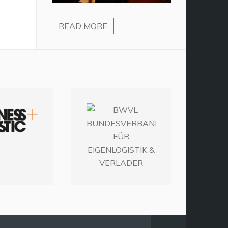
READ MORE