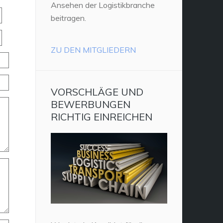
Ansehen der Logistikbranche
beitragen.
ZU DEN MITGLIEDERN
VORSCHLÄGE UND
BEWERBUNGEN
RICHTIG EINREICHEN