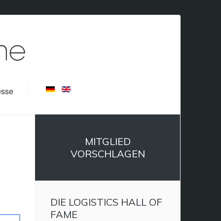
esse
MITGLIED
VORSCHLAGEN
DIE LOGISTICS HALL OF
FAME