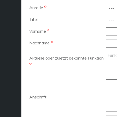
Anrede
Titel
Vorname
Nachname
Aktuelle oder zuletzt bekannte Funktion
Anschrift