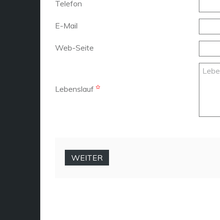
Telefon
E-Mail
Web-Seite
Lebenslauf
WEITER