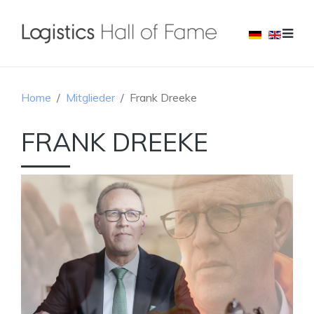
Home
Mitglieder
Frank Dreeke
FRANK DREEKE