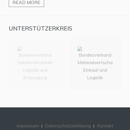
READ MORE
UNTERSTÜTZERKREIS
Impressum
Datenschutzerklärung
Kontakt