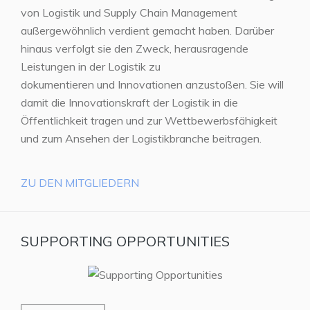
von Logistik und Supply Chain Management
außergewöhnlich verdient gemacht haben. Darüber
hinaus verfolgt sie den Zweck, herausragende
Leistungen in der Logistik zu
dokumentieren und Innovationen anzustoßen. Sie will
damit die Innovationskraft der Logistik in die
Öffentlichkeit tragen und zur Wettbewerbsfähigkeit
und zum Ansehen der Logistikbranche beitragen.
ZU DEN MITGLIEDERN
SUPPORTING OPPORTUNITIES