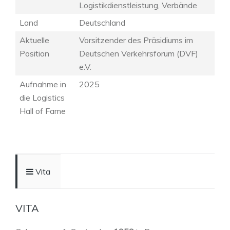
Logistikdienstleistung, Verbände
Land
Deutschland
Aktuelle
Vorsitzender des Präsidiums im
Position
Deutschen Verkehrsforum (DVF)
e.V.
Aufnahme in
2025
die Logistics
Hall of Fame
Vita
VITA