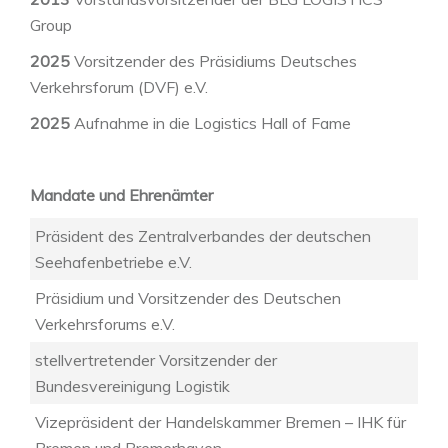
Group
2025
Vorsitzender des Präsidiums Deutsches
Verkehrsforum (DVF) e.V.
2025
Aufnahme in die Logistics Hall of Fame
Mandate und Ehrenämter
Präsident des Zentralverbandes der deutschen
Seehafenbetriebe e.V.
Präsidium und Vorsitzender des Deutschen
Verkehrsforums e.V.
stellvertretender Vorsitzender der
Bundesvereinigung Logistik
Vizepräsident der Handelskammer Bremen – IHK für