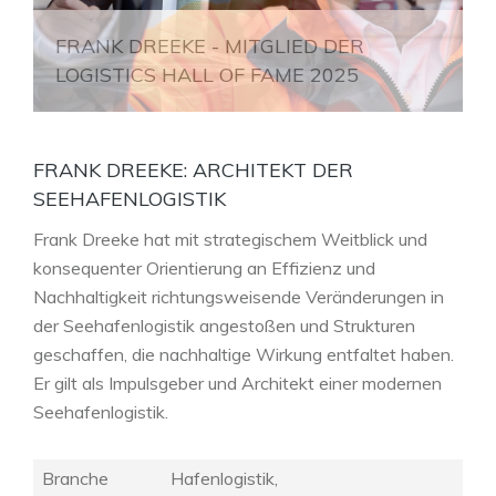
FRANK DREEKE: ARCHITEKT DER
SEEHAFENLOGISTIK
Frank Dreeke hat mit strategischem Weitblick und
konsequenter Orientierung an Effizienz und
Nachhaltigkeit richtungsweisende Veränderungen in
der Seehafenlogistik angestoßen und Strukturen
geschaffen, die nachhaltige Wirkung entfaltet haben.
Er gilt als Impulsgeber und Architekt einer modernen
Seehafenlogistik.
Branche
Hafenlogistik,