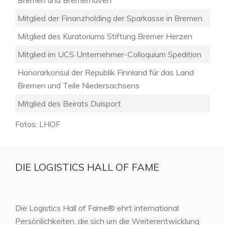
Bremen und Bremerhaven
Mitglied der Finanzholding der Sparkasse in Bremen
Mitglied des Kuratoriums Stiftung Bremer Herzen
Mitglied im UCS Unternehmer-Colloquium Spedition
Honorarkonsul der Republik Finnland für das Land
Bremen und Teile Niedersachsens
Mitglied des Beirats Duisport
Fotos: LHOF
DIE LOGISTICS HALL OF FAME
Die Logistics Hall of Fame® ehrt international
Persönlichkeiten, die sich um die Weiterentwicklung