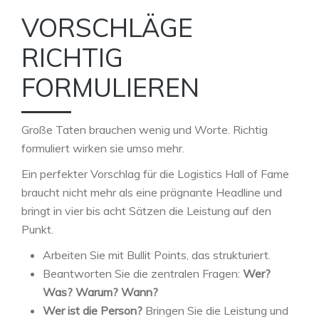
VORSCHLÄGE
RICHTIG
FORMULIEREN
Große Taten brauchen wenig und Worte. Richtig
formuliert wirken sie umso mehr.
Ein perfekter Vorschlag für die Logistics Hall of Fame
braucht nicht mehr als eine prägnante Headline und
bringt in vier bis acht Sätzen die Leistung auf den
Punkt.
Arbeiten Sie mit Bullit Points, das strukturiert.
Beantworten Sie die zentralen Fragen:
Wer?
Was? Warum? Wann?
Wer ist die Person?
Bringen Sie die Leistung und