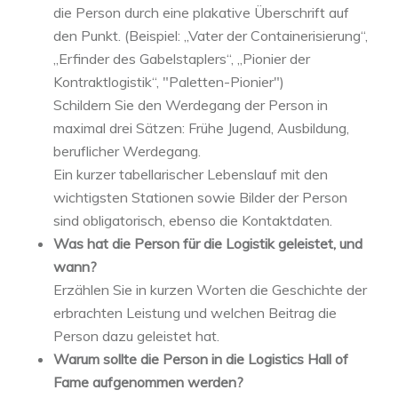
die Person durch eine plakative Überschrift auf
den Punkt. (Beispiel: „Vater der Containerisierung“,
„Erfinder des Gabelstaplers“, „Pionier der
Kontraktlogistik“, "Paletten-Pionier")
Schildern Sie den Werdegang der Person in
maximal drei Sätzen: Frühe Jugend, Ausbildung,
beruflicher Werdegang.
Ein kurzer tabellarischer Lebenslauf mit den
wichtigsten Stationen sowie Bilder der Person
sind obligatorisch, ebenso die Kontaktdaten.
Was hat die Person für die Logistik geleistet, und
wann?
Erzählen Sie in kurzen Worten die Geschichte der
erbrachten Leistung und welchen Beitrag die
Person dazu geleistet hat.
Warum sollte die Person in die Logistics Hall of
Fame aufgenommen werden?