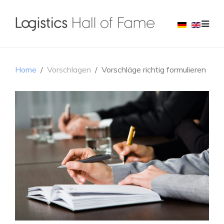
Home
Vorschlagen
Vorschläge richtig formulieren