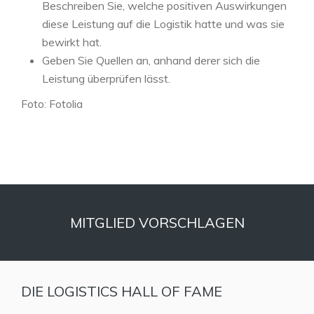
Beschreiben Sie, welche positiven Auswirkungen
diese Leistung auf die Logistik hatte und was sie
bewirkt hat.
Geben Sie Quellen an, anhand derer sich die
Leistung überprüfen lässt.
Foto: Fotolia
MITGLIED VORSCHLAGEN
DIE LOGISTICS HALL OF FAME