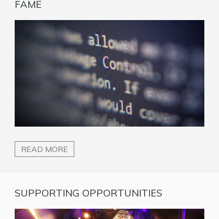
FAME
READ MORE
SUPPORTING OPPORTUNITIES