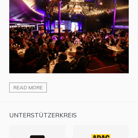
READ MORE
UNTERSTÜTZERKREIS