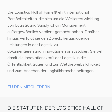
Die Logistics Hall of Fame® ehrt international
Persönlichkeiten, die sich um die Weiterentwicklung
von Logistik und Supply Chain Management
außergewöhnlich verdient gemacht haben. Darüber
hinaus verfolgt sie den Zweck, herausragende
Leistungen in der Logistik zu
dokumentieren und Innovationen anzustoßen. Sie will
damit die Innovationskraft der Logistik in die
Öffentlichkeit tragen und zur Wettbewerbsfähigkeit
und zum Ansehen der Logistikbranche beitragen.
ZU DEN MITGLIEDERN
DIE STATUTEN DER LOGISTICS HALL OF