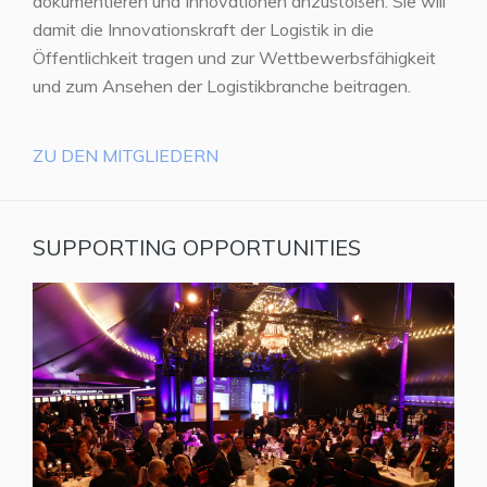
dokumentieren und Innovationen anzustoßen. Sie will
damit die Innovationskraft der Logistik in die
Öffentlichkeit tragen und zur Wettbewerbsfähigkeit
und zum Ansehen der Logistikbranche beitragen.
ZU DEN MITGLIEDERN
SUPPORTING OPPORTUNITIES