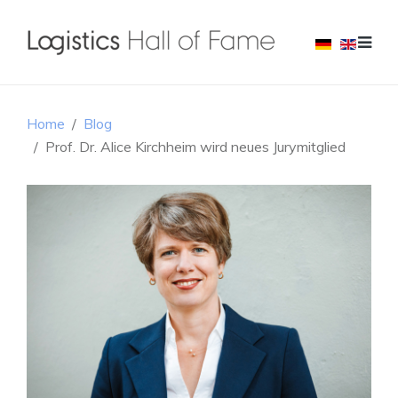
Home
Blog
Prof. Dr. Alice Kirchheim wird neues Jurymitglied