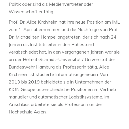
Politik oder sind als Medienvertreter oder
Wissenschaftler tätig.
Prof. Dr. Alice Kirchheim hat ihre neue Position am IML
zum 1. April übernommen und die Nachfolge von Prof.
Dr. Michael ten Hompel angetreten, der sich nach 24
Jahren als Institutsleiter in den Ruhestand
verabschiedet hat. In den vergangenen Jahren war sie
an der Helmut-Schmidt-Universität / Universität der
Bundeswehr Hamburg als Professorin tätig. Alice
Kirchheim ist studierte Informatikingenieurin.
Von
2013 bis 2019 bekleidete sie in Unternehmen der
KION Gruppe unterschiedliche Positionen im Vertrieb
manueller und automatischer Logistiksysteme. Im
Anschluss arbeitete sie als Professorin an der
Hochschule Aalen.