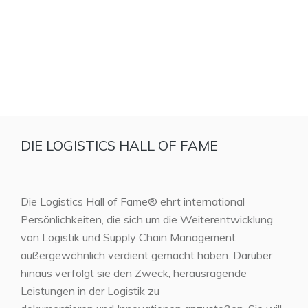
DIE LOGISTICS HALL OF FAME
Die Logistics Hall of Fame® ehrt international
Persönlichkeiten, die sich um die Weiterentwicklung
von Logistik und Supply Chain Management
außergewöhnlich verdient gemacht haben. Darüber
hinaus verfolgt sie den Zweck, herausragende
Leistungen in der Logistik zu