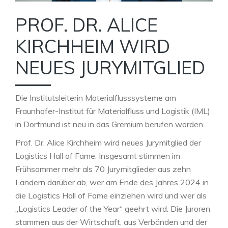
PROF. DR. ALICE
KIRCHHEIM WIRD
NEUES JURYMITGLIED
Die Institutsleiterin Materialflusssysteme am
Fraunhofer-Institut für Materialfluss und Logistik (IML)
in Dortmund ist neu in das Gremium berufen worden.
Prof. Dr. Alice Kirchheim wird neues Jurymitglied der
Logistics Hall of Fame.
Insgesamt stimmen im
Frühsommer mehr als 70 Jurymitglieder aus zehn
Ländern darüber ab, wer am Ende des Jahres 2024 in
die Logistics Hall of Fame einziehen wird und wer als
„Logistics Leader of the Year“ geehrt wird. Die Juroren
stammen aus der Wirtschaft, aus Verbänden und der