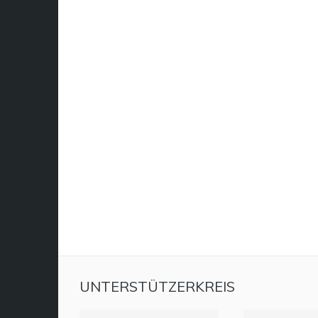
UNTERSTÜTZERKREIS