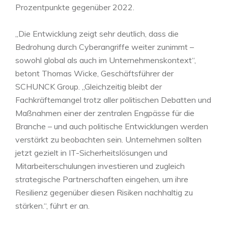
Prozentpunkte gegenüber 2022.
„Die Entwicklung zeigt sehr deutlich, dass die
Bedrohung durch Cyberangriffe weiter zunimmt –
sowohl global als auch im Unternehmenskontext“,
betont Thomas Wicke, Geschäftsführer der
SCHUNCK Group. „Gleichzeitig bleibt der
Fachkräftemangel trotz aller politischen Debatten und
Maßnahmen einer der zentralen Engpässe für die
Branche – und auch politische Entwicklungen werden
verstärkt zu beobachten sein. Unternehmen sollten
jetzt gezielt in IT-Sicherheitslösungen und
Mitarbeiterschulungen investieren und zugleich
strategische Partnerschaften eingehen, um ihre
Resilienz gegenüber diesen Risiken nachhaltig zu
stärken.“, führt er an.