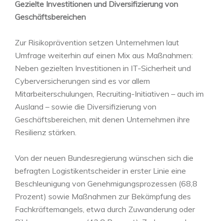
Gezielte Investitionen und Diversifizierung von
Geschäftsbereichen
Zur Risikoprävention setzen Unternehmen laut
Umfrage weiterhin auf einen Mix aus Maßnahmen:
Neben gezielten Investitionen in IT-Sicherheit und
Cyberversicherungen sind es vor allem
Mitarbeiterschulungen, Recruiting-Initiativen – auch im
Ausland – sowie die Diversifizierung von
Geschäftsbereichen, mit denen Unternehmen ihre
Resilienz stärken.
Von der neuen Bundesregierung wünschen sich die
befragten Logistikentscheider in erster Linie eine
Beschleunigung von Genehmigungsprozessen (68,8
Prozent) sowie Maßnahmen zur Bekämpfung des
Fachkräftemangels, etwa durch Zuwanderung oder