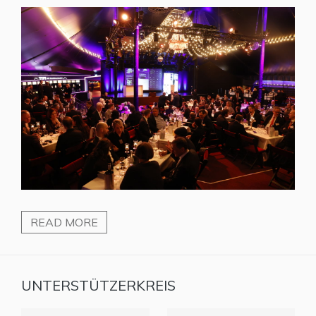
READ MORE
UNTERSTÜTZERKREIS