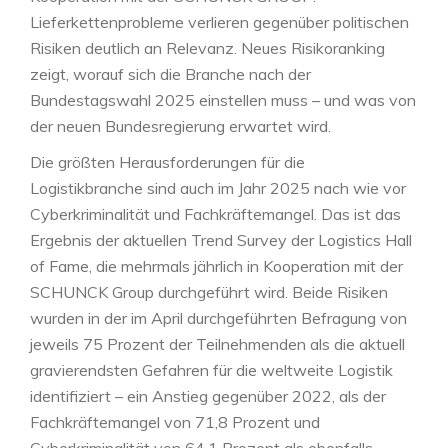
Lieferkettenprobleme verlieren gegenüber politischen
Risiken deutlich an Relevanz. Neues Risikoranking
zeigt, worauf sich die Branche nach der
Bundestagswahl 2025 einstellen muss – und was von
der neuen Bundesregierung erwartet wird.
Die größten Herausforderungen für die
Logistikbranche sind auch im Jahr 2025 nach wie vor
Cyberkriminalität und Fachkräftemangel. Das ist das
Ergebnis der aktuellen Trend Survey der Logistics Hall
of Fame, die mehrmals jährlich in Kooperation mit der
SCHUNCK Group durchgeführt wird. Beide Risiken
wurden in der im April durchgeführten Befragung von
jeweils 75 Prozent der Teilnehmenden als die aktuell
gravierendsten Gefahren für die weltweite Logistik
identifiziert – ein Anstieg gegenüber 2022, als der
Fachkräftemangel von 71,8 Prozent und