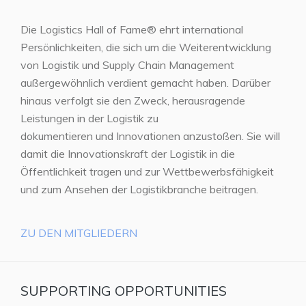
Die Logistics Hall of Fame® ehrt international
Persönlichkeiten, die sich um die Weiterentwicklung
von Logistik und Supply Chain Management
außergewöhnlich verdient gemacht haben. Darüber
hinaus verfolgt sie den Zweck, herausragende
Leistungen in der Logistik zu
dokumentieren und Innovationen anzustoßen. Sie will
damit die Innovationskraft der Logistik in die
Öffentlichkeit tragen und zur Wettbewerbsfähigkeit
und zum Ansehen der Logistikbranche beitragen.
ZU DEN MITGLIEDERN
SUPPORTING OPPORTUNITIES