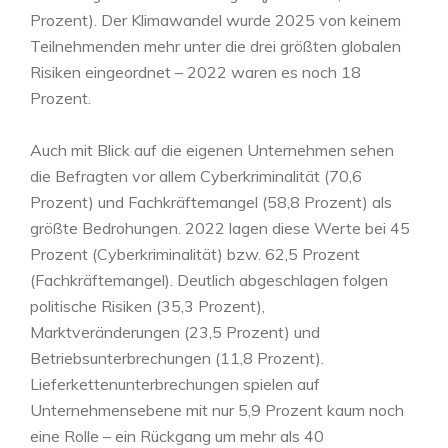
Prozent). Der Klimawandel wurde 2025 von keinem
Teilnehmenden mehr unter die drei größten globalen
Risiken eingeordnet – 2022 waren es noch 18
Prozent.
Auch mit Blick auf die eigenen Unternehmen sehen
die Befragten vor allem Cyberkriminalität (70,6
Prozent) und Fachkräftemangel (58,8 Prozent) als
größte Bedrohungen. 2022 lagen diese Werte bei 45
Prozent (Cyberkriminalität) bzw. 62,5 Prozent
(Fachkräftemangel). Deutlich abgeschlagen folgen
politische Risiken (35,3 Prozent),
Marktveränderungen (23,5 Prozent) und
Betriebsunterbrechungen (11,8 Prozent).
Lieferkettenunterbrechungen spielen auf
Unternehmensebene mit nur 5,9 Prozent kaum noch
eine Rolle – ein Rückgang um mehr als 40