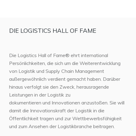
DIE LOGISTICS HALL OF FAME
Die Logistics Hall of Fame® ehrt international
Persönlichkeiten, die sich um die Weiterentwicklung
von Logistik und Supply Chain Management
außergewöhnlich verdient gemacht haben. Darüber
hinaus verfolgt sie den Zweck, herausragende
Leistungen in der Logistik zu
dokumentieren und Innovationen anzustoßen. Sie will
damit die Innovationskraft der Logistik in die
Öffentlichkeit tragen und zur Wettbewerbsfähigkeit
und zum Ansehen der Logistikbranche beitragen.