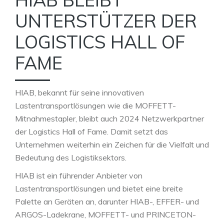
UNTERSTÜTZER DER
LOGISTICS HALL OF
FAME
HIAB, bekannt für seine innovativen
Lastentransportlösungen wie die MOFFETT-
Mitnahmestapler, bleibt auch 2024 Netzwerkpartner
der Logistics Hall of Fame. Damit setzt das
Unternehmen weiterhin ein Zeichen für die Vielfalt und
Bedeutung des Logistiksektors.
HIAB ist ein führender Anbieter von
Lastentransportlösungen und bietet eine breite
Palette an Geräten an, darunter HIAB-, EFFER- und
ARGOS-Ladekrane, MOFFETT- und PRINCETON-