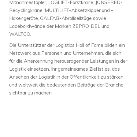
Mitnahmestapler, LOGLIFT-Forstkrane, JONSERED-
Recyclingkrane, MULTILIFT-Absetzkipper und -
Hakengeräte, GALFAB-Abrollseilzüge sowie
Ladebordwände der Marken ZEPRO, DEL und
WALTCO.
Die Unterstützer der Logistics Hall of Fame bilden ein
Netzwerk aus Personen und Unternehmen, die sich
für die Anerkennung herausragender Leistungen in der
Logistik einsetzen. Ihr gemeinsames Ziel ist es, das
Ansehen der Logistik in der Öffentlichkeit zu stärken
und weltweit die bedeutenden Beiträge der Branche
sichtbar zu machen.