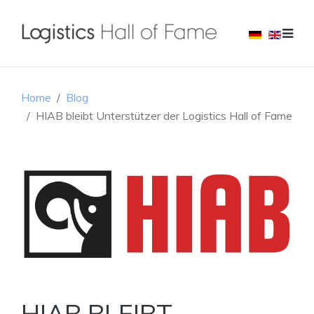
Home
Blog
HIAB bleibt Unterstützer der Logistics Hall of Fame
HIAB BLEIBT