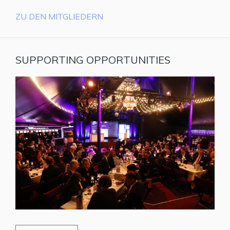
ZU DEN MITGLIEDERN
SUPPORTING OPPORTUNITIES