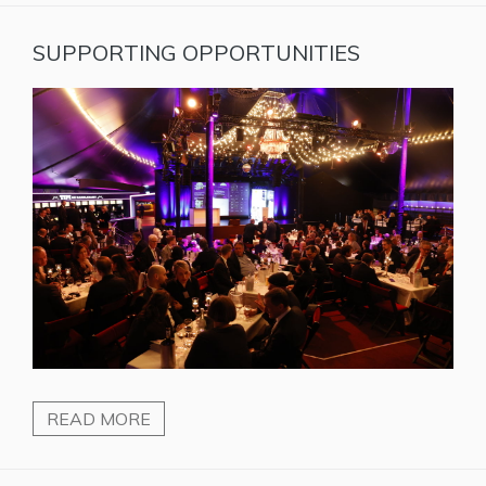
SUPPORTING OPPORTUNITIES
READ MORE