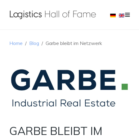
Home
Blog
Garbe bleibt im Netzwerk
GARBE BLEIBT IM