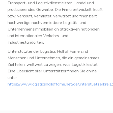
Transport- und Logistikdienstleister, Handel und
produzierendes Gewerbe. Die Firma entwickelt, kauft
bzw. verkauft, vermietet, verwaltet und finanziert
hochwertige nachvermietbare Logistik- und
Unternehmensimmobilien an attraktiven nationalen
und internationalen Verkehrs- und
Industriestandorten.
Unterstützter der Logistics Hall of Fame sind
Menschen und Unternehmen, die ein gemeinsames
Ziel teilen: weltweit zu zeigen, was Logistik leistet.
Eine Übersicht aller Unterstützer finden Sie online
unter
https://www.logisticshalloffame.net/de/unterstuetzerkreis/
.