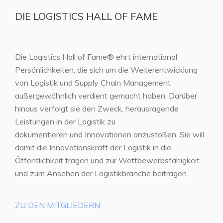
DIE LOGISTICS HALL OF FAME
Die Logistics Hall of Fame® ehrt international
Persönlichkeiten, die sich um die Weiterentwicklung
von Logistik und Supply Chain Management
außergewöhnlich verdient gemacht haben. Darüber
hinaus verfolgt sie den Zweck, herausragende
Leistungen in der Logistik zu
dokumentieren und Innovationen anzustoßen. Sie will
damit die Innovationskraft der Logistik in die
Öffentlichkeit tragen und zur Wettbewerbsfähigkeit
und zum Ansehen der Logistikbranche beitragen.
ZU DEN MITGLIEDERN