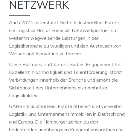
NETZWERK
Auch 2024 unterstützt Garbe Industrial Real Estate
die Logistics Hall of Fame als Netzwerkpartner, um
weiterhin wegweisende Leistungen in der
Logistikbranche zu würdigen und den Austausch von
Wissen und Innovation zu fördern.
Diese Partnerschaft betont Garbes Engagement für
Exzellenz, Nachhaltigkeit und Talentförderung, stärkt
Verbindungen innerhalb der Branche und erhöht die
Sichtbarkeit des Unternehmens als namhafter
Logistikakteur.
GARBE Industrial Real Estate offeriert und verwaltet
Logistik- und Unternehmensimmobilien in Deutschland
und Europa. Die Hamburger zählen zu den
bedeutenden unabhängigen Kooperationspartnern für