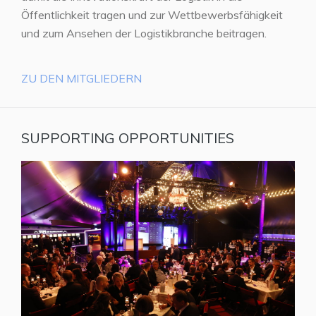
Öffentlichkeit tragen und zur Wettbewerbsfähigkeit
und zum Ansehen der Logistikbranche beitragen.
ZU DEN MITGLIEDERN
SUPPORTING OPPORTUNITIES