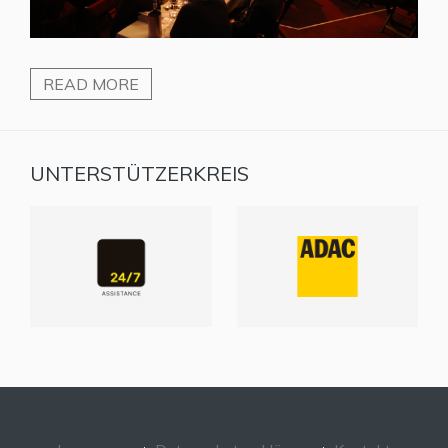
READ MORE
UNTERSTÜTZERKREIS