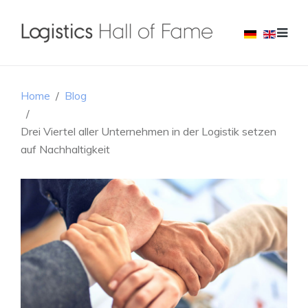
Home
Blog
Drei Viertel aller Unternehmen in der Logistik setzen
auf Nachhaltigkeit