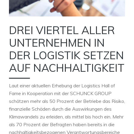
DREI VIERTEL ALLER
UNTERNEHMEN IN
DER LOGISTIK SETZEN
AUF NACHHALTIGKEIT
Laut einer aktuellen Erhebung der Logistics Hall of
Fame in Kooperation mit der SCHUNCK GROUP
schätzen mehr als 50 Prozent der Betriebe das Risiko,
finanzielle Schäden durch die Auswirkungen des
Klimawandels zu erleiden, als mittel bis hoch ein. Mehr
als 70 Prozent der Befragten haben bereits in die
nachhaltigkeitsbezogenen Verantwortungsbereiche