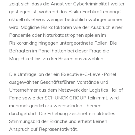
zeigt sich, dass die Angst vor Cyberkriminalität weiter
gestiegen ist, während das Risiko Fachkräftemangel
aktuell als etwas weniger bedrohlich wahrgenommen
wird. Mögliche Risikofaktoren wie der Ausbruch einer
Pandemie oder Naturkatastrophen spielen im
Risikoranking hingegen untergeordnete Rollen. Die
Befragten im Panel hatten bei dieser Frage die
Möglichkeit, bis zu drei Risiken auszuwählen.
Die Umfrage, an der ein Executive-C-Level-Panel
ausgewählter Geschäftsführer, Vorstände und
Unternehmer aus dem Netzwerk der Logistics Hall of
Fame sowie der SCHUNCK GROUP teilnimmt, wird
mehrmals jährlich zu wechselnden Themen
durchgeführt. Die Erhebung zeichnet ein aktuelles
Stimmungsbild der Branche und erhebt keinen
Anspruch auf Repräsentativität.