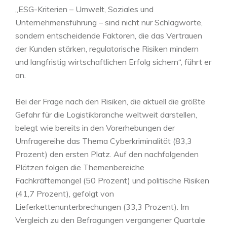
„ESG-Kriterien – Umwelt, Soziales und
Unternehmensführung – sind nicht nur Schlagworte,
sondern entscheidende Faktoren, die das Vertrauen
der Kunden stärken, regulatorische Risiken mindern
und langfristig wirtschaftlichen Erfolg sichern“, führt er
an.
Bei der Frage nach den Risiken, die aktuell die größte
Gefahr für die Logistikbranche weltweit darstellen,
belegt wie bereits in den Vorerhebungen der
Umfragereihe das Thema Cyberkriminalität (83,3
Prozent) den ersten Platz. Auf den nachfolgenden
Plätzen folgen die Themenbereiche
Fachkräftemangel (50 Prozent) und politische Risiken
(41,7 Prozent), gefolgt von
Lieferkettenunterbrechungen (33,3 Prozent). Im
Vergleich zu den Befragungen vergangener Quartale