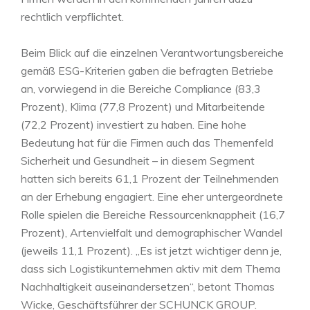
rechtlich verpflichtet.
Beim Blick auf die einzelnen Verantwortungsbereiche
gemäß ESG-Kriterien gaben die befragten Betriebe
an, vorwiegend in die Bereiche Compliance (83,3
Prozent), Klima (77,8 Prozent) und Mitarbeitende
(72,2 Prozent) investiert zu haben. Eine hohe
Bedeutung hat für die Firmen auch das Themenfeld
Sicherheit und Gesundheit – in diesem Segment
hatten sich bereits 61,1 Prozent der Teilnehmenden
an der Erhebung engagiert. Eine eher untergeordnete
Rolle spielen die Bereiche Ressourcenknappheit (16,7
Prozent), Artenvielfalt und demographischer Wandel
(jeweils 11,1 Prozent). „Es ist jetzt wichtiger denn je,
dass sich Logistikunternehmen aktiv mit dem Thema
Nachhaltigkeit auseinandersetzen“, betont Thomas
Wicke, Geschäftsführer der SCHUNCK GROUP.