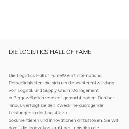
DIE LOGISTICS HALL OF FAME
Die Logistics Hall of Fame® ehrt international
Persönlichkeiten, die sich um die Weiterentwicklung
von Logistik und Supply Chain Management
außergewöhnlich verdient gemacht haben. Darüber
hinaus verfolgt sie den Zweck, herausragende
Leistungen in der Logistik zu
dokumentieren und Innovationen anzustoßen. Sie will
damit die Innovationskraft der Logistik in die