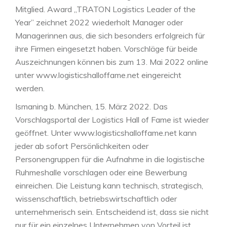
Mitglied. Award „TRATON Logistics Leader of the
Year” zeichnet 2022 wiederholt Manager oder
Managerinnen aus, die sich besonders erfolgreich für
ihre Firmen eingesetzt haben. Vorschläge für beide
Auszeichnungen können bis zum 13. Mai 2022 online
unter www.logisticshalloffame.net eingereicht
werden.
Ismaning b. München, 15. März 2022. Das
Vorschlagsportal der Logistics Hall of Fame ist wieder
geöffnet. Unter www.logisticshalloffame.net kann
jeder ab sofort Persönlichkeiten oder
Personengruppen für die Aufnahme in die logistische
Ruhmeshalle vorschlagen oder eine Bewerbung
einreichen. Die Leistung kann technisch, strategisch,
wissenschaftlich, betriebswirtschaftlich oder
unternehmerisch sein. Entscheidend ist, dass sie nicht
nur für ein einzelnes Unternehmen von Vorteil ist,