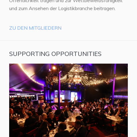
Öffentlichkeit tragen und zur Wettbewerbsfähigkeit
und zum Ansehen der Logistikbranche beitragen.
ZU DEN MITGLIEDERN
SUPPORTING OPPORTUNITIES