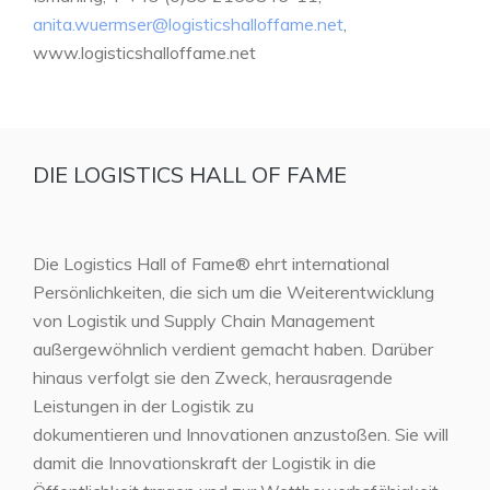
anita.wuermser@logisticshalloffame.net
,
www.logisticshalloffame.net
DIE LOGISTICS HALL OF FAME
Die Logistics Hall of Fame® ehrt international
Persönlichkeiten, die sich um die Weiterentwicklung
von Logistik und Supply Chain Management
außergewöhnlich verdient gemacht haben. Darüber
hinaus verfolgt sie den Zweck, herausragende
Leistungen in der Logistik zu
dokumentieren und Innovationen anzustoßen. Sie will
damit die Innovationskraft der Logistik in die