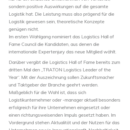
sondern positive Auswirkungen auf die gesamte
Logistik hat. Die Leistung muss also prägend für die
Logistik gewesen sein, theoretische Konzepte
genügen nicht.
Im ersten Wahlgang nominiert das Logistics Hall of
Fame Council die Kandidaten, aus denen die
internationale Expertenjury das neue Mitglied wählt.
Darüber vergibt die Logistics Hall of Fame bereits zum
dritten Mal den „TRATON Logistics Leader of the
Year“. Mit der Auszeichnung sollen Zukunftsmacher
und Taktgeber der Branche geehrt werden.
Maßgeblich für die Wahl ist, dass sich
Logistikunternehmer oder -manager aktuell besonders
erfolgreich für ihre Unternehmen eingesetzt oder
einen richtungsweisenden Impuls gesetzt haben. Im
Vordergrund stehen Aktualität und der Nutzen für das