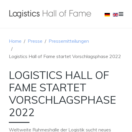
Home
Presse
Pressemitteilungen
Logistics Hall of Fame startet Vorschlagsphase 2022
LOGISTICS HALL OF
FAME STARTET
VORSCHLAGSPHASE
2022
Weltweite Ruhmeshalle der Logistik sucht neues