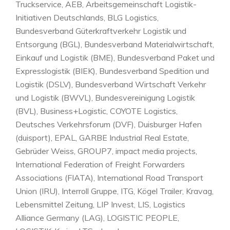
Truckservice, AEB, Arbeitsgemeinschaft Logistik-
Initiativen Deutschlands, BLG Logistics,
Bundesverband Güterkraftverkehr Logistik und
Entsorgung (BGL), Bundesverband Materialwirtschaft,
Einkauf und Logistik (BME), Bundesverband Paket und
Expresslogistik (BIEK), Bundesverband Spedition und
Logistik (DSLV), Bundesverband Wirtschaft Verkehr
und Logistik (BWVL), Bundesvereinigung Logistik
(BVL), Business+Logistic, COYOTE Logistics,
Deutsches Verkehrsforum (DVF), Duisburger Hafen
(duisport), EPAL, GARBE Industrial Real Estate,
Gebrüder Weiss, GROUP7, impact media projects,
International Federation of Freight Forwarders
Associations (FIATA), International Road Transport
Union (IRU), Interroll Gruppe, ITG, Kögel Trailer, Kravag,
Lebensmittel Zeitung, LIP Invest, LIS, Logistics
Alliance Germany (LAG), LOGISTIC PEOPLE,