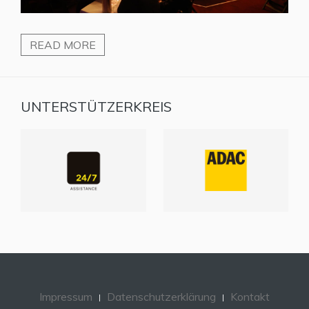
READ MORE
UNTERSTÜTZERKREIS
Impressum
Datenschutzerklärung
Kontakt
Home