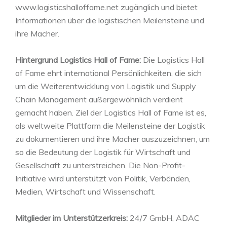
www.logisticshalloffame.net zugänglich und bietet
Informationen über die logistischen Meilensteine und
ihre Macher.
Hintergrund Logistics Hall of Fame:
Die Logistics Hall
of Fame ehrt international Persönlichkeiten, die sich
um die Weiterentwicklung von Logistik und Supply
Chain Management außergewöhnlich verdient
gemacht haben. Ziel der Logistics Hall of Fame ist es,
als weltweite Plattform die Meilensteine der Logistik
zu dokumentieren und ihre Macher auszuzeichnen, um
so die Bedeutung der Logistik für Wirtschaft und
Gesellschaft zu unterstreichen. Die Non-Profit-
Initiative wird unterstützt von Politik, Verbänden,
Medien, Wirtschaft und Wissenschaft.
Mitglieder im Unterstützerkreis:
24/7 GmbH, ADAC