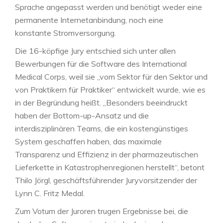
Sprache angepasst werden und benötigt weder eine
permanente Internetanbindung, noch eine
konstante Stromversorgung.
Die 16-köpfige Jury entschied sich unter allen
Bewerbungen für die Software des International
Medical Corps, weil sie „vom Sektor für den Sektor und
von Praktikern für Praktiker“ entwickelt wurde, wie es
in der Begründung heißt. „Besonders beeindruckt
haben der Bottom-up-Ansatz und die
interdisziplinären Teams, die ein kostengünstiges
System geschaffen haben, das maximale
Transparenz und Effizienz in der pharmazeutischen
Lieferkette in Katastrophenregionen herstellt“, betont
Thilo Jörgl, geschäftsführender Juryvorsitzender der
Lynn C. Fritz Medal.
Zum Votum der Juroren trugen Ergebnisse bei, die