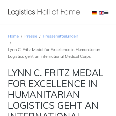
Home
Presse
Pressemitteilungen
Lynn C. Fritz Medal for Excellence in Humanitarian
Logistics geht an International Medical Corps
LYNN C. FRITZ MEDAL
FOR EXCELLENCE IN
HUMANITARIAN
LOGISTICS GEHT AN