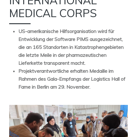
INTERNATIONAL
MEDICAL CORPS
US-amerikanische Hilfsorganisation wird für
Entwicklung der Software PIMS ausgezeichnet,
die an 165 Standorten in Katastrophengebieten
die letzte Meile in der pharmazeutischen
Lieferkette transparent macht.
Projektverantwortliche erhalten Medaille im
Rahmen des Gala-Empfangs der Logistics Hall of
Fame in Berlin am 29. November.