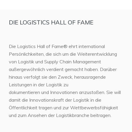
DIE LOGISTICS HALL OF FAME
Die Logistics Hall of Fame® ehrt international
Persönlichkeiten, die sich um die Weiterentwicklung
von Logistik und Supply Chain Management
außergewöhnlich verdient gemacht haben. Darüber
hinaus verfolgt sie den Zweck, herausragende
Leistungen in der Logistik zu
dokumentieren und Innovationen anzustoßen. Sie will
damit die Innovationskraft der Logistik in die
Öffentlichkeit tragen und zur Wettbewerbsfähigkeit
und zum Ansehen der Logistikbranche beitragen.