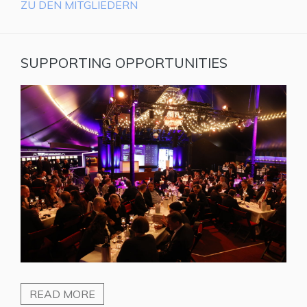
ZU DEN MITGLIEDERN
SUPPORTING OPPORTUNITIES
READ MORE