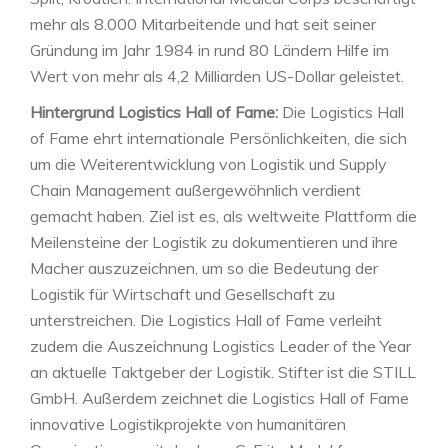
mehr als 8.000 Mitarbeitende und hat seit seiner
Gründung im Jahr 1984 in rund 80 Ländern Hilfe im
Wert von mehr als 4,2 Milliarden US-Dollar geleistet.
Hintergrund Logistics Hall of Fame:
Die Logistics Hall
of Fame ehrt internationale Persönlichkeiten, die sich
um die Weiterentwicklung von Logistik und Supply
Chain Management außergewöhnlich verdient
gemacht haben. Ziel ist es, als weltweite Plattform die
Meilensteine der Logistik zu dokumentieren und ihre
Macher auszuzeichnen, um so die Bedeutung der
Logistik für Wirtschaft und Gesellschaft zu
unterstreichen. Die Logistics Hall of Fame verleiht
zudem die Auszeichnung Logistics Leader of the Year
an aktuelle Taktgeber der Logistik. Stifter ist die STILL
GmbH. Außerdem zeichnet die Logistics Hall of Fame
innovative Logistikprojekte von humanitären