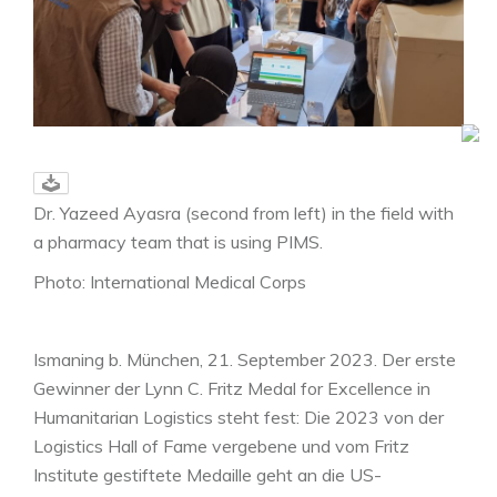
Dr. Yazeed Ayasra (second from left) in the field with
a pharmacy team that is using PIMS.
Photo: International Medical Corps
Ismaning b. München, 21. September 2023. Der erste
Gewinner der Lynn C. Fritz Medal for Excellence in
Humanitarian Logistics steht fest: Die 2023 von der
Logistics Hall of Fame vergebene und vom Fritz
Institute gestiftete Medaille geht an die US-