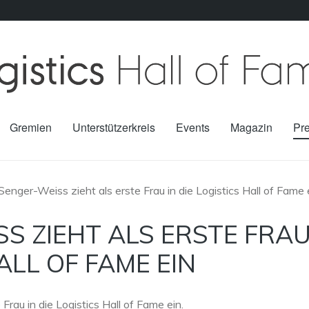
Gremien
Unterstützerkreis
Events
Magazin
Pr
Senger-Weiss zieht als erste Frau in die Logistics Hall of Fame 
SS ZIEHT ALS ERSTE FRA
HALL OF FAME EIN
rau in die Logistics Hall of Fame ein.