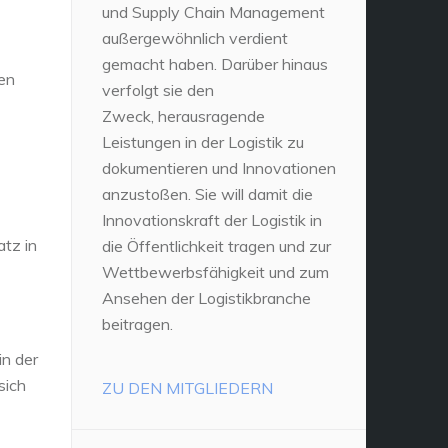
und Supply Chain Management
außergewöhnlich verdient
gemacht haben. Darüber hinaus
len
verfolgt sie den
Zweck, herausragende
Leistungen in der Logistik zu
dokumentieren und Innovationen
anzustoßen. Sie will damit die
Innovationskraft der Logistik in
atz in
die Öffentlichkeit tragen und zur
Wettbewerbsfähigkeit und zum
Ansehen der Logistikbranche
beitragen.
in der
sich
ZU DEN MITGLIEDERN