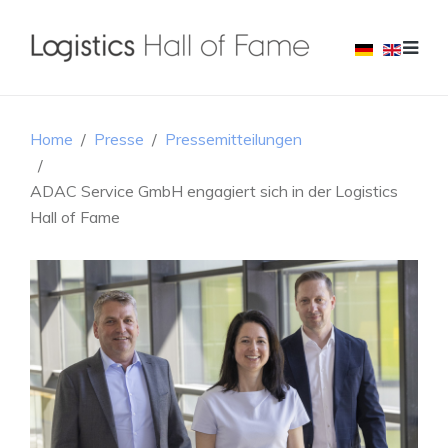
Home
Presse
Pressemitteilungen
ADAC Service GmbH engagiert sich in der Logistics
Hall of Fame