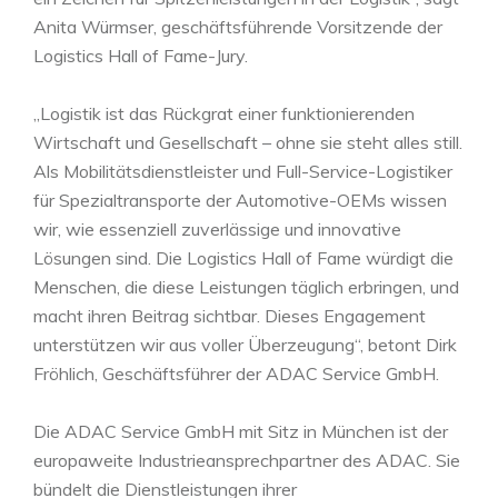
Anita Würmser, geschäftsführende Vorsitzende der
Logistics Hall of Fame-Jury.
„Logistik ist das Rückgrat einer funktionierenden
Wirtschaft und Gesellschaft – ohne sie steht alles still.
Als Mobilitätsdienstleister und Full-Service-Logistiker
für Spezialtransporte der Automotive-OEMs wissen
wir, wie essenziell zuverlässige und innovative
Lösungen sind. Die Logistics Hall of Fame würdigt die
Menschen, die diese Leistungen täglich erbringen, und
macht ihren Beitrag sichtbar. Dieses Engagement
unterstützen wir aus voller Überzeugung“, betont Dirk
Fröhlich, Geschäftsführer der ADAC Service GmbH.
Die ADAC Service GmbH mit Sitz in München ist der
europaweite Industrieansprechpartner des ADAC. Sie
bündelt die Dienstleistungen ihrer