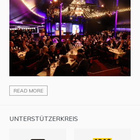
READ MORE
UNTERSTÜTZERKREIS