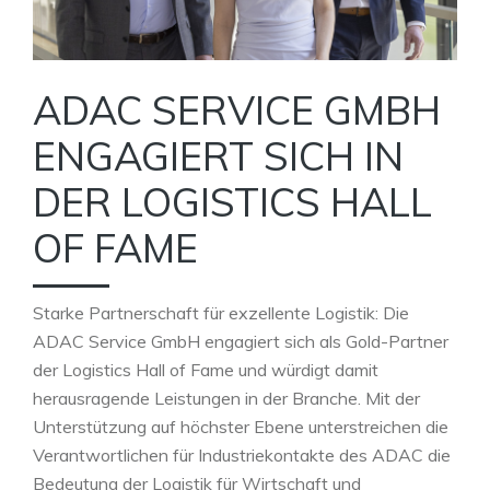
ADAC SERVICE GMBH
ENGAGIERT SICH IN
DER LOGISTICS HALL
OF FAME
Starke Partnerschaft für exzellente Logistik: Die
ADAC Service GmbH engagiert sich als Gold-Partner
der Logistics Hall of Fame und würdigt damit
herausragende Leistungen in der Branche. Mit der
Unterstützung auf höchster Ebene unterstreichen die
Verantwortlichen für Industriekontakte des ADAC die
Bedeutung der Logistik für Wirtschaft und