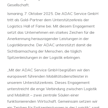
Gesellschaft.
Ismaning, 7. Oktober 2025. Die ADAC Service GmbH
tritt als Gold-Partner dem Unterstützerkreis der
Logistics Hall of Fame bei. Mit diesem Engagement
setzt das Unternehmen ein starkes Zeichen für die
Anerkennung herausragender Leistungen in der
Logistikbranche. Der ADAC unterstützt damit die
Sichtbarmachung der Menschen, die täglich
Spitzenleistungen in der Logistik erbringen.
„Mit der ADAC Service GmbH begrüßen wir den
europaweit führenden Mobilitätsdienstleister in
unserem Unterstützerkreis. Dieses Engagement
unterstreicht die enge Verbindung zwischen Logistik
und Mobilität – zwei zentrale Säulen einer
funktionierenden Wirtschaft. Gemeinsam setzen wir
ein Zeichen für Spitzenleistungen in der Logistik“, sagt