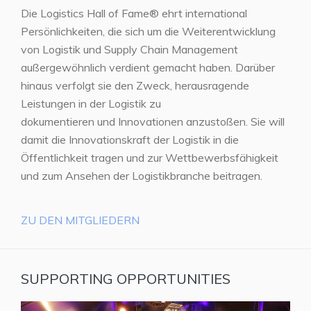
Die Logistics Hall of Fame® ehrt international
Persönlichkeiten, die sich um die Weiterentwicklung
von Logistik und Supply Chain Management
außergewöhnlich verdient gemacht haben. Darüber
hinaus verfolgt sie den Zweck, herausragende
Leistungen in der Logistik zu
dokumentieren und Innovationen anzustoßen. Sie will
damit die Innovationskraft der Logistik in die
Öffentlichkeit tragen und zur Wettbewerbsfähigkeit
und zum Ansehen der Logistikbranche beitragen.
ZU DEN MITGLIEDERN
SUPPORTING OPPORTUNITIES