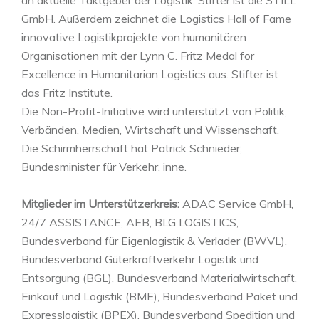
GmbH. Außerdem zeichnet die Logistics Hall of Fame
innovative Logistikprojekte von humanitären
Organisationen mit der Lynn C. Fritz Medal for
Excellence in Humanitarian Logistics aus. Stifter ist
das Fritz Institute.
Die Non-Profit-Initiative wird unterstützt von Politik,
Verbänden, Medien, Wirtschaft und Wissenschaft.
Die Schirmherrschaft hat Patrick Schnieder,
Bundesminister für Verkehr, inne.
Mitglieder im Unterstützerkreis:
ADAC Service GmbH,
24/7 ASSISTANCE, AEB, BLG LOGISTICS,
Bundesverband für Eigenlogistik & Verlader (BWVL),
Bundesverband Güterkraftverkehr Logistik und
Entsorgung (BGL), Bundesverband Materialwirtschaft,
Einkauf und Logistik (BME), Bundesverband Paket und
Expresslogistik (BPEX), Bundesverband Spedition und