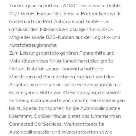
Tochtergesellschaften – ADAC Truckservice GmbH,
24/7 GmbH, Europe Net, Service Partner Netzwerk
GmbH und Car-Port Autotransport GmbH – zu
umfassenden Full-Service-Lösungen für ADAC-
Mitglieder sowie B2B-Kunden aus der Logistik- und
Nutzfahrzeugbranche.
Zum Leistungsportfolio gehören Pannenhilfe und
Mobilitätsservices für Automobilhersteller, große
Flotten, Nutzfahrzeuge, landwirtschaftliche
Maschinen und Baumaschinen. Ergänzt wird das
Angebot um eine spezialisierte Fahrzeuglogistik mit
einer eigenen Flotte von 45 Fahrzeugen, die sowohl
Fahrzeugrücktransporte von verunfallten Fahrzeugen
bis zu Spezialtransporten für die Automobilindustrie
übernimmt. Darüber hinaus bietet das Unternehmen
Connected Car Services, Werkstatttests für
Automobilhersteller und Werkstattketten sowie