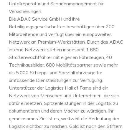
Unfallreparatur und Schadenmanagement für
Versicherungen.
Die ADAC Service GmbH und ihre
Beteiligungsgesellschaften beschäftigen über 200
Mitarbeitende und verfügt über ein europaweites
Netzwerk an Premium-Werkstätten. Durch das ADAC
interne Netzwerk stehen insgesamt 1.680
Straßenwachtfahrer mit eigenen Fahrzeugen, 40
Technikausbilder, 680 Mobilitätspartner sowie mehr
als 5.000 Schlepp- und Spezialfahrzeuge für
umfassende Dienstleistungen zur Verfügung.
Unterstützer der Logistics Hall of Fame sind ein
Netzwerk von Menschen und Unternehmen, die sich
dafür einsetzen, Spitzenleistungen in der Logistik zu
dokumentieren und deren Macher zu würdigen. Ihr
gemeinsames Ziel ist es, weltweit die Bedeutung der
Logistik sichtbar zu machen. Gold ist nach den Stiftern