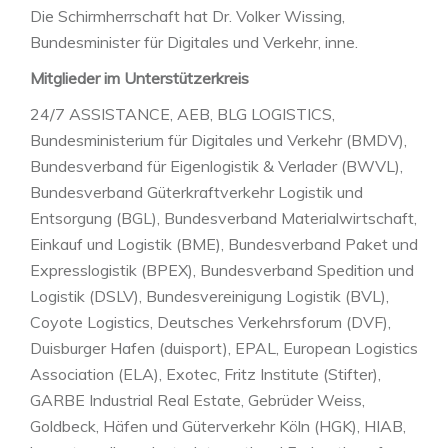
Die Schirmherrschaft hat Dr. Volker Wissing,
Bundesminister für Digitales und Verkehr, inne.
Mitglieder im Unterstützerkreis
24/7 ASSISTANCE, AEB, BLG LOGISTICS,
Bundesministerium für Digitales und Verkehr (BMDV),
Bundesverband für Eigenlogistik & Verlader (BWVL),
Bundesverband Güterkraftverkehr Logistik und
Entsorgung (BGL), Bundesverband Materialwirtschaft,
Einkauf und Logistik (BME), Bundesverband Paket und
Expresslogistik (BPEX), Bundesverband Spedition und
Logistik (DSLV), Bundesvereinigung Logistik (BVL),
Coyote Logistics, Deutsches Verkehrsforum (DVF),
Duisburger Hafen (duisport), EPAL, European Logistics
Association (ELA), Exotec, Fritz Institute (Stifter),
GARBE Industrial Real Estate, Gebrüder Weiss,
Goldbeck, Häfen und Güterverkehr Köln (HGK), HIAB,