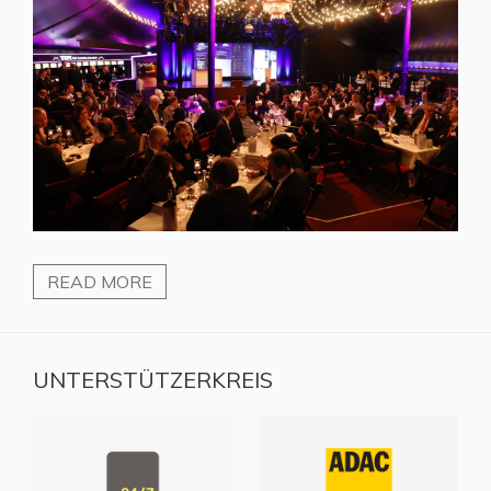
READ MORE
UNTERSTÜTZERKREIS