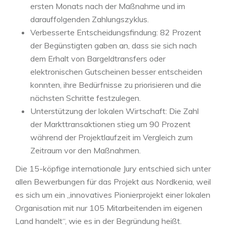
ersten Monats nach der Maßnahme und im
darauffolgenden Zahlungszyklus.
Verbesserte Entscheidungsfindung: 82 Prozent
der Begünstigten gaben an, dass sie sich nach
dem Erhalt von Bargeldtransfers oder
elektronischen Gutscheinen besser entscheiden
konnten, ihre Bedürfnisse zu priorisieren und die
nächsten Schritte festzulegen.
Unterstützung der lokalen Wirtschaft: Die Zahl
der Markttransaktionen stieg um 90 Prozent
während der Projektlaufzeit im Vergleich zum
Zeitraum vor den Maßnahmen.
Die 15-köpfige internationale Jury entschied sich unter
allen Bewerbungen für das Projekt aus Nordkenia, weil
es sich um ein „innovatives Pionierprojekt einer lokalen
Organisation mit nur 105 Mitarbeitenden im eigenen
Land handelt“, wie es in der Begründung heißt.