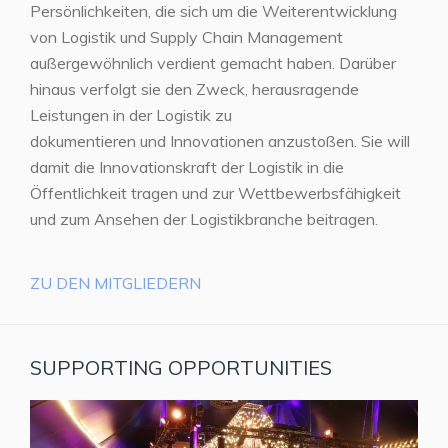
Persönlichkeiten, die sich um die Weiterentwicklung
von Logistik und Supply Chain Management
außergewöhnlich verdient gemacht haben. Darüber
hinaus verfolgt sie den Zweck, herausragende
Leistungen in der Logistik zu
dokumentieren und Innovationen anzustoßen. Sie will
damit die Innovationskraft der Logistik in die
Öffentlichkeit tragen und zur Wettbewerbsfähigkeit
und zum Ansehen der Logistikbranche beitragen.
ZU DEN MITGLIEDERN
SUPPORTING OPPORTUNITIES