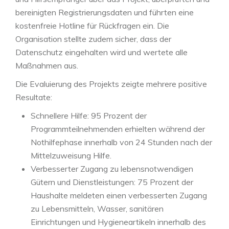
bereinigten Registrierungsdaten und führten eine
kostenfreie Hotline für Rückfragen ein. Die
Organisation stellte zudem sicher, dass der
Datenschutz eingehalten wird und wertete alle
Maßnahmen aus.
Die Evaluierung des Projekts zeigte mehrere positive
Resultate:
Schnellere Hilfe: 95 Prozent der
Programmteilnehmenden erhielten während der
Nothilfephase innerhalb von 24 Stunden nach der
Mittelzuweisung Hilfe.
Verbesserter Zugang zu lebensnotwendigen
Gütern und Dienstleistungen: 75 Prozent der
Haushalte meldeten einen verbesserten Zugang
zu Lebensmitteln, Wasser, sanitären
Einrichtungen und Hygieneartikeln innerhalb des