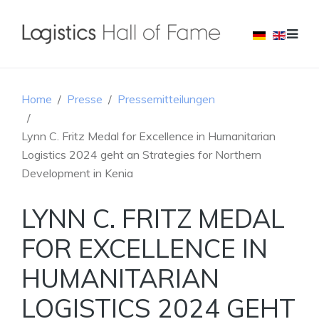
Home
Presse
Pressemitteilungen
Lynn C. Fritz Medal for Excellence in Humanitarian
Logistics 2024 geht an Strategies for Northern
Development in Kenia
LYNN C. FRITZ MEDAL
FOR EXCELLENCE IN
HUMANITARIAN
LOGISTICS 2024 GEHT