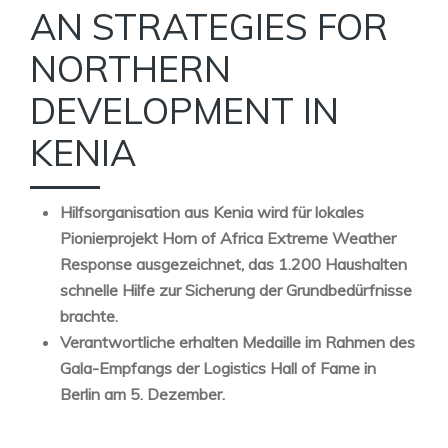
AN STRATEGIES FOR
NORTHERN
DEVELOPMENT IN
KENIA
Hilfsorganisation aus Kenia wird für lokales
Pionierprojekt Horn of Africa Extreme Weather
Response ausgezeichnet, das 1.200 Haushalten
schnelle Hilfe zur Sicherung der Grundbedürfnisse
brachte.
Verantwortliche erhalten Medaille im Rahmen des
Gala-Empfangs der Logistics Hall of Fame in
Berlin am 5. Dezember.