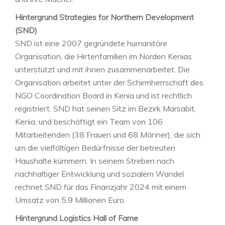
Hintergrund Strategies for Northern Development
(SND)
SND ist eine 2007 gegründete humanitäre
Organisation, die Hirtenfamilien im Norden Kenias
unterstützt und mit ihnen zusammenarbeitet. Die
Organisation arbeitet unter der Schirmherrschaft des
NGO Coordination Board in Kenia und ist rechtlich
registriert. SND hat seinen Sitz im Bezirk Marsabit,
Kenia, und beschäftigt ein Team von 106
Mitarbeitenden (38 Frauen und 68 Männer), die sich
um die vielfältigen Bedürfnisse der betreuten
Haushalte kümmern. In seinem Streben nach
nachhaltiger Entwicklung und sozialem Wandel
rechnet SND für das Finanzjahr 2024 mit einem
Umsatz von 5,9 Millionen Euro.
Hintergrund Logistics Hall of Fame