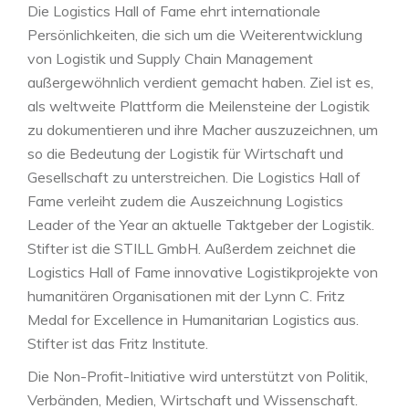
Die Logistics Hall of Fame ehrt internationale
Persönlichkeiten, die sich um die Weiterentwicklung
von Logistik und Supply Chain Management
außergewöhnlich verdient gemacht haben. Ziel ist es,
als weltweite Plattform die Meilensteine der Logistik
zu dokumentieren und ihre Macher auszuzeichnen, um
so die Bedeutung der Logistik für Wirtschaft und
Gesellschaft zu unterstreichen. Die Logistics Hall of
Fame verleiht zudem die Auszeichnung Logistics
Leader of the Year an aktuelle Taktgeber der Logistik.
Stifter ist die STILL GmbH. Außerdem zeichnet die
Logistics Hall of Fame innovative Logistikprojekte von
humanitären Organisationen mit der Lynn C. Fritz
Medal for Excellence in Humanitarian Logistics aus.
Stifter ist das Fritz Institute.
Die Non-Profit-Initiative wird unterstützt von Politik,
Verbänden, Medien, Wirtschaft und Wissenschaft.