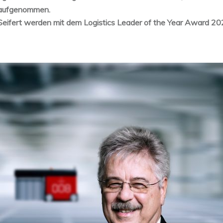
k aufgenommen.
 Seifert werden mit dem Logistics Leader of the Year Award 2