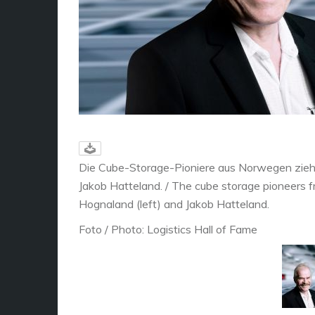
Die Cube-Storage-Pioniere aus Norwegen ziehen 
Jakob Hatteland. / The cube storage pioneers f
Hognaland (left) and Jakob Hatteland.
Foto / Photo: Logistics Hall of Fame