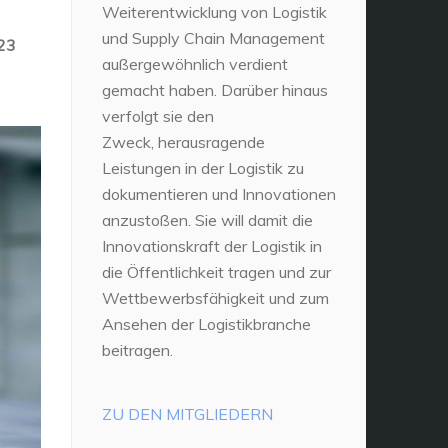
Weiterentwicklung von Logistik
und Supply Chain Management
023
außergewöhnlich verdient
gemacht haben. Darüber hinaus
verfolgt sie den
Zweck, herausragende
Leistungen in der Logistik zu
dokumentieren und Innovationen
anzustoßen. Sie will damit die
Innovationskraft der Logistik in
die Öffentlichkeit tragen und zur
Wettbewerbsfähigkeit und zum
Ansehen der Logistikbranche
beitragen.
ZU DEN MITGLIEDERN