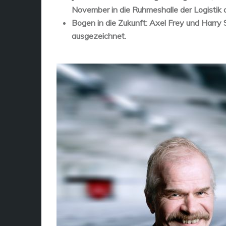
November in die Ruhmeshalle der Logisti
Bogen in die Zukunft: Axel Frey und Harry
ausgezeichnet.