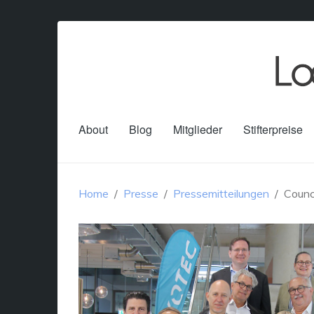
About
Blog
Mitglieder
Stifterpreise
Home
Presse
Pressemitteilungen
Counc