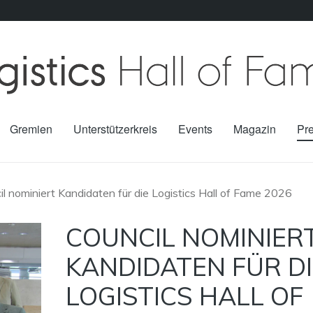
Gremien
Unterstützerkreis
Events
Magazin
Pr
il nominiert Kandidaten für die Logistics Hall of Fame 2026
COUNCIL NOMINIER
KANDIDATEN FÜR DI
LOGISTICS HALL OF