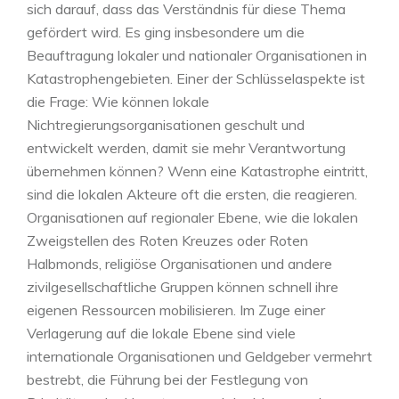
sich darauf, dass das Verständnis für diese Thema
gefördert wird. Es ging insbesondere um die
Beauftragung lokaler und nationaler Organisationen in
Katastrophengebieten. Einer der Schlüsselaspekte ist
die Frage: Wie können lokale
Nichtregierungsorganisationen geschult und
entwickelt werden, damit sie mehr Verantwortung
übernehmen können? Wenn eine Katastrophe eintritt,
sind die lokalen Akteure oft die ersten, die reagieren.
Organisationen auf regionaler Ebene, wie die lokalen
Zweigstellen des Roten Kreuzes oder Roten
Halbmonds, religiöse Organisationen und andere
zivilgesellschaftliche Gruppen können schnell ihre
eigenen Ressourcen mobilisieren. Im Zuge einer
Verlagerung auf die lokale Ebene sind viele
internationale Organisationen und Geldgeber vermehrt
bestrebt, die Führung bei der Festlegung von