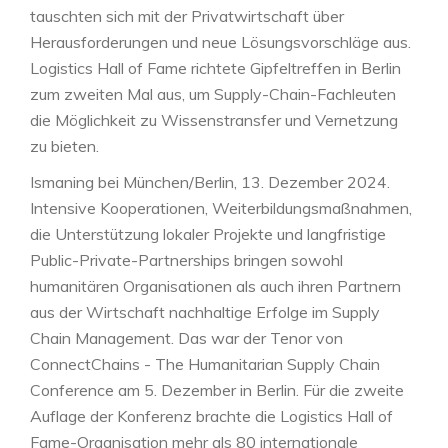
tauschten sich mit der Privatwirtschaft über
Herausforderungen und neue Lösungsvorschläge aus.
Logistics Hall of Fame richtete Gipfeltreffen in Berlin
zum zweiten Mal aus, um Supply-Chain-Fachleuten
die Möglichkeit zu Wissenstransfer und Vernetzung
zu bieten.
Ismaning bei München/Berlin, 13. Dezember 2024.
Intensive Kooperationen, Weiterbildungsmaßnahmen,
die Unterstützung lokaler Projekte und langfristige
Public-Private-Partnerships bringen sowohl
humanitären Organisationen als auch ihren Partnern
aus der Wirtschaft nachhaltige Erfolge im Supply
Chain Management. Das war der Tenor von
ConnectChains - The Humanitarian Supply Chain
Conference am 5. Dezember in Berlin. Für die zweite
Auflage der Konferenz brachte die Logistics Hall of
Fame-Organisation mehr als 80 internationale