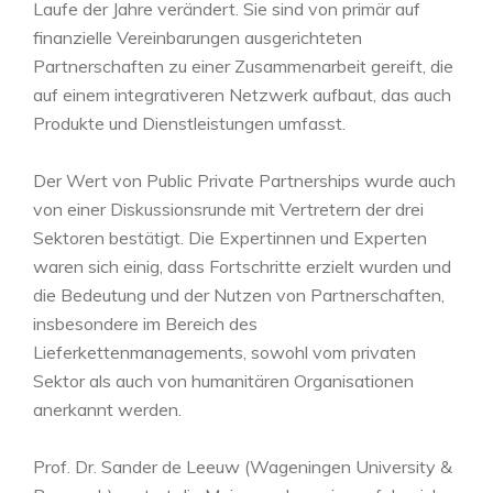
Laufe der Jahre verändert. Sie sind von primär auf
finanzielle Vereinbarungen ausgerichteten
Partnerschaften zu einer Zusammenarbeit gereift, die
auf einem integrativeren Netzwerk aufbaut, das auch
Produkte und Dienstleistungen umfasst.
Der Wert von Public Private Partnerships wurde auch
von einer Diskussionsrunde mit Vertretern der drei
Sektoren bestätigt. Die Expertinnen und Experten
waren sich einig, dass Fortschritte erzielt wurden und
die Bedeutung und der Nutzen von Partnerschaften,
insbesondere im Bereich des
Lieferkettenmanagements, sowohl vom privaten
Sektor als auch von humanitären Organisationen
anerkannt werden.
Prof. Dr. Sander de Leeuw (Wageningen University &