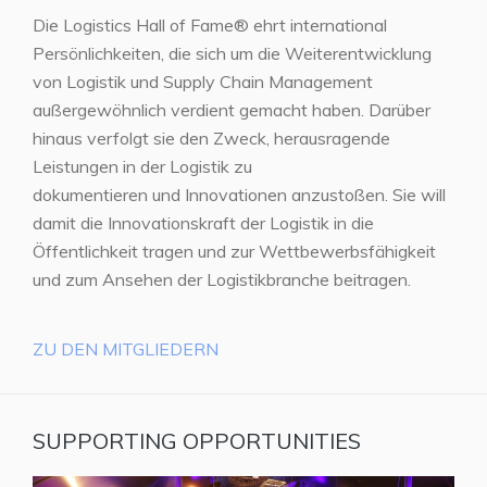
Die Logistics Hall of Fame® ehrt international
Persönlichkeiten, die sich um die Weiterentwicklung
von Logistik und Supply Chain Management
außergewöhnlich verdient gemacht haben. Darüber
hinaus verfolgt sie den Zweck, herausragende
Leistungen in der Logistik zu
dokumentieren und Innovationen anzustoßen. Sie will
damit die Innovationskraft der Logistik in die
Öffentlichkeit tragen und zur Wettbewerbsfähigkeit
und zum Ansehen der Logistikbranche beitragen.
ZU DEN MITGLIEDERN
SUPPORTING OPPORTUNITIES