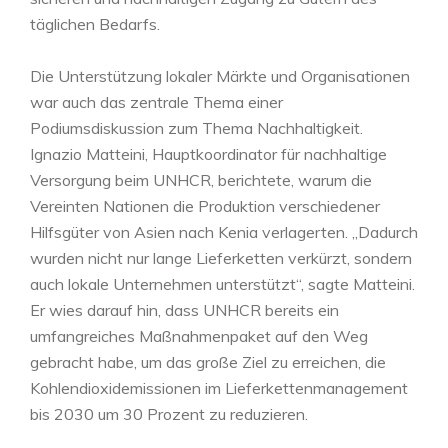
täglichen Bedarfs.
Die Unterstützung lokaler Märkte und Organisationen
war auch das zentrale Thema einer
Podiumsdiskussion zum Thema Nachhaltigkeit.
Ignazio Matteini, Hauptkoordinator für nachhaltige
Versorgung beim UNHCR, berichtete, warum die
Vereinten Nationen die Produktion verschiedener
Hilfsgüter von Asien nach Kenia verlagerten. „Dadurch
wurden nicht nur lange Lieferketten verkürzt, sondern
auch lokale Unternehmen unterstützt“, sagte Matteini.
Er wies darauf hin, dass UNHCR bereits ein
umfangreiches Maßnahmenpaket auf den Weg
gebracht habe, um das große Ziel zu erreichen, die
Kohlendioxidemissionen im Lieferkettenmanagement
bis 2030 um 30 Prozent zu reduzieren.