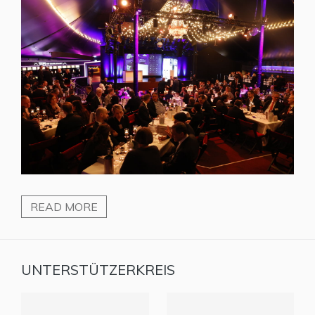
READ MORE
UNTERSTÜTZERKREIS