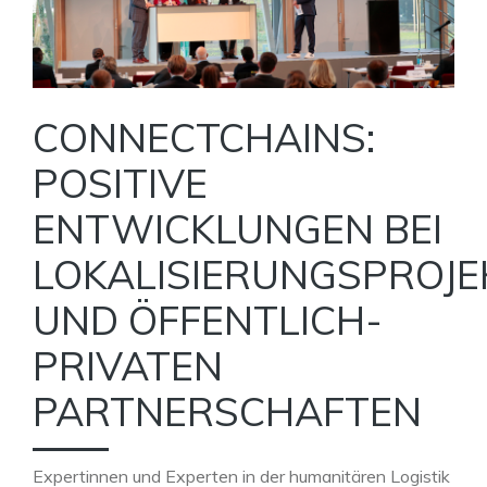
CONNECTCHAINS:
POSITIVE
ENTWICKLUNGEN BEI
LOKALISIERUNGSPROJE
UND ÖFFENTLICH-
PRIVATEN
PARTNERSCHAFTEN
Expertinnen und Experten in der humanitären Logistik