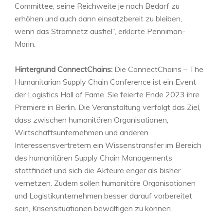
Committee, seine Reichweite je nach Bedarf zu
erhöhen und auch dann einsatzbereit zu bleiben,
wenn das Stromnetz ausfiel“, erklärte Penniman-
Morin.
Hintergrund ConnectChains:
Die ConnectChains – The
Humanitarian Supply Chain Conference ist ein Event
der Logistics Hall of Fame. Sie feierte Ende 2023 ihre
Premiere in Berlin. Die Veranstaltung verfolgt das Ziel,
dass zwischen humanitären Organisationen,
Wirtschaftsunternehmen und anderen
Interessensvertretern ein Wissenstransfer im Bereich
des humanitären Supply Chain Managements
stattfindet und sich die Akteure enger als bisher
vernetzen. Zudem sollen humanitäre Organisationen
und Logistikunternehmen besser darauf vorbereitet
sein, Krisensituationen bewältigen zu können.