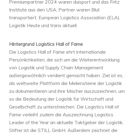
Premiumpartner 2024 waren duisport und das Fritz
Institute aus den USA, Partner waren Blut
transportiert, European Logistics Association (ELA),
Logistik Heute und trans aktuell.
Hintergrund Logistics Hall of Fame
Die Logistics Hall of Fame ehrt internationale
Persönlichkeiten, die sich um die Weiterentwicklung
von Logistik und Supply Chain Management
außergewöhnlich verdient gemacht haben. Ziel ist es,
als weltweite Plattform die Meilensteine der Logistik
zu dokumentieren und ihre Macher auszuzeichnen, um
so die Bedeutung der Logistik für Wirtschaft und
Gesellschaft zu unterstreichen. Die Logistics Hall of
Fame verleiht zudem die Auszeichnung Logistics
Leader of the Year an aktuelle Taktgeber der Logistik.
Stifter ist die STILL GmbH. Außerdem zeichnet die