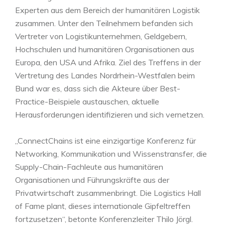
Experten aus dem Bereich der humanitären Logistik
zusammen. Unter den Teilnehmern befanden sich
Vertreter von Logistikunternehmen, Geldgebern,
Hochschulen und humanitären Organisationen aus
Europa, den USA und Afrika. Ziel des Treffens in der
Vertretung des Landes Nordrhein-Westfalen beim
Bund war es, dass sich die Akteure über Best-
Practice-Beispiele austauschen, aktuelle
Herausforderungen identifizieren und sich vernetzen.
„ConnectChains ist eine einzigartige Konferenz für
Networking, Kommunikation und Wissenstransfer, die
Supply-Chain-Fachleute aus humanitären
Organisationen und Führungskräfte aus der
Privatwirtschaft zusammenbringt. Die Logistics Hall
of Fame plant, dieses internationale Gipfeltreffen
fortzusetzen“, betonte Konferenzleiter Thilo Jörgl.