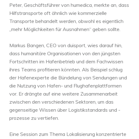
Peter, Geschäftsführer von humedica, merkte an, dass
Hilfstransporte oft ähnlich wie kommerzielle
Transporte behandelt werden, obwohl es eigentlich
„mehr Möglichkeiten für Ausnahmen“ geben sollte.
Markus Bangen, CEO von duisport, wies darauf hin,
dass humanitäre Organisationen von den jüngsten
Fortschritten im Hafenbetrieb und dem Fachwissen
ihres Teams profitieren könnten. Als Beispiel schlug
der Hafenexperte die Bündelung von Sendungen und
die Nutzung von Hafen- und Flughafenplattformen
vor. Er drängte auf eine weitere Zusammenarbeit
zwischen den verschiedenen Sektoren, um das
gegenseitige Wissen über Logistikstandards und -
prozesse zu vertiefen.
Eine Session zum Thema Lokalisierung konzentrierte