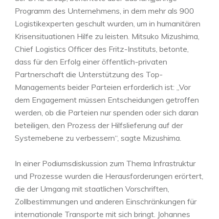
Programm des Unternehmens, in dem mehr als 900
Logistikexperten geschult wurden, um in humanitären
Krisensituationen Hilfe zu leisten. Mitsuko Mizushima,
Chief Logistics Officer des Fritz-Instituts, betonte,
dass für den Erfolg einer öffentlich-privaten
Partnerschaft die Unterstützung des Top-
Managements beider Parteien erforderlich ist: „Vor
dem Engagement müssen Entscheidungen getroffen
werden, ob die Parteien nur spenden oder sich daran
beteiligen, den Prozess der Hilfslieferung auf der
Systemebene zu verbessern“, sagte Mizushima.
In einer Podiumsdiskussion zum Thema Infrastruktur
und Prozesse wurden die Herausforderungen erörtert,
die der Umgang mit staatlichen Vorschriften,
Zollbestimmungen und anderen Einschränkungen für
internationale Transporte mit sich bringt. Johannes