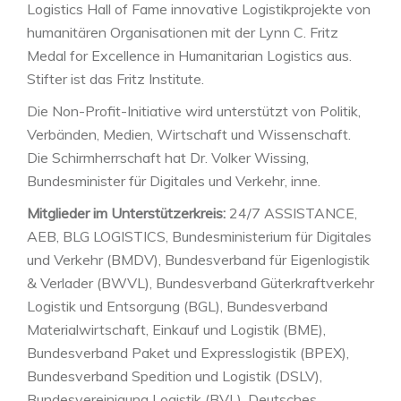
Logistics Hall of Fame innovative Logistikprojekte von
humanitären Organisationen mit der Lynn C. Fritz
Medal for Excellence in Humanitarian Logistics aus.
Stifter ist das Fritz Institute.
Die Non-Profit-Initiative wird unterstützt von Politik,
Verbänden, Medien, Wirtschaft und Wissenschaft.
Die Schirmherrschaft hat Dr. Volker Wissing,
Bundesminister für Digitales und Verkehr, inne.
Mitglieder im Unterstützerkreis:
24/7 ASSISTANCE,
AEB, BLG LOGISTICS, Bundesministerium für Digitales
und Verkehr (BMDV), Bundesverband für Eigenlogistik
& Verlader (BWVL), Bundesverband Güterkraftverkehr
Logistik und Entsorgung (BGL), Bundesverband
Materialwirtschaft, Einkauf und Logistik (BME),
Bundesverband Paket und Expresslogistik (BPEX),
Bundesverband Spedition und Logistik (DSLV),
Bundesvereinigung Logistik (BVL), Deutsches