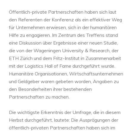
Öffentlich-private Partnerschaften haben sich laut
den Referenten der Konferenz als ein effektiver Weg
für Unternehmen erwiesen, sich in der humanitären
Hilfe zu engagieren. Im Zentrum des Treffens stand
eine Diskussion über Ergebnisse einer neuen Studie,
die von der Wageningen University & Research, der
ETH Zürich und dem Fritz-Institut in Zusammenarbeit
mit der Logistics Hall of Fame durchgeführt wurde.
Humanitäre Organisationen, Wirtschaftsunternehmen
und Geldgeber waren gebeten worden, Angaben zu
den Besonderheiten ihrer bestehenden
Partnerschaften zu machen.
Die wichtigste Erkenntnis der Umfrage, die in diesem
Herbst durchgeführt, lautete: Die Ausprägungen der
öffentlich-privaten Partnerschaften haben sich im