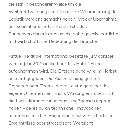
die sich in besonderer Weise um die
Weiterentwicklung und öffentliche Wahrnehmung der
Logistik verdient gemacht haben. Mit der Übernahme
der Schirmherrschaft unterstreicht das
Bundesverkehrsministerium die hohe gesellschaftliche
und wirtschaftliche Bedeutung der Branche.
Aktuell berät die international besetzte Jury darüber,
wer im Jahr 2025 in die Logistics Hall of Fame
aufgenommen wird. Die Entscheidung wird im Herbst
bekannt gegeben. Die Auszeichnung geht an
Personen oder Teams, deren Leistungen über das
eigene Unternehmen hinaus Wirkung entfalten und
die Logistikbranche insgesamt maßgeblich geprägt
haben – sei es durch technische Innovationen,
unternehmerisches Engagement, wissenschaftliche
Erkenntnisse oder strategische Weitsicht.