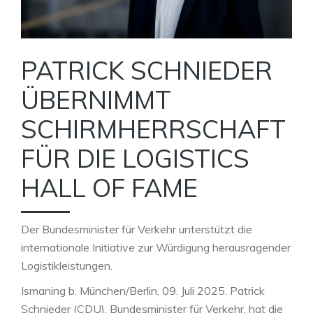
PATRICK SCHNIEDER
ÜBERNIMMT
SCHIRMHERRSCHAFT
FÜR DIE LOGISTICS
HALL OF FAME
Der Bundesminister für Verkehr unterstützt die
internationale Initiative zur Würdigung herausragender
Logistikleistungen.
Ismaning b. München/Berlin, 09. Juli 2025. Patrick
Schnieder (CDU), Bundesminister für Verkehr, hat die