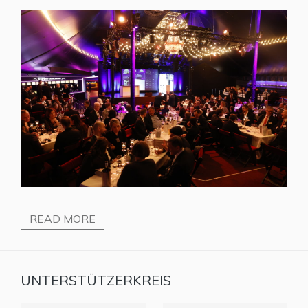
READ MORE
UNTERSTÜTZERKREIS