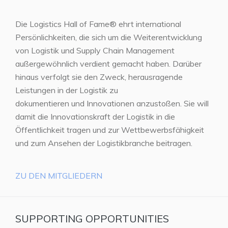
Die Logistics Hall of Fame® ehrt international
Persönlichkeiten, die sich um die Weiterentwicklung
von Logistik und Supply Chain Management
außergewöhnlich verdient gemacht haben. Darüber
hinaus verfolgt sie den Zweck, herausragende
Leistungen in der Logistik zu
dokumentieren und Innovationen anzustoßen. Sie will
damit die Innovationskraft der Logistik in die
Öffentlichkeit tragen und zur Wettbewerbsfähigkeit
und zum Ansehen der Logistikbranche beitragen.
ZU DEN MITGLIEDERN
SUPPORTING OPPORTUNITIES