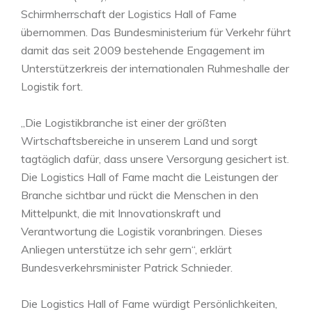
Schirmherrschaft der Logistics Hall of Fame
übernommen. Das Bundesministerium für Verkehr führt
damit das seit 2009 bestehende Engagement im
Unterstützerkreis der internationalen Ruhmeshalle der
Logistik fort.
„Die Logistikbranche ist einer der größten
Wirtschaftsbereiche in unserem Land und sorgt
tagtäglich dafür, dass unsere Versorgung gesichert ist.
Die Logistics Hall of Fame macht die Leistungen der
Branche sichtbar und rückt die Menschen in den
Mittelpunkt, die mit Innovationskraft und
Verantwortung die Logistik voranbringen. Dieses
Anliegen unterstütze ich sehr gern“, erklärt
Bundesverkehrsminister Patrick Schnieder.
Die Logistics Hall of Fame würdigt Persönlichkeiten,