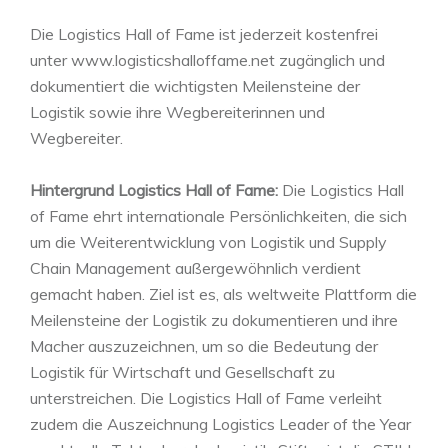
Die Logistics Hall of Fame ist jederzeit kostenfrei
unter www.logisticshalloffame.net zugänglich und
dokumentiert die wichtigsten Meilensteine der
Logistik sowie ihre Wegbereiterinnen und
Wegbereiter.
Hintergrund Logistics Hall of Fame:
Die Logistics Hall
of Fame ehrt internationale Persönlichkeiten, die sich
um die Weiterentwicklung von Logistik und Supply
Chain Management außergewöhnlich verdient
gemacht haben. Ziel ist es, als weltweite Plattform die
Meilensteine der Logistik zu dokumentieren und ihre
Macher auszuzeichnen, um so die Bedeutung der
Logistik für Wirtschaft und Gesellschaft zu
unterstreichen. Die Logistics Hall of Fame verleiht
zudem die Auszeichnung Logistics Leader of the Year