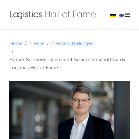
Home
Presse
Pressemitteilungen
Patrick Schnieder übernimmt Schirmherrschaft für die
Logistics Hall of Fame