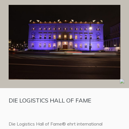
DIE LOGISTICS HALL OF FAME
Die Logistics Hall of Fame® ehrt international