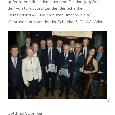
gefertigten Mitgliederurkunde an Dr. Hansjörg Rodi,
den Vorstandsvorsitzenden der Schenker
Deutschland AG und Magister Elmar Wieland,
Vorstandsvorsitzender der Schenker & Co AG, Wien.
Gottfried Schenker