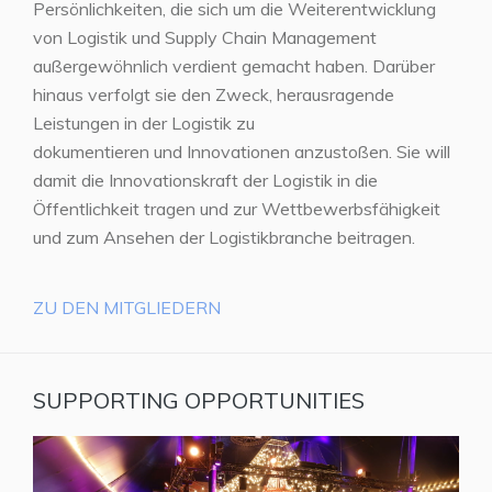
Persönlichkeiten, die sich um die Weiterentwicklung
von Logistik und Supply Chain Management
außergewöhnlich verdient gemacht haben. Darüber
hinaus verfolgt sie den Zweck, herausragende
Leistungen in der Logistik zu
dokumentieren und Innovationen anzustoßen. Sie will
damit die Innovationskraft der Logistik in die
Öffentlichkeit tragen und zur Wettbewerbsfähigkeit
und zum Ansehen der Logistikbranche beitragen.
ZU DEN MITGLIEDERN
SUPPORTING OPPORTUNITIES