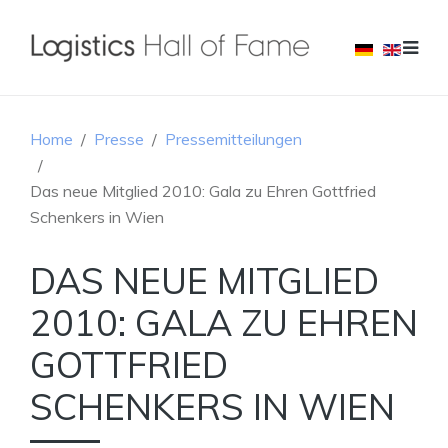
Home
Presse
Pressemitteilungen
Das neue Mitglied 2010: Gala zu Ehren Gottfried
Schenkers in Wien
DAS NEUE MITGLIED
2010: GALA ZU EHREN
GOTTFRIED
SCHENKERS IN WIEN