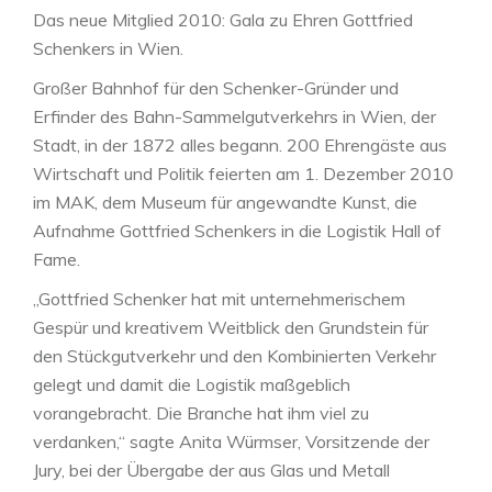
Das neue Mitglied 2010: Gala zu Ehren Gottfried
Schenkers in Wien.
Großer Bahnhof für den Schenker-Gründer und
Erfinder des Bahn-Sammelgutverkehrs in Wien, der
Stadt, in der 1872 alles begann. 200 Ehrengäste aus
Wirtschaft und Politik feierten am 1. Dezember 2010
im MAK, dem Museum für angewandte Kunst, die
Aufnahme Gottfried Schenkers in die Logistik Hall of
Fame.
„Gottfried Schenker hat mit unternehmerischem
Gespür und kreativem Weitblick den Grundstein für
den Stückgutverkehr und den Kombinierten Verkehr
gelegt und damit die Logistik maßgeblich
vorangebracht. Die Branche hat ihm viel zu
verdanken,“ sagte Anita Würmser, Vorsitzende der
Jury, bei der Übergabe der aus Glas und Metall