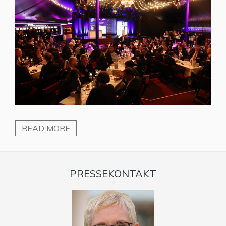
READ MORE
PRESSEKONTAKT