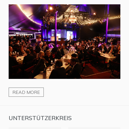
READ MORE
UNTERSTÜTZERKREIS