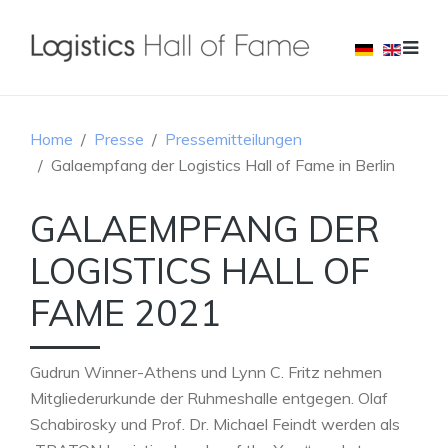
Home
Presse
Pressemitteilungen
Galaempfang der Logistics Hall of Fame in Berlin
GALAEMPFANG DER
LOGISTICS HALL OF
FAME 2021
Gudrun Winner-Athens und Lynn C. Fritz nehmen
Mitgliederurkunde der Ruhmeshalle entgegen. Olaf
Schabirosky und Prof. Dr. Michael Feindt werden als