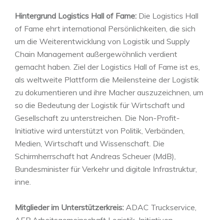
Hintergrund Logistics Hall of Fame:
Die Logistics Hall
of Fame ehrt international Persönlichkeiten, die sich
um die Weiterentwicklung von Logistik und Supply
Chain Management außergewöhnlich verdient
gemacht haben. Ziel der Logistics Hall of Fame ist es,
als weltweite Plattform die Meilensteine der Logistik
zu dokumentieren und ihre Macher auszuzeichnen, um
so die Bedeutung der Logistik für Wirtschaft und
Gesellschaft zu unterstreichen. Die Non-Profit-
Initiative wird unterstützt von Politik, Verbänden,
Medien, Wirtschaft und Wissenschaft. Die
Schirmherrschaft hat Andreas Scheuer (MdB),
Bundesminister für Verkehr und digitale Infrastruktur,
inne.
Mitglieder im Unterstützerkreis:
ADAC Truckservice,