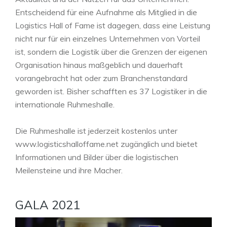
Entscheidend für eine Aufnahme als Mitglied in die
Logistics Hall of Fame ist dagegen, dass eine Leistung
nicht nur für ein einzelnes Unternehmen von Vorteil
ist, sondern die Logistik über die Grenzen der eigenen
Organisation hinaus maßgeblich und dauerhaft
vorangebracht hat oder zum Branchenstandard
geworden ist. Bisher schafften es 37 Logistiker in die
internationale Ruhmeshalle.
Die Ruhmeshalle ist jederzeit kostenlos unter
www.logisticshalloffame.net zugänglich und bietet
Informationen und Bilder über die logistischen
Meilensteine und ihre Macher.
GALA 2021