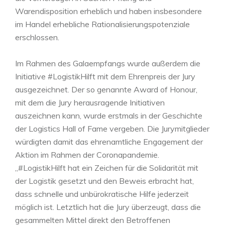
Warendisposition erheblich und haben insbesondere
im Handel erhebliche Rationalisierungspotenziale
erschlossen.
Im Rahmen des Galaempfangs wurde außerdem die
Initiative #LogistikHilft mit dem Ehrenpreis der Jury
ausgezeichnet. Der so genannte Award of Honour,
mit dem die Jury herausragende Initiativen
auszeichnen kann, wurde erstmals in der Geschichte
der Logistics Hall of Fame vergeben. Die Jurymitglieder
würdigten damit das ehrenamtliche Engagement der
Aktion im Rahmen der Coronapandemie.
„#LogistikHilft hat ein Zeichen für die Solidarität mit
der Logistik gesetzt und den Beweis erbracht hat,
dass schnelle und unbürokratische Hilfe jederzeit
möglich ist. Letztlich hat die Jury überzeugt, dass die
gesammelten Mittel direkt den Betroffenen