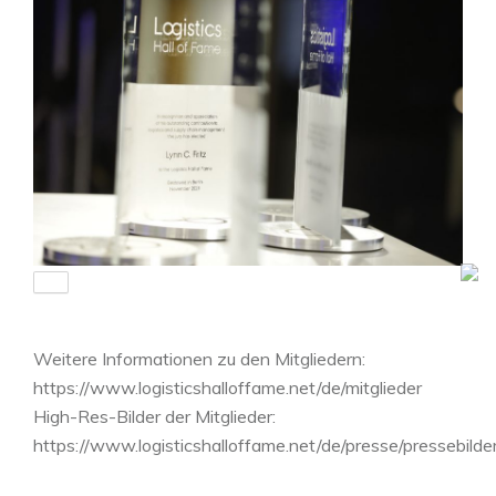
Weitere Informationen zu den Mitgliedern:
https://www.logisticshalloffame.net/de/mitglieder
High-Res-Bilder der Mitglieder:
https://www.logisticshalloffame.net/de/presse/pressebilder