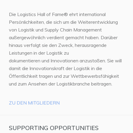
Die Logistics Hall of Fame® ehrt international
Persönlichkeiten, die sich um die Weiterentwicklung
von Logistik und Supply Chain Management
außergewöhnlich verdient gemacht haben. Darüber
hinaus verfolgt sie den Zweck, herausragende
Leistungen in der Logistik zu
dokumentieren und Innovationen anzustoßen. Sie will
damit die Innovationskraft der Logistik in die
Öffentlichkeit tragen und zur Wettbewerbsfähigkeit
und zum Ansehen der Logistikbranche beitragen.
ZU DEN MITGLIEDERN
SUPPORTING OPPORTUNITIES