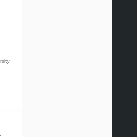
rsity