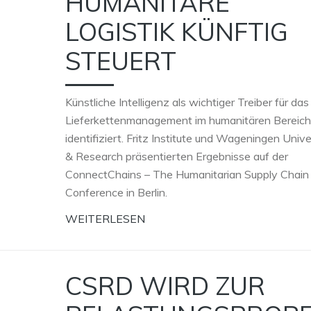
HUMANITÄRE
LOGISTIK KÜNFTIG
STEUERT
Künstliche Intelligenz als wichtiger Treiber für das
Lieferkettenmanagement im humanitären Bereich
identifiziert. Fritz Institute und Wageningen Unive
& Research präsentierten Ergebnisse auf der
ConnectChains – The Humanitarian Supply Chain
Conference in Berlin.
WEITERLESEN
CSRD WIRD ZUR