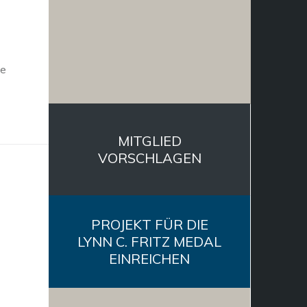
le
MITGLIED
VORSCHLAGEN
PROJEKT FÜR DIE
LYNN C. FRITZ MEDAL
EINREICHEN