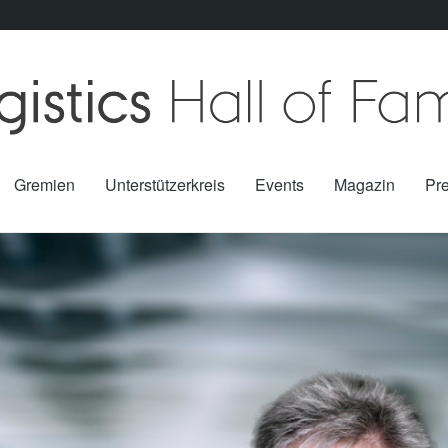
Gremien
Unterstützerkreis
Events
Magazin
Pr