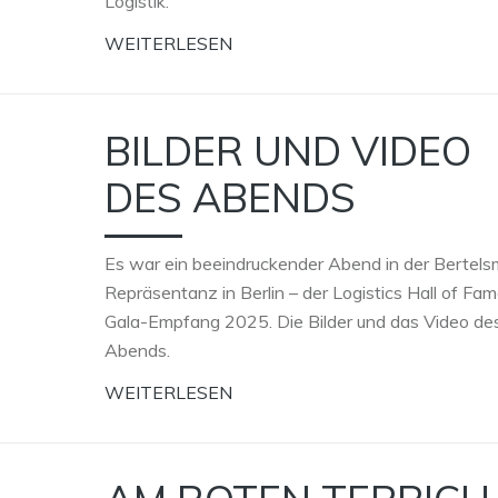
Logistik.
WEITERLESEN
BILDER UND VIDEO
DES ABENDS
Es war ein beeindruckender Abend in der Bertel
Repräsentanz in Berlin – der Logistics Hall of Fa
Gala-Empfang 2025. Die Bilder und das Video de
Abends.
WEITERLESEN