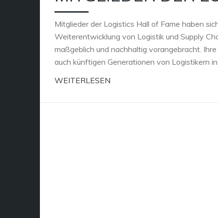
Mitglieder der Logistics Hall of Fame haben s
Weiterentwicklung von Logistik und Supply C
maßgeblich und nachhaltig vorangebracht. Ihre 
auch künftigen Generationen von Logistikern i
WEITERLESEN