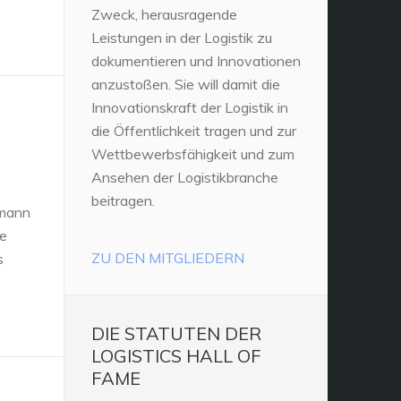
Zweck, herausragende
Leistungen in der Logistik zu
dokumentieren und Innovationen
anzustoßen. Sie will damit die
Innovationskraft der Logistik in
die Öffentlichkeit tragen und zur
Wettbewerbsfähigkeit und zum
Ansehen der Logistikbranche
beitragen.
smann
me
ZU DEN MITGLIEDERN
s
DIE STATUTEN DER
LOGISTICS HALL OF
FAME