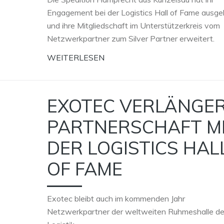
Engagement bei der Logistics Hall of Fame ausge
und ihre Mitgliedschaft im Unterstützerkreis vom
Netzwerkpartner zum Silver Partner erweitert.
WEITERLESEN
EXOTEC VERLÄNGE
PARTNERSCHAFT M
DER LOGISTICS HAL
OF FAME
Exotec bleibt auch im kommenden Jahr
Netzwerkpartner der weltweiten Ruhmeshalle de