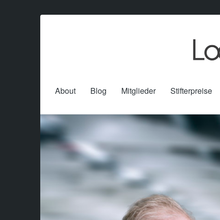
About
Blog
Mitglieder
Stifterpreise