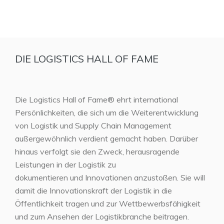
DIE LOGISTICS HALL OF FAME
Die Logistics Hall of Fame® ehrt international
Persönlichkeiten, die sich um die Weiterentwicklung
von Logistik und Supply Chain Management
außergewöhnlich verdient gemacht haben. Darüber
hinaus verfolgt sie den Zweck, herausragende
Leistungen in der Logistik zu
dokumentieren und Innovationen anzustoßen. Sie will
damit die Innovationskraft der Logistik in die
Öffentlichkeit tragen und zur Wettbewerbsfähigkeit
und zum Ansehen der Logistikbranche beitragen.