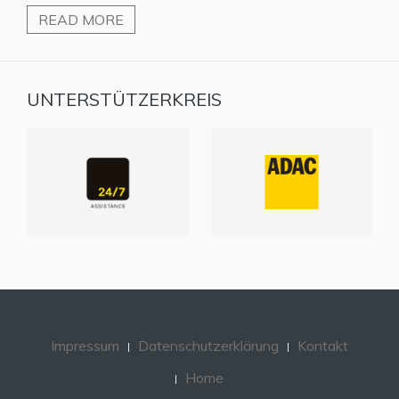
READ MORE
UNTERSTÜTZERKREIS
Impressum
Datenschutzerklärung
Kontakt
Home