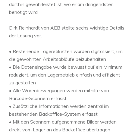
dorthin gewährleistet ist, wo er am dringendsten
benötigt wird.
Dirk Reinhardt von AEB stellte sechs wichtige Details
der Lösung vor:
• Bestehende Lageretiketten wurden digitalisiert, um
die gewohnten Arbeitsabläufe beizubehalten
• Die Dateneingabe wurde bewusst auf ein Minimum
reduziert, um den Lagerbetrieb einfach und effizient
zu gestalten
• Alle Warenbewegungen werden mithilfe von
Barcode-Scannern erfasst
• Zusätzliche Informationen werden zentral im
bestehenden Backoffice-System erfasst
• Mit den Scannern aufgenommene Bilder werden
direkt vom Lager an das Backoffice übertragen