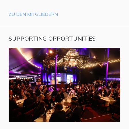
ZU DEN MITGLIEDERN
SUPPORTING OPPORTUNITIES