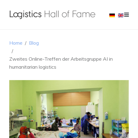
Home
Blog
Zweites Online-Treffen der Arbeitsgruppe AI in
humanitarian logistics