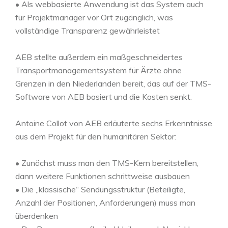
• Als webbasierte Anwendung ist das System auch
für Projektmanager vor Ort zugänglich, was
vollständige Transparenz gewährleistet
AEB stellte außerdem ein maßgeschneidertes
Transportmanagementsystem für Ärzte ohne
Grenzen in den Niederlanden bereit, das auf der TMS-
Software von AEB basiert und die Kosten senkt.
Antoine Collot von AEB erläuterte sechs Erkenntnisse
aus dem Projekt für den humanitären Sektor:
• Zunächst muss man den TMS-Kern bereitstellen,
dann weitere Funktionen schrittweise ausbauen
• Die „klassische“ Sendungsstruktur (Beteiligte,
Anzahl der Positionen, Anforderungen) muss man
überdenken