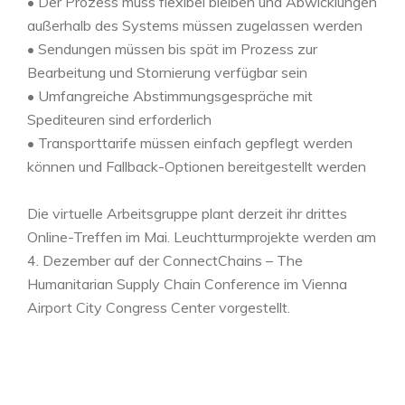
• Der Prozess muss flexibel bleiben und Abwicklungen
außerhalb des Systems müssen zugelassen werden
• Sendungen müssen bis spät im Prozess zur
Bearbeitung und Stornierung verfügbar sein
• Umfangreiche Abstimmungsgespräche mit
Spediteuren sind erforderlich
• Transporttarife müssen einfach gepflegt werden
können und Fallback-Optionen bereitgestellt werden
Die virtuelle Arbeitsgruppe plant derzeit ihr drittes
Online-Treffen im Mai. Leuchtturmprojekte werden am
4. Dezember auf der ConnectChains – The
Humanitarian Supply Chain Conference im Vienna
Airport City Congress Center vorgestellt.