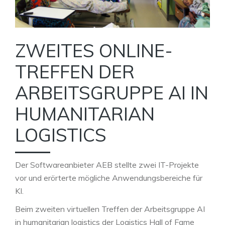
ZWEITES ONLINE-
TREFFEN DER
ARBEITSGRUPPE AI IN
HUMANITARIAN
LOGISTICS
Der Softwareanbieter AEB stellte zwei IT-Projekte
vor und erörterte mögliche Anwendungsbereiche für
KI.
Beim zweiten virtuellen Treffen der Arbeitsgruppe AI
in humanitarian logistics der Logistics Hall of Fame