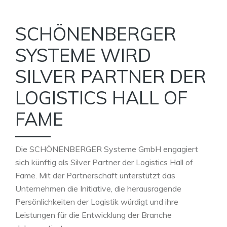
SCHÖNENBERGER
SYSTEME WIRD
SILVER PARTNER DER
LOGISTICS HALL OF
FAME
Die SCHÖNENBERGER Systeme GmbH engagiert
sich künftig als Silver Partner der Logistics Hall of
Fame. Mit der Partnerschaft unterstützt das
Unternehmen die Initiative, die herausragende
Persönlichkeiten der Logistik würdigt und ihre
Leistungen für die Entwicklung der Branche