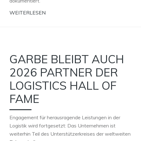
dokumentiert.
WEITERLESEN
GARBE BLEIBT AUCH
2026 PARTNER DER
LOGISTICS HALL OF
FAME
Engagement für herausragende Leistungen in der
Logistik wird fortgesetzt: Das Unternehmen ist
weiterhin Teil des Unterstützerkreises der weltweiten