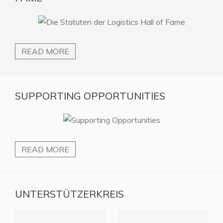
READ MORE
SUPPORTING OPPORTUNITIES
READ MORE
UNTERSTÜTZERKREIS