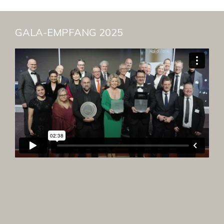
GALA-EMPFANG 2025