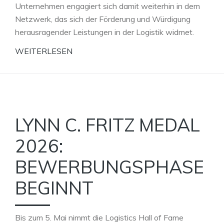
Unternehmen engagiert sich damit weiterhin in dem
Netzwerk, das sich der Förderung und Würdigung
herausragender Leistungen in der Logistik widmet.
WEITERLESEN
LYNN C. FRITZ MEDAL
2026:
BEWERBUNGSPHASE
BEGINNT
Bis zum 5. Mai nimmt die Logistics Hall of Fame