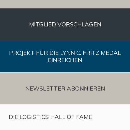
MITGLIED VORSCHLAGEN
PROJEKT FÜR DIE LYNN C. FRITZ MEDAL
EINREICHEN
NEWSLETTER ABONNIEREN
DIE LOGISTICS HALL OF FAME