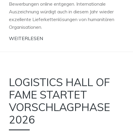
Bewerbungen online entgegen. Internationale
Auszeichnung würdigt auch in diesem Jahr wieder
exzellente Lieferkettenlösungen von humanitären
Organisationen.
WEITERLESEN
LOGISTICS HALL OF
FAME STARTET
VORSCHLAGPHASE
2026