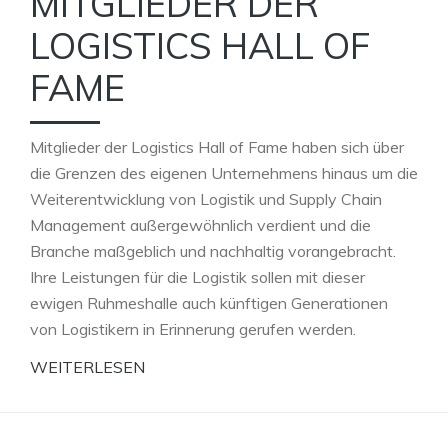
MITGLIEDER DER
LOGISTICS HALL OF
FAME
Mitglieder der Logistics Hall of Fame haben sich über
die Grenzen des eigenen Unternehmens hinaus um die
Weiterentwicklung von Logistik und Supply Chain
Management außergewöhnlich verdient und die
Branche maßgeblich und nachhaltig vorangebracht.
Ihre Leistungen für die Logistik sollen mit dieser
ewigen Ruhmeshalle auch künftigen Generationen
von Logistikern in Erinnerung gerufen werden.
WEITERLESEN