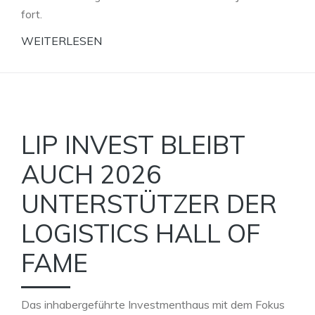
fort.
WEITERLESEN
LIP INVEST BLEIBT
AUCH 2026
UNTERSTÜTZER DER
LOGISTICS HALL OF
FAME
Das inhabergeführte Investmenthaus mit dem Fokus