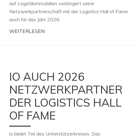
auf Logistikimmobilien verlängert seine
Netzwerkpartnerschaft mit der Logistics Hall of Fame
auch für das Jahr 2026.
WEITERLESEN
IO AUCH 2026
NETZWERKPARTNER
DER LOGISTICS HALL
OF FAME
io bleibt Teil des Unterstützerkreises. Das