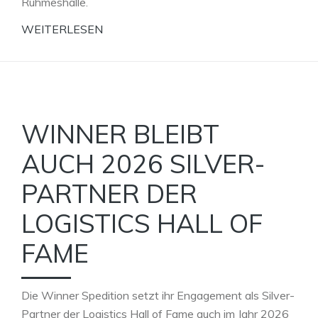
Ruhmeshalle.
WEITERLESEN
WINNER BLEIBT
AUCH 2026 SILVER-
PARTNER DER
LOGISTICS HALL OF
FAME
Die Winner Spedition setzt ihr Engagement als Silver-
Partner der Logistics Hall of Fame auch im Jahr 2026