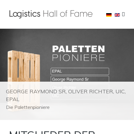
GEORGE RAYMOND SR, OLIVER RICHTER, UIC,
EPAL
Die Palettenpioniere