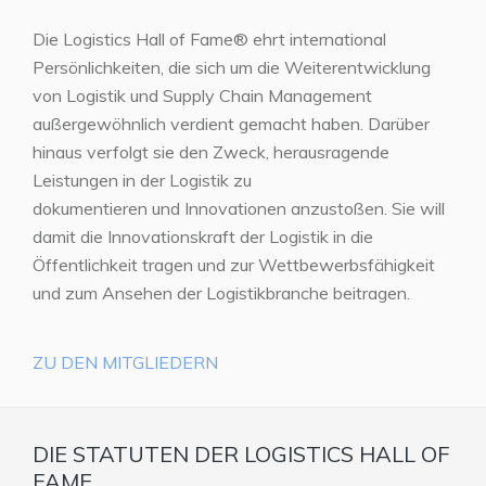
Die Logistics Hall of Fame® ehrt international
Persönlichkeiten, die sich um die Weiterentwicklung
von Logistik und Supply Chain Management
außergewöhnlich verdient gemacht haben. Darüber
hinaus verfolgt sie den Zweck, herausragende
Leistungen in der Logistik zu
dokumentieren und Innovationen anzustoßen. Sie will
damit die Innovationskraft der Logistik in die
Öffentlichkeit tragen und zur Wettbewerbsfähigkeit
und zum Ansehen der Logistikbranche beitragen.
ZU DEN MITGLIEDERN
DIE STATUTEN DER LOGISTICS HALL OF
FAME