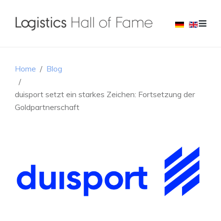
Home
Blog
duisport setzt ein starkes Zeichen: Fortsetzung der
Goldpartnerschaft