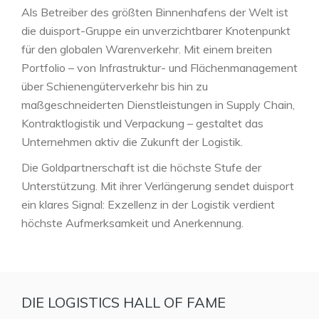
Als Betreiber des größten Binnenhafens der Welt ist
die duisport-Gruppe ein unverzichtbarer Knotenpunkt
für den globalen Warenverkehr. Mit einem breiten
Portfolio – von Infrastruktur- und Flächenmanagement
über Schienengüterverkehr bis hin zu
maßgeschneiderten Dienstleistungen in Supply Chain,
Kontraktlogistik und Verpackung – gestaltet das
Unternehmen aktiv die Zukunft der Logistik.
Die Goldpartnerschaft ist die höchste Stufe der
Unterstützung. Mit ihrer Verlängerung sendet duisport
ein klares Signal: Exzellenz in der Logistik verdient
höchste Aufmerksamkeit und Anerkennung.
DIE LOGISTICS HALL OF FAME