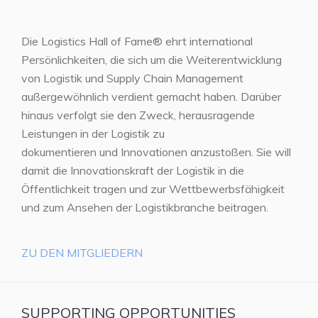
Die Logistics Hall of Fame® ehrt international
Persönlichkeiten, die sich um die Weiterentwicklung
von Logistik und Supply Chain Management
außergewöhnlich verdient gemacht haben. Darüber
hinaus verfolgt sie den Zweck, herausragende
Leistungen in der Logistik zu
dokumentieren und Innovationen anzustoßen. Sie will
damit die Innovationskraft der Logistik in die
Öffentlichkeit tragen und zur Wettbewerbsfähigkeit
und zum Ansehen der Logistikbranche beitragen.
ZU DEN MITGLIEDERN
SUPPORTING OPPORTUNITIES