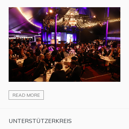
READ MORE
UNTERSTÜTZERKREIS