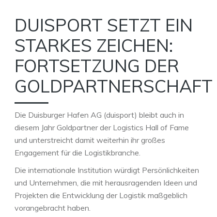
DUISPORT SETZT EIN
STARKES ZEICHEN:
FORTSETZUNG DER
GOLDPARTNERSCHAFT
Die Duisburger Hafen AG (duisport) bleibt auch in
diesem Jahr Goldpartner der Logistics Hall of Fame
und unterstreicht damit weiterhin ihr großes
Engagement für die Logistikbranche.
Die internationale Institution würdigt Persönlichkeiten
und Unternehmen, die mit herausragenden Ideen und
Projekten die Entwicklung der Logistik maßgeblich
vorangebracht haben.