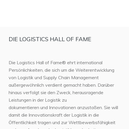
DIE LOGISTICS HALL OF FAME
Die Logistics Hall of Fame® ehrt international
Persönlichkeiten, die sich um die Weiterentwicklung
von Logistik und Supply Chain Management
außergewöhnlich verdient gemacht haben. Darüber
hinaus verfolgt sie den Zweck, herausragende
Leistungen in der Logistik zu
dokumentieren und Innovationen anzustoßen. Sie will
damit die Innovationskraft der Logistik in die
Öffentlichkeit tragen und zur Wettbewerbsfähigkeit