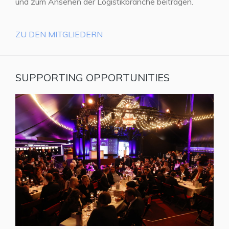
und zum Ansehen der Logistikbranche beitragen.
ZU DEN MITGLIEDERN
SUPPORTING OPPORTUNITIES