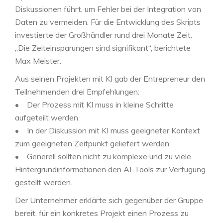
Diskussionen führt, um Fehler bei der Integration von
Daten zu vermeiden. Für die Entwicklung des Skripts
investierte der Großhändler rund drei Monate Zeit.
„Die Zeiteinsparungen sind signifikant“, berichtete
Max Meister.
Aus seinen Projekten mit KI gab der Entrepreneur den
Teilnehmenden drei Empfehlungen:
• Der Prozess mit KI muss in kleine Schritte
aufgeteilt werden.
• In der Diskussion mit KI muss geeigneter Kontext
zum geeigneten Zeitpunkt geliefert werden.
• Generell sollten nicht zu komplexe und zu viele
Hintergrundinformationen den AI-Tools zur Verfügung
gestellt werden.
Der Unternehmer erklärte sich gegenüber der Gruppe
bereit, für ein konkretes Projekt einen Prozess zu