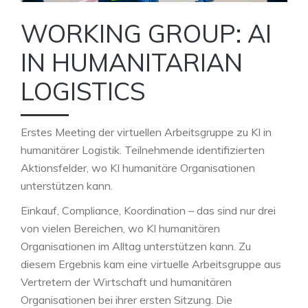
WORKING GROUP: AI
IN HUMANITARIAN
LOGISTICS
Erstes Meeting der virtuellen Arbeitsgruppe zu KI in
humanitärer Logistik. Teilnehmende identifizierten
Aktionsfelder, wo KI humanitäre Organisationen
unterstützen kann.
Einkauf, Compliance, Koordination – das sind nur drei
von vielen Bereichen, wo KI humanitären
Organisationen im Alltag unterstützen kann. Zu
diesem Ergebnis kam eine virtuelle Arbeitsgruppe aus
Vertretern der Wirtschaft und humanitären
Organisationen bei ihrer ersten Sitzung. Die