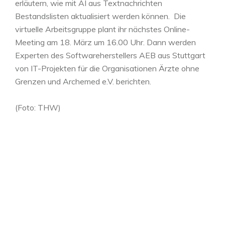
erläutern, wie mit AI aus Textnachrichten
Bestandslisten aktualisiert werden können. Die
virtuelle Arbeitsgruppe plant ihr nächstes Online-
Meeting am 18. März um 16.00 Uhr. Dann werden
Experten des Softwareherstellers AEB aus Stuttgart
von IT-Projekten für die Organisationen Ärzte ohne
Grenzen und Archemed e.V. berichten.
(Foto: THW)