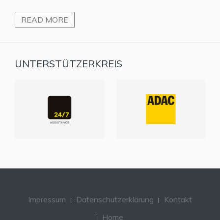
READ MORE
UNTERSTÜTZERKREIS
Impressum
Datenschutzerklärung
Kontakt
Home