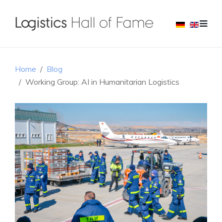
Home
Blog
Working Group: AI in Humanitarian Logistics