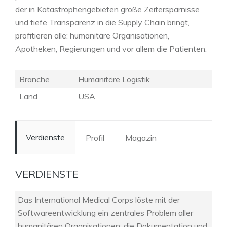
der in Katastrophengebieten große Zeitersparnisse
und tiefe Transparenz in die Supply Chain bringt,
profitieren alle: humanitäre Organisationen,
Apotheken, Regierungen und vor allem die Patienten
.
Branche
Humanitäre Logistik
Land
USA
Verdienste
Profil
Magazin
VERDIENSTE
Das International Medical Corps löste mit der
Softwareentwicklung ein zentrales Problem aller
humanitären Organisationen: die Dokumentation und