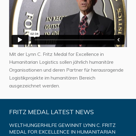
Mit der Lynn C. Fritz Medal for Excellence in
Humanitarian Logistics sollen jährlich humanitäre
Organisationen und deren Partner für herausragende
Logistikprojekte im humanitären Bereich
ausgezeichnet werden.
FRITZ MEDAL LATEST NEWS
WELTHUNGERHILFE GEWINNT LYNN C. FRITZ
MEDAL FOR EXCELLENCE IN HUMANITARIAN