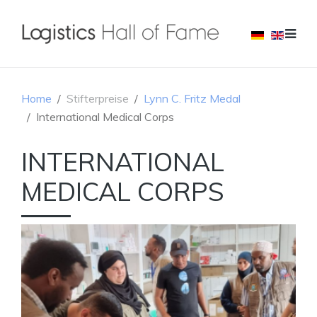
Home
Stifterpreise
Lynn C. Fritz Medal
International Medical Corps
INTERNATIONAL
MEDICAL CORPS