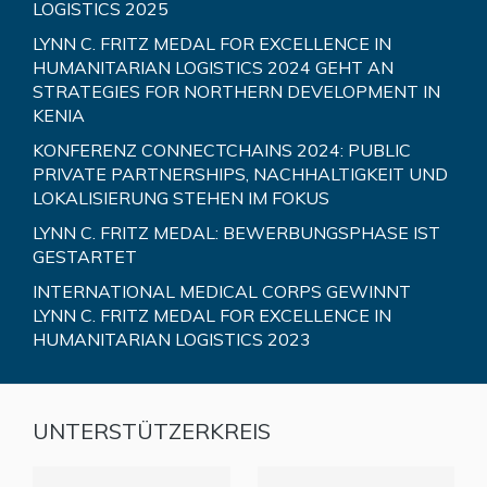
LOGISTICS 2025
LYNN C. FRITZ MEDAL FOR EXCELLENCE IN
HUMANITARIAN LOGISTICS 2024 GEHT AN
STRATEGIES FOR NORTHERN DEVELOPMENT IN
KENIA
KONFERENZ CONNECTCHAINS 2024: PUBLIC
PRIVATE PARTNERSHIPS, NACHHALTIGKEIT UND
LOKALISIERUNG STEHEN IM FOKUS
LYNN C. FRITZ MEDAL: BEWERBUNGSPHASE IST
GESTARTET
INTERNATIONAL MEDICAL CORPS GEWINNT
LYNN C. FRITZ MEDAL FOR EXCELLENCE IN
HUMANITARIAN LOGISTICS 2023
UNTERSTÜTZERKREIS