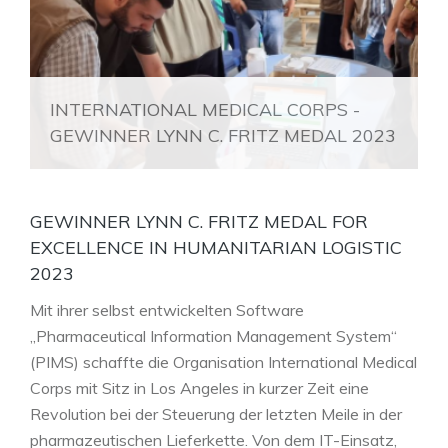
INTERNATIONAL MEDICAL CORPS -
GEWINNER LYNN C. FRITZ MEDAL 2023
GEWINNER LYNN C. FRITZ MEDAL FOR
EXCELLENCE IN HUMANITARIAN LOGISTIC
2023
Mit ihrer selbst entwickelten Software
„Pharmaceutical Information Management System“
(PIMS) schaffte die Organisation International Medical
Corps mit Sitz in Los Angeles in kurzer Zeit eine
Revolution bei der Steuerung der letzten Meile in der
pharmazeutischen Lieferkette. Von dem IT-Einsatz,