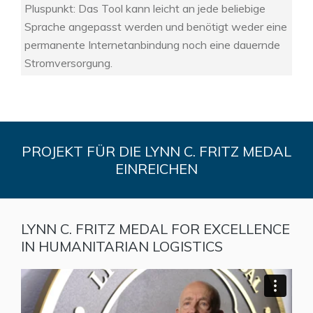
Pluspunkt: Das Tool kann leicht an jede beliebige
Sprache angepasst werden und benötigt weder eine
permanente Internetanbindung noch eine dauernde
Stromversorgung.
PROJEKT FÜR DIE LYNN C. FRITZ MEDAL
EINREICHEN
LYNN C. FRITZ MEDAL FOR EXCELLENCE
IN HUMANITARIAN LOGISTICS