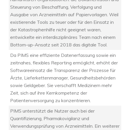
Steuerung von Beschaffung, Verfolgung und
Ausgabe von Arzneimitteln auf Papiervorlagen. Weil
existierende Tools zu teuer oder für den Einsatz in
der Katastrophenhilfe nicht geeignet waren,
entwickelte ein interdisziplinäres Team nach einem
Bottom-up-Ansatz seit 2018 das digitale Tool.
Da PIMS eine effiziente Datenerfassung sowie ein
zeitnahes, flexibles Reporting ermöglicht, erhöht der
Softwareeinsatz die Transparenz der Prozesse für
Ärzte, Lieferkettenmanager, Gesundheitsbehörden
sowie Geldgeber. Sie verschafft Medizinern mehr
Zeit, sich auf ihre Kernkompetenz der
Patientenversorgung zu konzentrieren.
PIMS unterstützt die Nutzer auch bei der
Quantifizierung, Pharmakovigilanz und
Verwendungsprüfung von Arzneimitteln. Ein weiterer