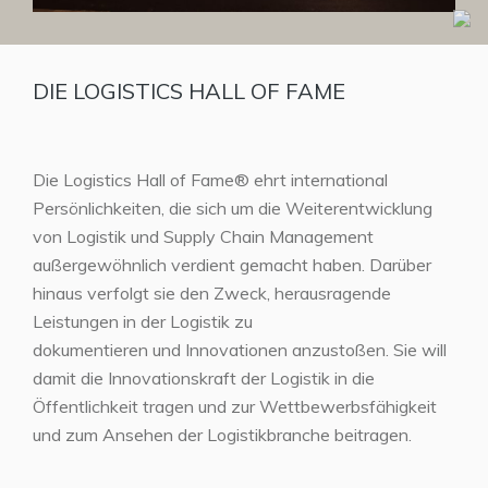
DIE LOGISTICS HALL OF FAME
Die Logistics Hall of Fame® ehrt international
Persönlichkeiten, die sich um die Weiterentwicklung
von Logistik und Supply Chain Management
außergewöhnlich verdient gemacht haben. Darüber
hinaus verfolgt sie den Zweck, herausragende
Leistungen in der Logistik zu
dokumentieren und Innovationen anzustoßen. Sie will
damit die Innovationskraft der Logistik in die
Öffentlichkeit tragen und zur Wettbewerbsfähigkeit
und zum Ansehen der Logistikbranche beitragen.