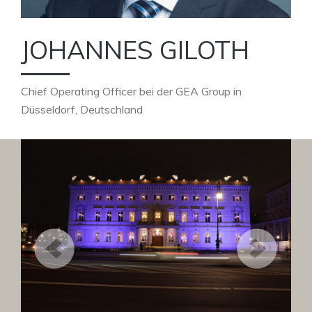
JOHANNES GILOTH
Chief Operating Officer bei der GEA Group in
Düsseldorf, Deutschland