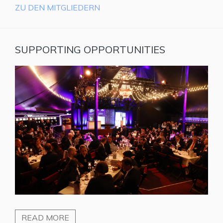
ZU DEN MITGLIEDERN
SUPPORTING OPPORTUNITIES
READ MORE