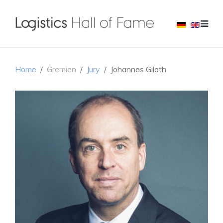
Home
Gremien
Jury
Johannes Giloth