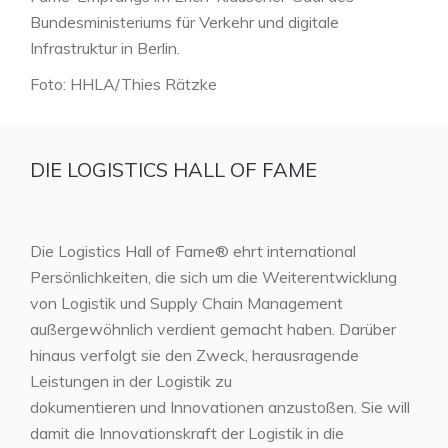
Bundesministeriums für Verkehr und digitale
Infrastruktur in Berlin.
Foto: HHLA/Thies Rätzke
DIE LOGISTICS HALL OF FAME
Die Logistics Hall of Fame® ehrt international
Persönlichkeiten, die sich um die Weiterentwicklung
von Logistik und Supply Chain Management
außergewöhnlich verdient gemacht haben. Darüber
hinaus verfolgt sie den Zweck, herausragende
Leistungen in der Logistik zu
dokumentieren und Innovationen anzustoßen. Sie will
damit die Innovationskraft der Logistik in die