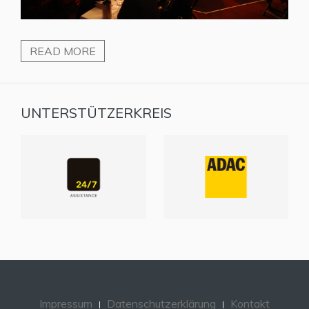
READ MORE
UNTERSTÜTZERKREIS
Impressum
Datenschutzerklärung
Kontakt