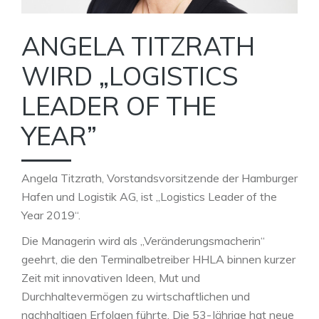
ANGELA TITZRATH
WIRD „LOGISTICS
LEADER OF THE
YEAR”
Angela Titzrath, Vorstandsvorsitzende der Hamburger
Hafen und Logistik AG, ist „Logistics Leader of the
Year 2019“.
Die Managerin wird als „Veränderungsmacherin“
geehrt, die den Terminalbetreiber HHLA binnen kurzer
Zeit mit innovativen Ideen, Mut und
Durchhaltevermögen zu wirtschaftlichen und
nachhaltigen Erfolgen führte. Die 53-Jährige hat neue