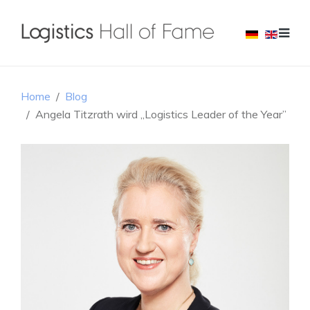
Home
Blog
Angela Titzrath wird „Logistics Leader of the Year”