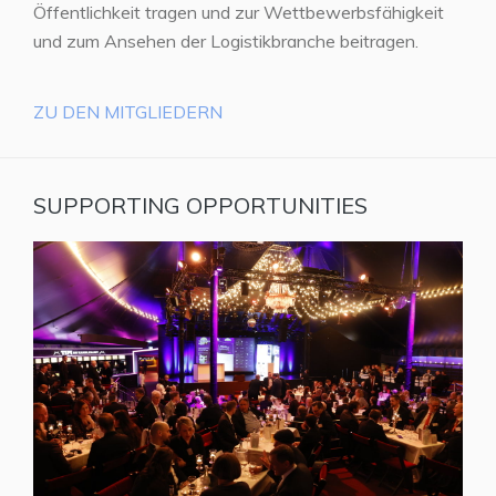
Öffentlichkeit tragen und zur Wettbewerbsfähigkeit
und zum Ansehen der Logistikbranche beitragen.
ZU DEN MITGLIEDERN
SUPPORTING OPPORTUNITIES