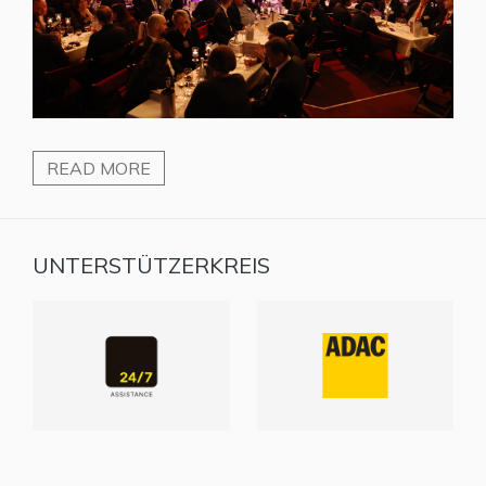
READ MORE
UNTERSTÜTZERKREIS