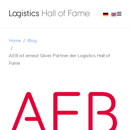
Home
Blog
AEB ist erneut Silver Partner der Logistics Hall of
Fame