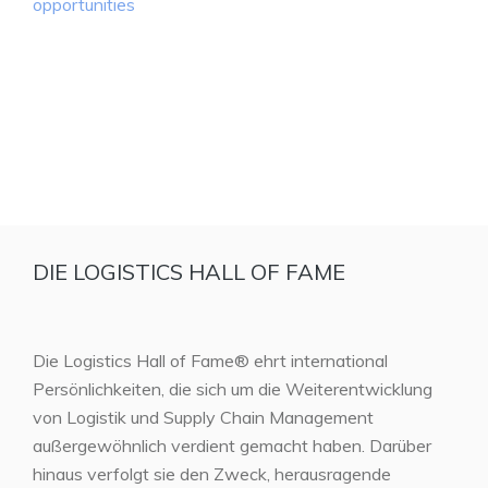
opportunities
DIE LOGISTICS HALL OF FAME
Die Logistics Hall of Fame® ehrt international
Persönlichkeiten, die sich um die Weiterentwicklung
von Logistik und Supply Chain Management
außergewöhnlich verdient gemacht haben. Darüber
hinaus verfolgt sie den Zweck, herausragende