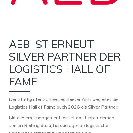
AEB IST ERNEUT
SILVER PARTNER DER
LOGISTICS HALL OF
FAME
Der Stuttgarter Softwareanbieter AEB begleitet die
Logistics Hall of Fame auch 2026 als Silver Partner.
Mit diesem Engagement leistet das Unternehmen
seinen Beitrag dazu, herausragende logistische