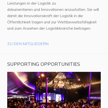
Leistungen in der Logistik zu
dokumentieren und Innovationen anzustoßen. Sie will
damit die Innovationskraft der Logistik in die
Öffentlichkeit tragen und zur Wettbewerbsfähigkeit
und zum Ansehen der Logistikbranche beitragen.
ZU DEN MITGLIEDERN
SUPPORTING OPPORTUNITIES