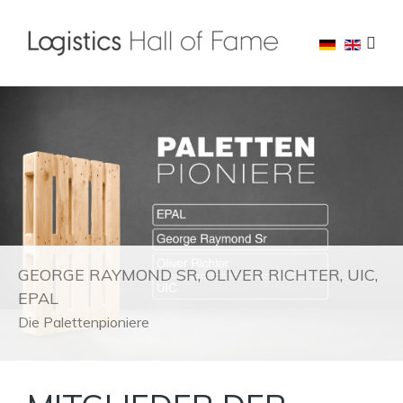
GEORGE RAYMOND SR, OLIVER RICHTER, UIC,
EPAL
Die Palettenpioniere