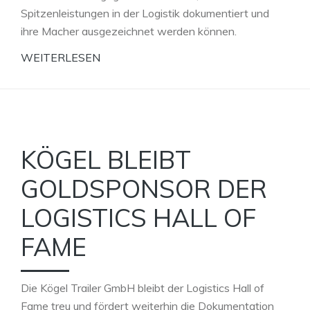
Spitzenleistungen in der Logistik dokumentiert und
ihre Macher ausgezeichnet werden können.
WEITERLESEN
KÖGEL BLEIBT
GOLDSPONSOR DER
LOGISTICS HALL OF
FAME
Die Kögel Trailer GmbH bleibt der Logistics Hall of
Fame treu und fördert weiterhin die Dokumentation