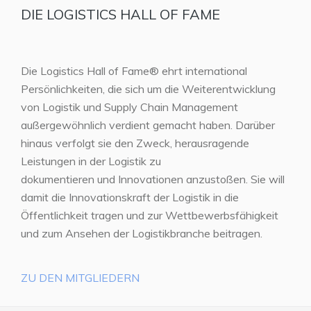
DIE LOGISTICS HALL OF FAME
Die Logistics Hall of Fame® ehrt international
Persönlichkeiten, die sich um die Weiterentwicklung
von Logistik und Supply Chain Management
außergewöhnlich verdient gemacht haben. Darüber
hinaus verfolgt sie den Zweck, herausragende
Leistungen in der Logistik zu
dokumentieren und Innovationen anzustoßen. Sie will
damit die Innovationskraft der Logistik in die
Öffentlichkeit tragen und zur Wettbewerbsfähigkeit
und zum Ansehen der Logistikbranche beitragen.
ZU DEN MITGLIEDERN