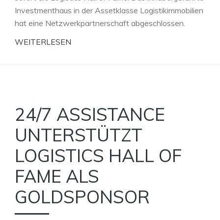
Investmenthaus in der Assetklasse Logistikimmobilien
hat eine Netzwerkpartnerschaft abgeschlossen.
WEITERLESEN
24/7 ASSISTANCE
UNTERSTÜTZT
LOGISTICS HALL OF
FAME ALS
GOLDSPONSOR