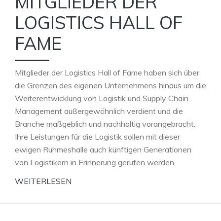
MITGLIEDER DER
LOGISTICS HALL OF
FAME
Mitglieder der Logistics Hall of Fame haben sich über
die Grenzen des eigenen Unternehmens hinaus um die
Weiterentwicklung von Logistik und Supply Chain
Management außergewöhnlich verdient und die
Branche maßgeblich und nachhaltig vorangebracht.
Ihre Leistungen für die Logistik sollen mit dieser
ewigen Ruhmeshalle auch künftigen Generationen
von Logistikern in Erinnerung gerufen werden.
WEITERLESEN