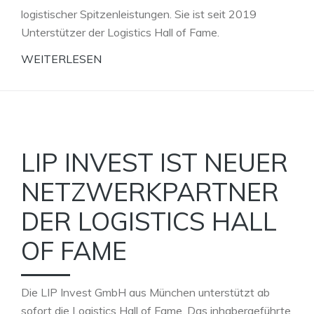
logistischer Spitzenleistungen. Sie ist seit 2019
Unterstützer der Logistics Hall of Fame.
WEITERLESEN
LIP INVEST IST NEUER
NETZWERKPARTNER
DER LOGISTICS HALL
OF FAME
Die LIP Invest GmbH aus München unterstützt ab
sofort die Logistics Hall of Fame. Das inhabergeführte