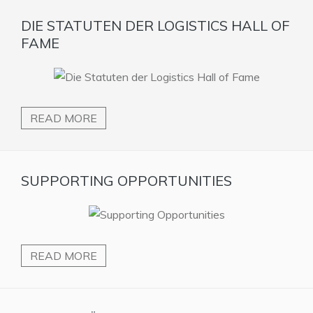
DIE STATUTEN DER LOGISTICS HALL OF
FAME
READ MORE
SUPPORTING OPPORTUNITIES
READ MORE