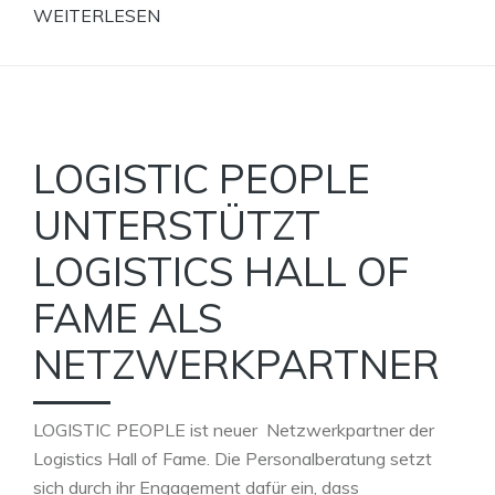
WEITERLESEN
LOGISTIC PEOPLE
UNTERSTÜTZT
LOGISTICS HALL OF
FAME ALS
NETZWERKPARTNER
LOGISTIC PEOPLE ist neuer Netzwerkpartner der
Logistics Hall of Fame. Die Personalberatung setzt
sich durch ihr Engagement dafür ein, dass