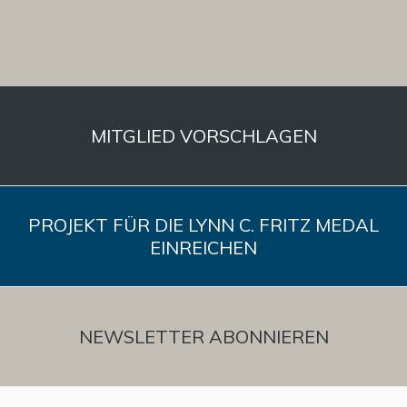
MITGLIED VORSCHLAGEN
PROJEKT FÜR DIE LYNN C. FRITZ MEDAL
EINREICHEN
NEWSLETTER ABONNIEREN