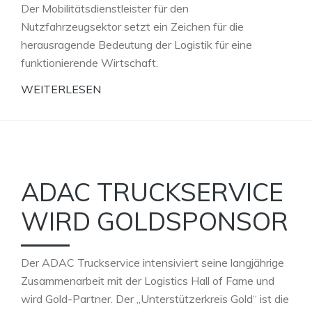
Der Mobilitätsdienstleister für den
Nutzfahrzeugsektor setzt ein Zeichen für die
herausragende Bedeutung der Logistik für eine
funktionierende Wirtschaft.
WEITERLESEN
ADAC TRUCKSERVICE
WIRD GOLDSPONSOR
Der ADAC Truckservice intensiviert seine langjährige
Zusammenarbeit mit der Logistics Hall of Fame und
wird Gold-Partner. Der „Unterstützerkreis Gold“ ist die