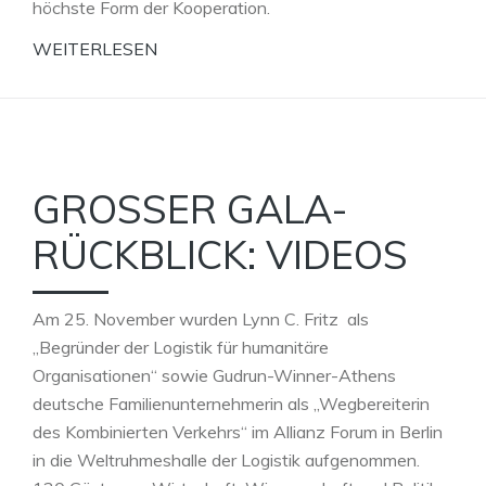
höchste Form der Kooperation.
WEITERLESEN
GROSSER GALA-R
ÜCKBLICK: VIDEOS
Am 25. November wurden Lynn C. Fritz als
„Begründer der Logistik für humanitäre
Organisationen“ sowie Gudrun-Winner-Athens
deutsche Familienunternehmerin als „Wegbereiterin
des Kombinierten Verkehrs“ im Allianz Forum in Berlin
in die Weltruhmeshalle der Logistik aufgenommen.