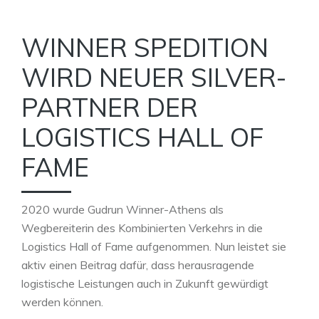
WINNER SPEDITION
WIRD NEUER SILVER-
PARTNER DER
LOGISTICS HALL OF
FAME
2020 wurde Gudrun Winner-Athens als
Wegbereiterin des Kombinierten Verkehrs in die
Logistics Hall of Fame aufgenommen. Nun leistet sie
aktiv einen Beitrag dafür, dass herausragende
logistische Leistungen auch in Zukunft gewürdigt
werden können.