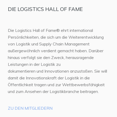
DIE LOGISTICS HALL OF FAME
Die Logistics Hall of Fame® ehrt international
Persönlichkeiten, die sich um die Weiterentwicklung
von Logistik und Supply Chain Management
außergewöhnlich verdient gemacht haben. Darüber
hinaus verfolgt sie den Zweck, herausragende
Leistungen in der Logistik zu
dokumentieren und Innovationen anzustoßen. Sie will
damit die Innovationskraft der Logistik in die
Öffentlichkeit tragen und zur Wettbewerbsfähigkeit
und zum Ansehen der Logistikbranche beitragen.
ZU DEN MITGLIEDERN