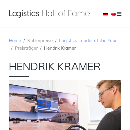
Home
Stifterpreise
Logistics Leader of the Year
Preisträger
Hendrik Kramer
HENDRIK KRAMER