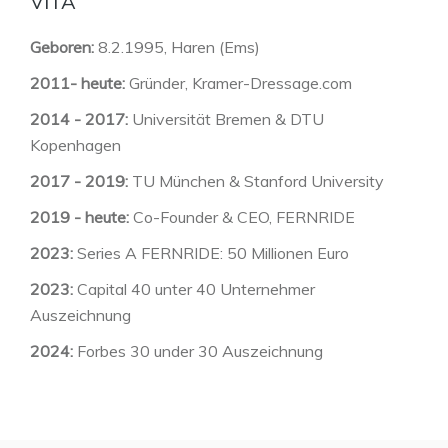
VITA
Geboren:
8.2.1995, Haren (Ems)
2011- heute:
Gründer, Kramer-Dressage.com
2014 - 2017:
Universität Bremen & DTU
Kopenhagen
2017 - 2019:
TU München & Stanford University
2019 - heute:
Co-Founder & CEO, FERNRIDE
2023:
Series A FERNRIDE: 50 Millionen Euro
2023:
Capital 40 unter 40 Unternehmer
Auszeichnung
2024:
Forbes 30 under 30 Auszeichnung