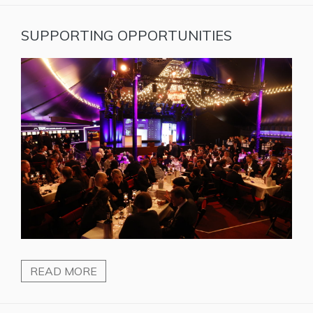
SUPPORTING OPPORTUNITIES
READ MORE