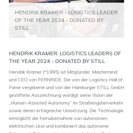
HENDRIK KRAMER - LOGISTICS LEADER
OF THE YEAR 2024 - DONATED BY
STILL
HENDRIK KRAMER: LOGISTICS LEADERS OF
THE YEAR 2024 - DONATED BY STILL
Hendrik Kramer (*1995) ist Mitgründer, Mastermind
und CEO von FERNRIDE. Die von der Logistics Hall of
Fame vergebene und von der Hamburger STILL GmbH
gestiftete Auszeichnung würdigt seine Vision der
„Human-Assisted Autonomy“ im Straßengüterverkehr
sowie deren erfolgreiche Umsetzung. Die Technologie
ermöglicht die Fernübernahme von autonomen,
elektrischen Lkw und kombiniert das autonome