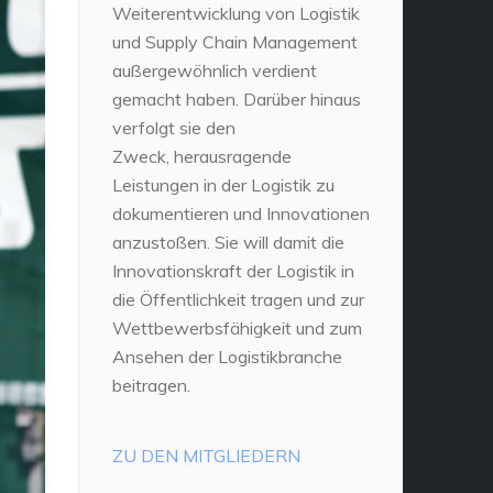
Weiterentwicklung von Logistik
und Supply Chain Management
außergewöhnlich verdient
gemacht haben. Darüber hinaus
verfolgt sie den
Zweck, herausragende
Leistungen in der Logistik zu
dokumentieren und Innovationen
anzustoßen. Sie will damit die
Innovationskraft der Logistik in
die Öffentlichkeit tragen und zur
Wettbewerbsfähigkeit und zum
Ansehen der Logistikbranche
beitragen.
ZU DEN MITGLIEDERN