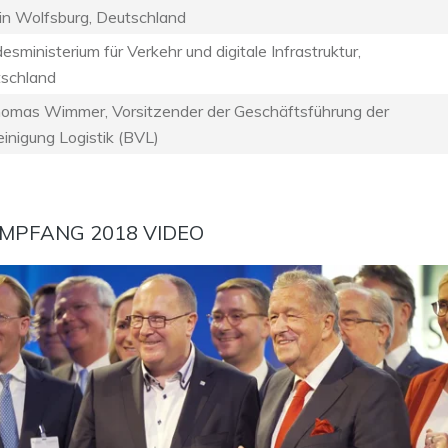
in Wolfsburg, Deutschland
sministerium für Verkehr und digitale Infrastruktur,
schland
Thomas Wimmer, Vorsitzender der Geschäftsführung der
inigung Logistik (BVL)
MPFANG 2018 VIDEO