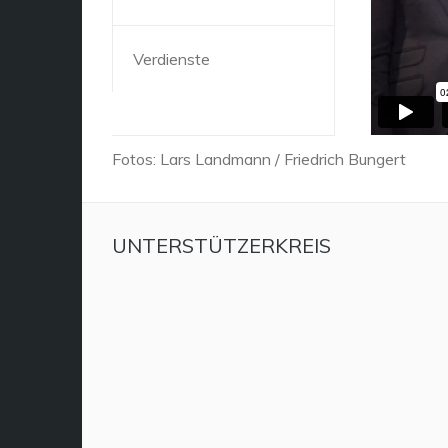
Verdienste
Fotos: Lars Landmann / Friedrich Bungert
UNTERSTÜTZERKREIS