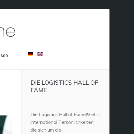
esse
DIE LOGISTICS HALL OF
FAME
Die Logistics Hall of Fame® ehrt
international Persönlichkeiten,
die sich um die