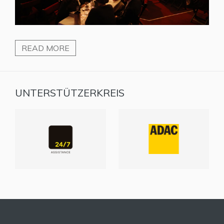
READ MORE
UNTERSTÜTZERKREIS