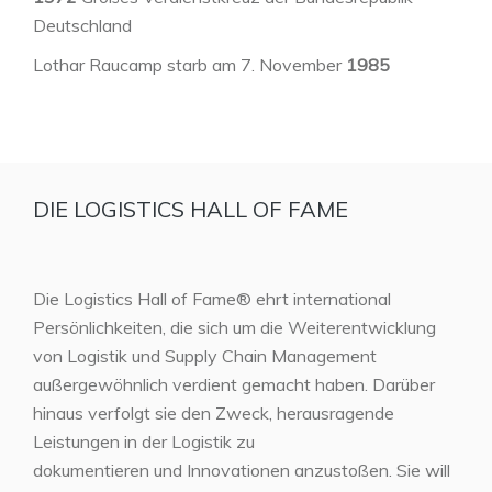
Deutschland
Lothar Raucamp starb am 7. November
1985
DIE LOGISTICS HALL OF FAME
Die Logistics Hall of Fame® ehrt international
Persönlichkeiten, die sich um die Weiterentwicklung
von Logistik und Supply Chain Management
außergewöhnlich verdient gemacht haben. Darüber
hinaus verfolgt sie den Zweck, herausragende
Leistungen in der Logistik zu
dokumentieren und Innovationen anzustoßen. Sie will