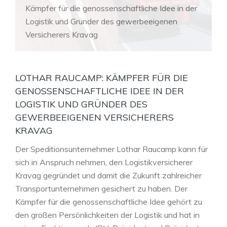
Kämpfer für die genossenschaftliche Idee in der
Logistik und Gründer des gewerbeeigenen
Versicherers Kravag
LOTHAR RAUCAMP: KÄMPFER FÜR DIE
GENOSSENSCHAFTLICHE IDEE IN DER
LOGISTIK UND GRÜNDER DES
GEWERBEEIGENEN VERSICHERERS
KRAVAG
Der Speditionsunternehmer Lothar Raucamp kann für
sich in Anspruch nehmen, den Logistikversicherer
Kravag gegründet und damit die Zukunft zahlreicher
Transportunternehmen gesichert zu haben. Der
Kämpfer für die genossenschaftliche Idee gehört zu
den großen Persönlichkeiten der Logistik und hat in