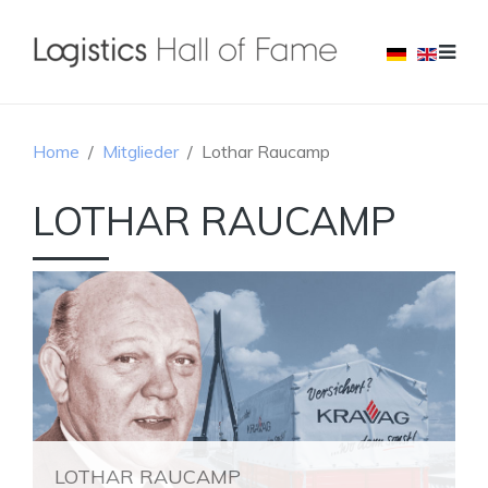
Home
Mitglieder
Lothar Raucamp
LOTHAR RAUCAMP
LOTHAR RAUCAMP