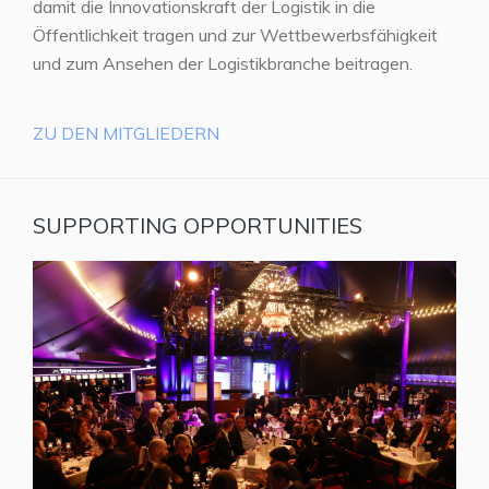
damit die Innovationskraft der Logistik in die
Öffentlichkeit tragen und zur Wettbewerbsfähigkeit
und zum Ansehen der Logistikbranche beitragen.
ZU DEN MITGLIEDERN
SUPPORTING OPPORTUNITIES