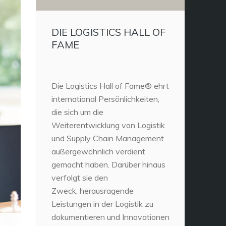
DIE LOGISTICS HALL OF
FAME
Die Logistics Hall of Fame® ehrt
international Persönlichkeiten,
die sich um die
Weiterentwicklung von Logistik
und Supply Chain Management
außergewöhnlich verdient
gemacht haben. Darüber hinaus
verfolgt sie den
Zweck, herausragende
Leistungen in der Logistik zu
dokumentieren und Innovationen