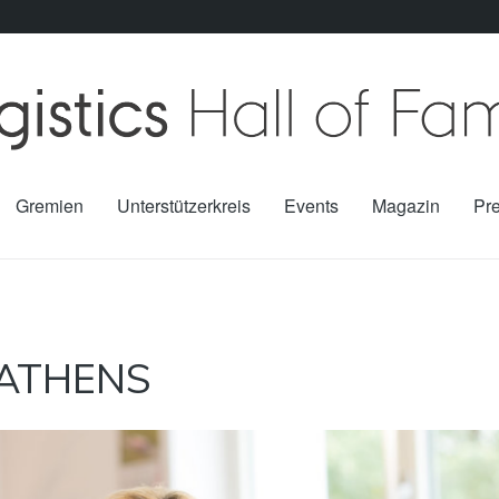
Gremien
Unterstützerkreis
Events
Magazin
Pr
ATHENS