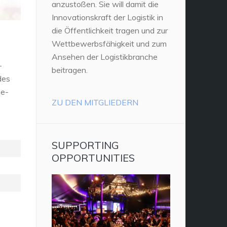
anzustoßen. Sie will damit die
Innovationskraft der Logistik in
die Öffentlichkeit tragen und zur
Wettbewerbsfähigkeit und zum
Ansehen der Logistikbranche
-
beitragen.
des
ne-
ZU DEN MITGLIEDERN
SUPPORTING
OPPORTUNITIES