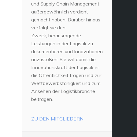
und Supply Chain Management
außergewöhnlich verdient
gemacht haben. Darüber hinaus
verfolgt sie den
Zweck, herausragende
Leistungen in der Logistik zu
dokumentieren und Innovationen
anzustoßen. Sie will damit die
Innovationskraft der Logistik in
die Öffentlichkeit tragen und zur
Wettbewerbsfähigkeit und zum
Ansehen der Logistikbranche
beitragen.
ZU DEN MITGLIEDERN