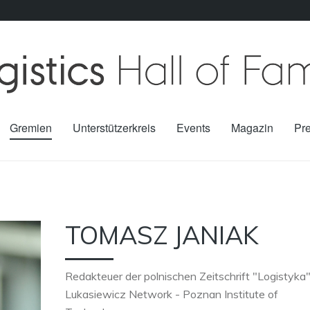
Gremien
Unterstützerkreis
Events
Magazin
Pr
TOMASZ JANIAK
Redakteuer der polnischen Zeitschrift "Logistyka"
Lukasiewicz Network - Poznan Institute of