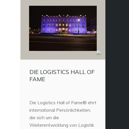
DIE LOGISTICS HALL OF
FAME
Die Logistics Hall of Fame® ehrt
international Persönlichkeiten,
die sich um die
Weiterentwicklung von Logistik