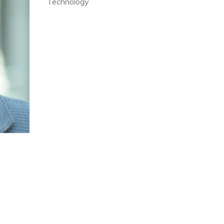
Technology