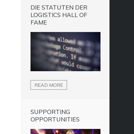
DIE STATUTEN DER
LOGISTICS HALL OF
FAME
READ MORE
SUPPORTING
OPPORTUNITIES