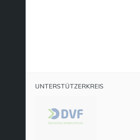
UNTERSTÜTZERKREIS