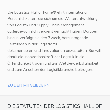
Die Logistics Hall of Fame® ehrt international
Persönlichkeiten, die sich um die Weiterentwicklung
von Logistik und Supply Chain Management
außergewöhnlich verdient gemacht haben. Darüber
hinaus verfolgt sie den Zweck, herausragende
Leistungen in der Logistik zu
dokumentieren und Innovationen anzustoßen. Sie will
damit die Innovationskraft der Logistik in die
Öffentlichkeit tragen und zur Wettbewerbsfähigkeit
und zum Ansehen der Logistikbranche beitragen.
ZU DEN MITGLIEDERN
DIE STATUTEN DER LOGISTICS HALL OF