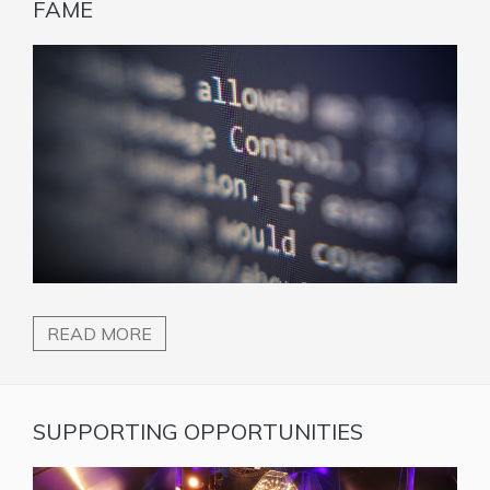
FAME
READ MORE
SUPPORTING OPPORTUNITIES